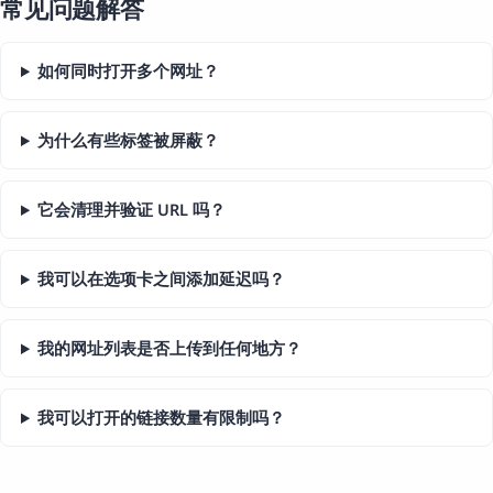
常见问题解答
如何同时打开多个网址？
为什么有些标签被屏蔽？
它会清理并验证 URL 吗？
我可以在选项卡之间添加延迟吗？
我的网址列表是否上传到任何地方？
我可以打开的链接数量有限制吗？