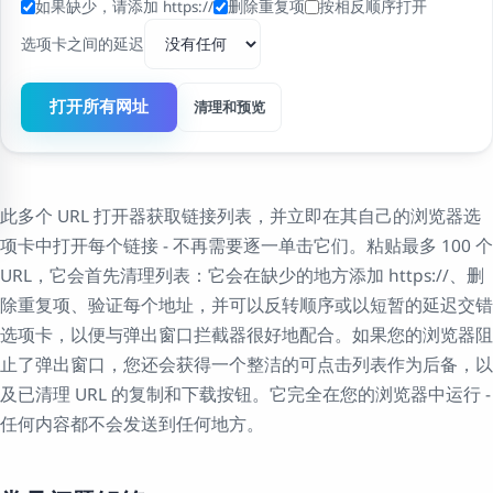
如果缺少，请添加 https://
删除重复项
按相反顺序打开
选项卡之间的延迟
打开所有网址
清理和预览
此多个 URL 打开器获取链接列表，并立即在其自己的浏览器选
项卡中打开每个链接 - 不再需要逐一单击它们。粘贴最多 100 个
URL，它会首先清理列表：它会在缺少的地方添加 https://、删
除重复项、验证每个地址，并可以反转顺序或以短暂的延迟交错
选项卡，以便与弹出窗口拦截器很好地配合。如果您的浏览器阻
止了弹出窗口，您还会获得一个整洁的可点击列表作为后备，以
及已清理 URL 的复制和下载按钮。它完全在您的浏览器中运行 -
任何内容都不会发送到任何地方。