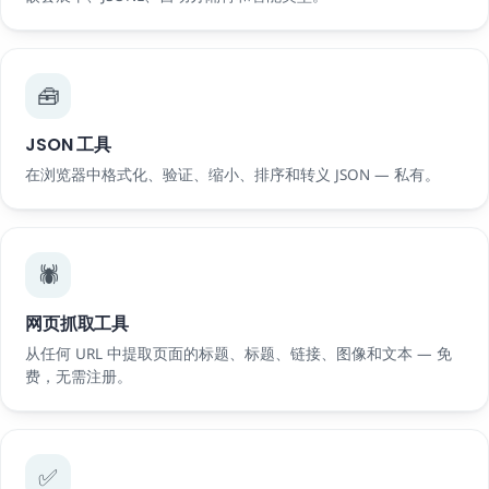
🧰
JSON 工具
在浏览器中格式化、验证、缩小、排序和转义 JSON — 私有。
🕷️
网页抓取工具
从任何 URL 中提取页面的标题、标题、链接、图像和文本 — 免
费，无需注册。
✅