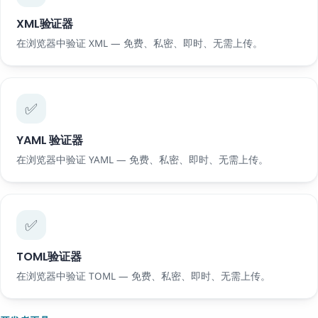
XML验证器
在浏览器中验证 XML — 免费、私密、即时、无需上传。
✅
YAML 验证器
在浏览器中验证 YAML — 免费、私密、即时、无需上传。
✅
TOML验证器
在浏览器中验证 TOML — 免费、私密、即时、无需上传。