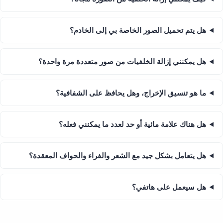
هل يتم تحميل الصور الخاصة بي إلى الخادم؟
هل يمكنني إزالة الخلفيات من صور متعددة مرة واحدة؟
ما هو تنسيق الإخراج، وهل يحافظ على الشفافية؟
هل هناك علامة مائية أو حد لعدد ما يمكنني فعله؟
هل يتعامل بشكل جيد مع الشعر والفراء والحواف المعقدة؟
هل سيعمل على هاتفي؟