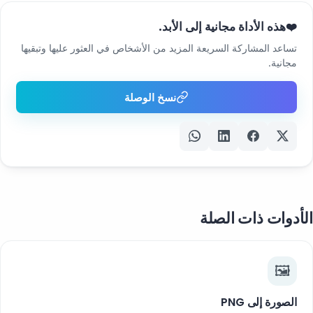
هذه الأداة مجانية إلى الأبد.
❤️
تساعد المشاركة السريعة المزيد من الأشخاص في العثور عليها وتبقيها
مجانية.
نسخ الوصلة
الأدوات ذات الصلة
🖼️
الصورة إلى PNG