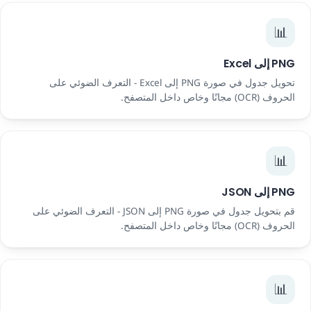
📊
PNG إلى Excel
تحويل جدول في صورة PNG إلى Excel - التعرف الضوئي على
الحروف (OCR) مجانًا وخاص داخل المتصفح.
📊
PNG إلى JSON
قم بتحويل جدول في صورة PNG إلى JSON - التعرف الضوئي على
الحروف (OCR) مجانًا وخاص داخل المتصفح.
📊