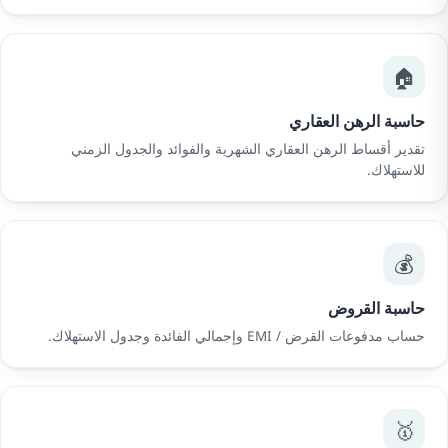
🏠
حاسبة الرهن العقاري
تقدير أقساط الرهن العقاري الشهرية والفوائد والجدول الزمني
للاستهلاك.
💰
حاسبة القروض
حساب مدفوعات القرض / EMI وإجمالي الفائدة وجدول الاستهلاك.
🥇