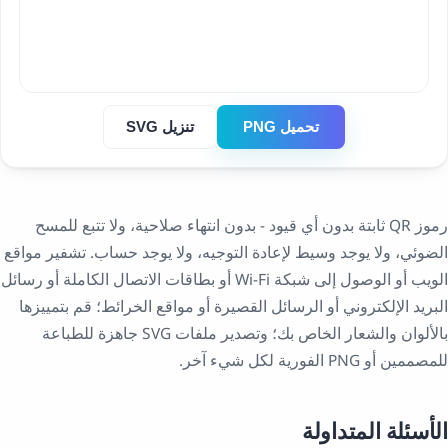
تحميل PNG
تنزيل SVG
رموز QR ثابتة بدون أي قيود - بدون انتهاء صلاحية، ولا تتبع للمسح
الضوئي، ولا يوجد وسيط لإعادة التوجيه، ولا يوجد حساب. تشفير مواقع
الويب أو الوصول إلى شبكة Wi-Fi أو بطاقات الاتصال الكاملة أو رسائل
البريد الإلكتروني أو الرسائل القصيرة أو مواقع الخرائط؛ قم بتمييزها
بالألوان والشعار الخاص بك؛ وتصدير ملفات SVG جاهزة للطباعة
للمصممين أو PNG الفورية لكل شيء آخر.
الأسئلة المتداولة