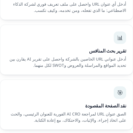
أدخل أي عنوان URL واحصل على ملف تعريف فوري لشركة الذكاء
الاصطناعي: ما الذي تفعله، ومن تخدمه، وكيف تكسب.
📊
تقرير بحث المنافس
أدخل عنواني URL الخاصين بالشركة واحصل على تقرير AI يقارن بين
تحديد المواقع والمراسلة والعروض وSWOT لكل منهما.
🎯
نقد الصفحة المقصودة
الصق عنوان URL لمراجعة AI CRO الفورية للعنوان الرئيسي، والحث
على اتخاذ إجراء، والإثبات، والاحتكاك، مع إعادة الكتابة.