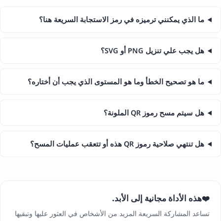
ما الذي يمكنني ترميزه في رمز الاستجابة السريعة هنا؟
هل يجب علي تنزيل PNG أو SVG؟
ما هو تصحيح الخطأ وما هو المستوى الذي يجب أن أختاره؟
هل سيتم مسح رموز QR الملونة؟
هل تنتهي صلاحية رموز QR هذه أو تتعقب عمليات المسح؟
هذه الأداة مجانية إلى الأبد.
❤️
تساعد المشاركة السريعة المزيد من الأشخاص في العثور عليها وتبقيها