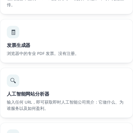
传。
🧾
发票生成器
浏览器中的专业 PDF 发票。没有注册。
🔍
人工智能网站分析器
输入任何 URL，即可获取即时人工智能公司简介：它做什么、为
谁服务以及如何盈利。