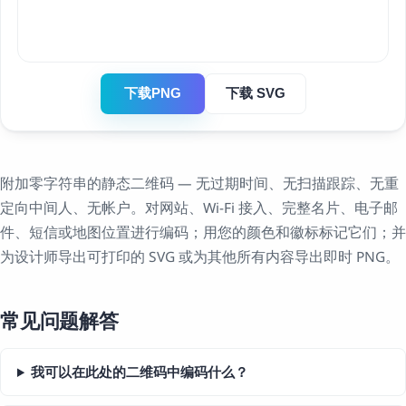
下载PNG
下载 SVG
附加零字符串的静态二维码 — 无过期时间、无扫描跟踪、无重
定向中间人、无帐户。对网站、Wi-Fi 接入、完整名片、电子邮
件、短信或地图位置进行编码；用您的颜色和徽标标记它们；并
为设计师导出可打印的 SVG 或为其他所有内容导出即时 PNG。
常见问题解答
我可以在此处的二维码中编码什么？