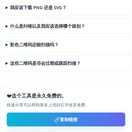
我应该下载 PNG 还是 SVG？
什么是纠错以及我应该选择哪个级别？
彩色二维码还能扫描吗？
这些二维码是否会过期或跟踪扫描？
这个工具是永久免费的。
❤️
快速分享可以帮助更多人找到它并使其免费。
复制链接