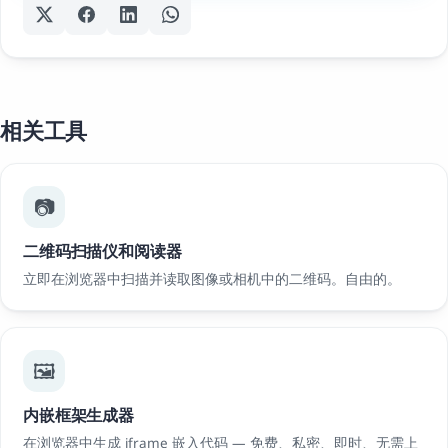
相关工具
📷
二维码扫描仪和阅读器
立即在浏览器中扫描并读取图像或相机中的二维码。自由的。
🖼️
内嵌框架生成器
在浏览器中生成 iframe 嵌入代码 — 免费、私密、即时、无需上