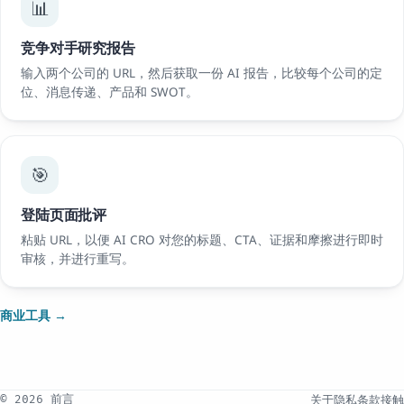
📊
竞争对手研究报告
输入两个公司的 URL，然后获取一份 AI 报告，比较每个公司的定
位、消息传递、产品和 SWOT。
🎯
登陆页面批评
粘贴 URL，以便 AI CRO 对您的标题、CTA、证据和摩擦进行即时
审核，并进行重写。
商业工具 →
关于
隐私
条款
接触
© 2026 前言