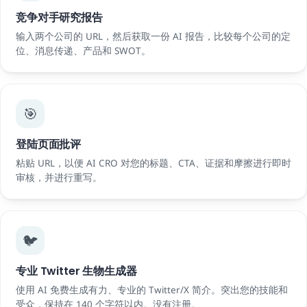
竞争对手研究报告
输入两个公司的 URL，然后获取一份 AI 报告，比较每个公司的定
位、消息传递、产品和 SWOT。
🎯
登陆页面批评
粘贴 URL，以便 AI CRO 对您的标题、CTA、证据和摩擦进行即时
审核，并进行重写。
🐦
专业 Twitter 生物生成器
使用 AI 免费生成有力、专业的 Twitter/X 简介。突出您的技能和
受众，保持在 140 个字符以内。没有注册。