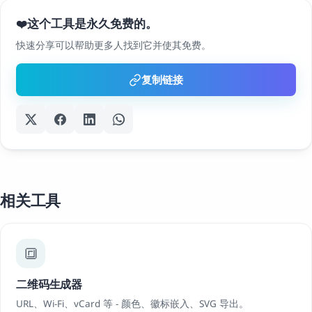
这个工具是永久免费的。
❤️
快速分享可以帮助更多人找到它并使其免费。
复制链接
相关工具
🔳
二维码生成器
URL、Wi-Fi、vCard 等 - 颜色、徽标嵌入、SVG 导出。