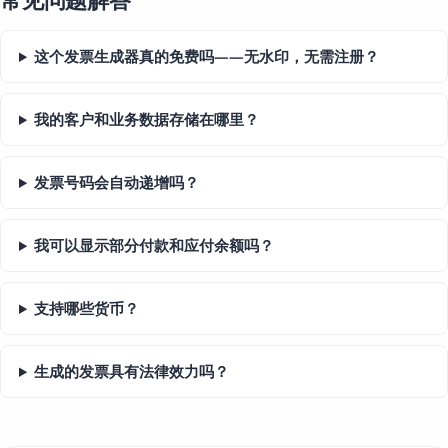
常见问题解答
这个发票生成器真的免费吗——无水印，无需注册？
我的客户和业务数据存储在哪里？
发票号码会自动递增吗？
我可以显示部分付款和应付余额吗？
支持哪些货币？
生成的发票具有法律效力吗？