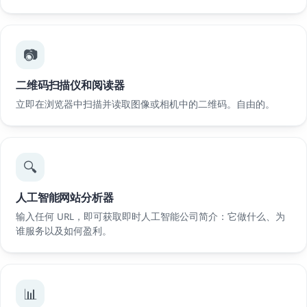
📷
二维码扫描仪和阅读器
立即在浏览器中扫描并读取图像或相机中的二维码。自由的。
🔍
人工智能网站分析器
输入任何 URL，即可获取即时人工智能公司简介：它做什么、为
谁服务以及如何盈利。
📊