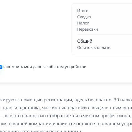
Итого
Скидка
Налог
Перевозки
Общий
Остаток к оплате
запомнить мои данные об этом устройстве
окируют с помощью регистрации, здесь бесплатно: 30 вал
налоги, доставка, частичные платежи с выделенным оста
— все это полностью отображается в чистом профессиона
ния о вашей компании и клиенте остаются на вашем устр
увеличиваются между посещениями.