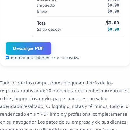
Impuesto
$0.00
Envío
$0.00
Total
$0.00
Saldo deudor
$0.00
Descargar PDF
recordar mis datos en este dispositivo
Todo lo que los competidores bloquean detrás de los
registros, gratis aquí: 30 monedas, descuentos porcentuales
o fijos, impuestos, envío, pagos parciales con saldo
adeudado resaltado, su logotipo, notas y términos, todo ello
renderizado en un PDF limpio y profesional completamente
en su navegador. Los datos de su empresa y de sus clientes
permanecen en su dispositivo y los números de factura