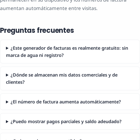
aumentan automáticamente entre visitas.
Preguntas frecuentes
¿Este generador de facturas es realmente gratuito: sin
marca de agua ni registro?
¿Dónde se almacenan mis datos comerciales y de
clientes?
¿El número de factura aumenta automáticamente?
¿Puedo mostrar pagos parciales y saldo adeudado?