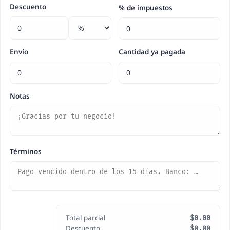
Descuento
% de impuestos
Envío
Cantidad ya pagada
Notas
Términos
Total parcial
$0.00
Descuento
$0.00