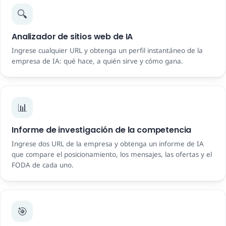
🔍
Analizador de sitios web de IA
Ingrese cualquier URL y obtenga un perfil instantáneo de la
empresa de IA: qué hace, a quién sirve y cómo gana.
📊
Informe de investigación de la competencia
Ingrese dos URL de la empresa y obtenga un informe de IA
que compare el posicionamiento, los mensajes, las ofertas y el
FODA de cada uno.
🎯