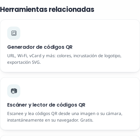
Herramientas relacionadas
🔳
Generador de códigos QR
URL, Wi-Fi, vCard y más: colores, incrustación de logotipo,
exportación SVG.
📷
Escáner y lector de códigos QR
Escanee y lea códigos QR desde una imagen o su cámara,
instantáneamente en su navegador. Gratis.