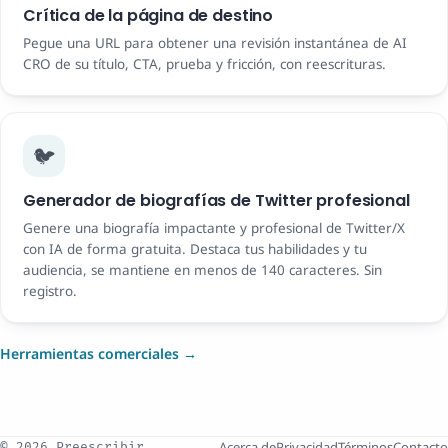
Crítica de la página de destino
Pegue una URL para obtener una revisión instantánea de AI
CRO de su título, CTA, prueba y fricción, con reescrituras.
🐦
Generador de biografías de Twitter profesional
Genere una biografía impactante y profesional de Twitter/X
con IA de forma gratuita. Destaca tus habilidades y tu
audiencia, se mantiene en menos de 140 caracteres. Sin
registro.
Herramientas comerciales →
Acerca de
Privacidad
Términos
Contacto
© 2026 Preescribir