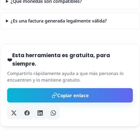
¿Qué monedas son compatibles?
¿Es una factura generada legalmente válida?
Esta herramienta es gratuita, para
❤️
siempre.
Compartirlo rápidamente ayuda a que más personas lo
encuentren y lo mantiene gratuito.
Copiar enlace