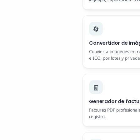
🔄
Convertidor de imá
Convierta imágenes entr
e ICO, por lotes y privada
🧾
Generador de factu
Facturas PDF profesionale
registro.