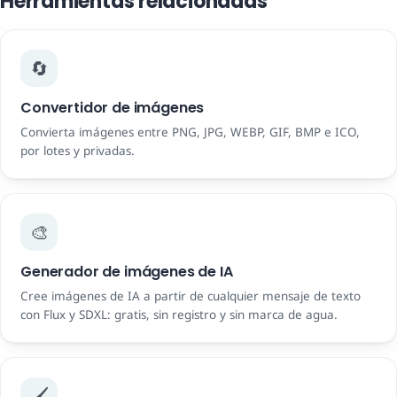
Herramientas relacionadas
🔄
Convertidor de imágenes
Convierta imágenes entre PNG, JPG, WEBP, GIF, BMP e ICO,
por lotes y privadas.
🎨
Generador de imágenes de IA
Cree imágenes de IA a partir de cualquier mensaje de texto
con Flux y SDXL: gratis, sin registro y sin marca de agua.
🖌️