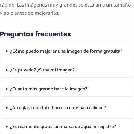
rápido; Las imágenes muy grandes se escalan a un tamaño
viable antes de mejorarlas.
Preguntas frecuentes
¿Cómo puedo mejorar una imagen de forma gratuita?
¿Es privado? ¿Sube mi imagen?
¿Cuánto más grande hace la imagen?
¿Arreglará una foto borrosa o de baja calidad?
¿Es realmente gratis sin marca de agua ni registro?