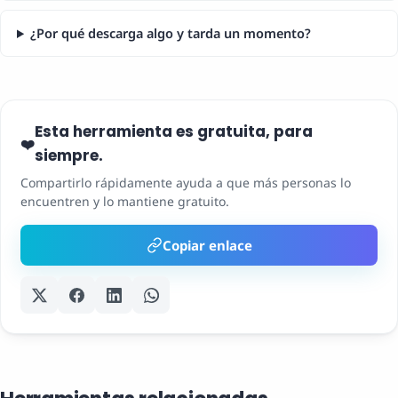
¿Por qué descarga algo y tarda un momento?
Esta herramienta es gratuita, para
❤️
siempre.
Compartirlo rápidamente ayuda a que más personas lo
encuentren y lo mantiene gratuito.
Copiar enlace