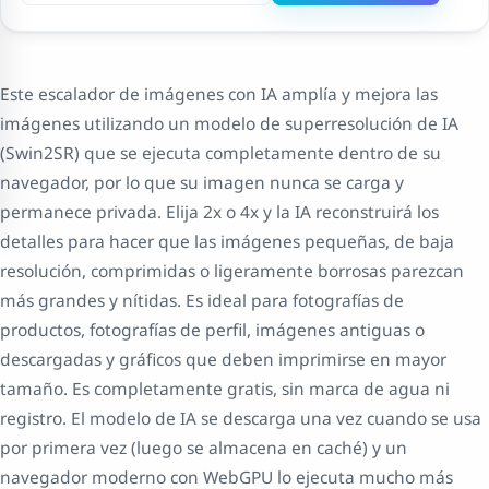
Este escalador de imágenes con IA amplía y mejora las
imágenes utilizando un modelo de superresolución de IA
(Swin2SR) que se ejecuta completamente dentro de su
navegador, por lo que su imagen nunca se carga y
permanece privada. Elija 2x o 4x y la IA reconstruirá los
detalles para hacer que las imágenes pequeñas, de baja
resolución, comprimidas o ligeramente borrosas parezcan
más grandes y nítidas. Es ideal para fotografías de
productos, fotografías de perfil, imágenes antiguas o
descargadas y gráficos que deben imprimirse en mayor
tamaño. Es completamente gratis, sin marca de agua ni
registro. El modelo de IA se descarga una vez cuando se usa
por primera vez (luego se almacena en caché) y un
navegador moderno con WebGPU lo ejecuta mucho más