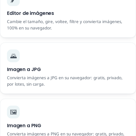
Editor de imágenes
Cambie el tamaño, gire, voltee, filtre y convierta imágenes,
100% en su navegador.
🌄
Imagen a JPG
Convierta imágenes a JPG en su navegador: gratis, privado,
por lotes, sin carga.
🖼️
Imagen a PNG
Convierta imágenes a PNG en su navegador: gratis, privado,