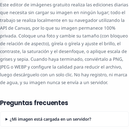
Este editor de imágenes gratuito realiza las ediciones diarias
que necesita sin cargar su imagen en ningún lugar; todo el
trabajo se realiza localmente en su navegador utilizando la
API de Canvas, por lo que su imagen permanece 100%
privada. Coloque una foto y cambie su tamaño (con bloqueo
de relación de aspecto), gírela o gírela y ajuste el brillo, el
contraste, la saturación y el desenfoque, o aplique escala de
grises y sepia. Cuando haya terminado, conviértalo a PNG,
JPEG o WEBP y configure la calidad para reducir el archivo,
luego descárguelo con un solo clic. No hay registro, ni marca
de agua, y su imagen nunca se envía a un servidor.
Preguntas frecuentes
¿Mi imagen está cargada en un servidor?