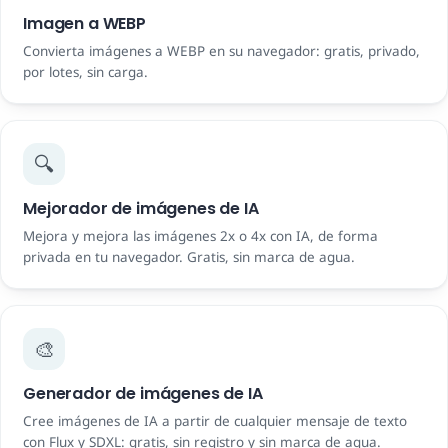
Imagen a WEBP
Convierta imágenes a WEBP en su navegador: gratis, privado,
por lotes, sin carga.
🔍
Mejorador de imágenes de IA
Mejora y mejora las imágenes 2x o 4x con IA, de forma
privada en tu navegador. Gratis, sin marca de agua.
🎨
Generador de imágenes de IA
Cree imágenes de IA a partir de cualquier mensaje de texto
con Flux y SDXL: gratis, sin registro y sin marca de agua.