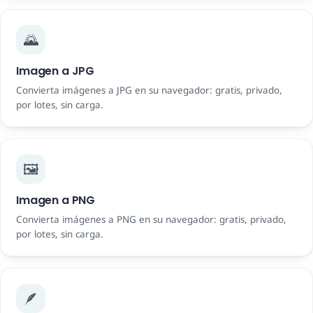
🌄
Imagen a JPG
Convierta imágenes a JPG en su navegador: gratis, privado,
por lotes, sin carga.
🖼️
Imagen a PNG
Convierta imágenes a PNG en su navegador: gratis, privado,
por lotes, sin carga.
🪶