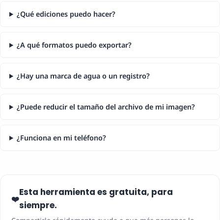
¿Qué ediciones puedo hacer?
¿A qué formatos puedo exportar?
¿Hay una marca de agua o un registro?
¿Puede reducir el tamaño del archivo de mi imagen?
¿Funciona en mi teléfono?
Esta herramienta es gratuita, para
❤️
siempre.