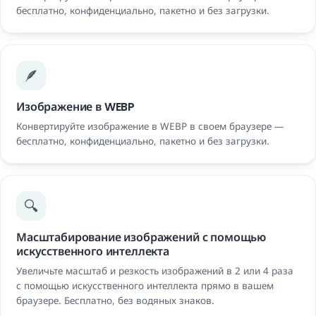
бесплатно, конфиденциально, пакетно и без загрузки.
🪶
Изображение в WEBP
Конвертируйте изображение в WEBP в своем браузере —
бесплатно, конфиденциально, пакетно и без загрузки.
🔍
Масштабирование изображений с помощью
искусственного интеллекта
Увеличьте масштаб и резкость изображений в 2 или 4 раза
с помощью искусственного интеллекта прямо в вашем
браузере. Бесплатно, без водяных знаков.