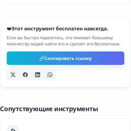
Этот инструмент бесплатен навсегда.
❤️
Если вы быстро поделитесь, это поможет большему
количеству людей найти его и сделает его бесплатным.
Скопировать ссылку
Сопутствующие инструменты
🔄