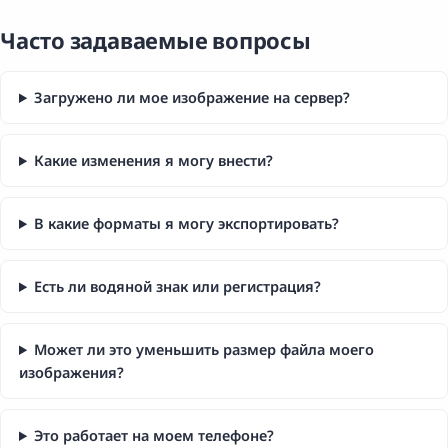
Часто задаваемые вопросы
Загружено ли мое изображение на сервер?
Какие изменения я могу внести?
В какие форматы я могу экспортировать?
Есть ли водяной знак или регистрация?
Может ли это уменьшить размер файла моего
изображения?
Это работает на моем телефоне?