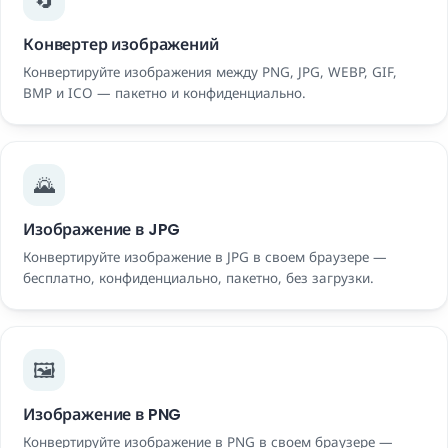
Конвертер изображений
Конвертируйте изображения между PNG, JPG, WEBP, GIF,
BMP и ICO — пакетно и конфиденциально.
🌄
Изображение в JPG
Конвертируйте изображение в JPG в своем браузере —
бесплатно, конфиденциально, пакетно, без загрузки.
🖼️
Изображение в PNG
Конвертируйте изображение в PNG в своем браузере —