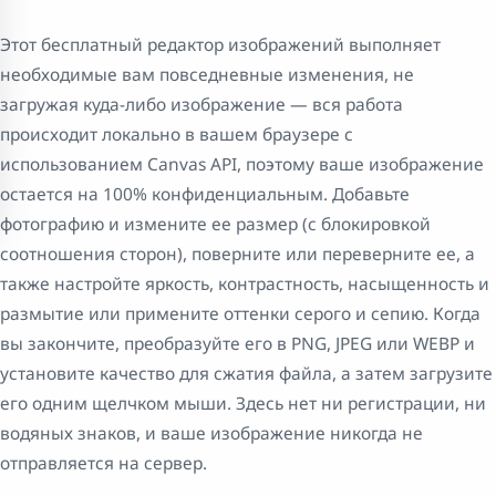
Этот бесплатный редактор изображений выполняет
необходимые вам повседневные изменения, не
загружая куда-либо изображение — вся работа
происходит локально в вашем браузере с
использованием Canvas API, поэтому ваше изображение
остается на 100% конфиденциальным. Добавьте
фотографию и измените ее размер (с блокировкой
соотношения сторон), поверните или переверните ее, а
также настройте яркость, контрастность, насыщенность и
размытие или примените оттенки серого и сепию. Когда
вы закончите, преобразуйте его в PNG, JPEG или WEBP и
установите качество для сжатия файла, а затем загрузите
его одним щелчком мыши. Здесь нет ни регистрации, ни
водяных знаков, и ваше изображение никогда не
отправляется на сервер.