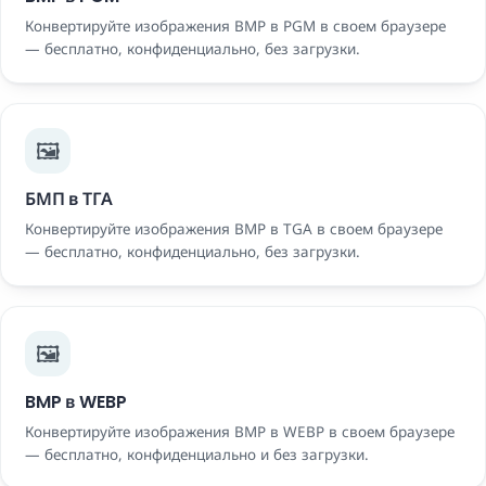
Конвертируйте изображения BMP в PGM в своем браузере
— бесплатно, конфиденциально, без загрузки.
🖼️
БМП в ТГА
Конвертируйте изображения BMP в TGA в своем браузере
— бесплатно, конфиденциально, без загрузки.
🖼️
BMP в WEBP
Конвертируйте изображения BMP в WEBP в своем браузере
— бесплатно, конфиденциально и без загрузки.