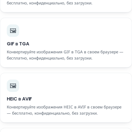
бесплатно, конфиденциально, без загрузки.
🖼️
GIF в TGA
Конвертируйте изображения GIF в TGA в своем браузере —
бесплатно, конфиденциально, без загрузки.
🖼️
HEIC в AVIF
Конвертируйте изображения HEIC в AVIF в своем браузере
— бесплатно, конфиденциально, без загрузки.