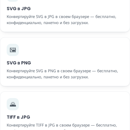
SVG в JPG
Конвертируйте SVG в JPG в своем браузере — бесплатно,
конфиденциально, пакетно и без загрузки.
🖼️
SVG в PNG
Конвертируйте SVG в PNG в своем браузере — бесплатно,
конфиденциально, пакетно и без загрузки.
🌄
TIFF в JPG
Конвертируйте TIFF в JPG в своем браузере — бесплатно,