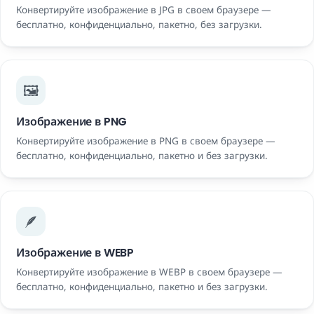
Конвертируйте изображение в JPG в своем браузере —
бесплатно, конфиденциально, пакетно, без загрузки.
🖼️
Изображение в PNG
Конвертируйте изображение в PNG в своем браузере —
бесплатно, конфиденциально, пакетно и без загрузки.
🪶
Изображение в WEBP
Конвертируйте изображение в WEBP в своем браузере —
бесплатно, конфиденциально, пакетно и без загрузки.