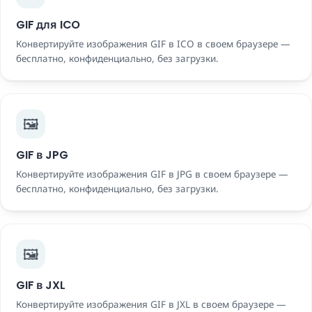
GIF для ICO
Конвертируйте изображения GIF в ICO в своем браузере —
бесплатно, конфиденциально, без загрузки.
🖼️
GIF в JPG
Конвертируйте изображения GIF в JPG в своем браузере —
бесплатно, конфиденциально, без загрузки.
🖼️
GIF в JXL
Конвертируйте изображения GIF в JXL в своем браузере —