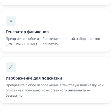
⭐
Генератор фавиконов
Превратите любое изображение в полный набор значков
(.ico + PNG + HTML) — приватно.
🪄
Изображение для подсказки
Превратите любое изображение в текстовую подсказку или
описание с помощью искусственного интеллекта —
бесплатно.