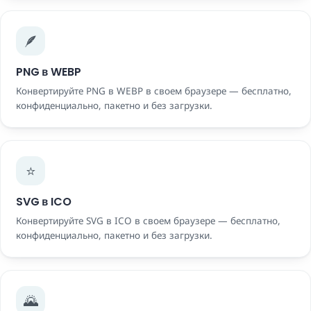
🪶
PNG в WEBP
Конвертируйте PNG в WEBP в своем браузере — бесплатно,
конфиденциально, пакетно и без загрузки.
⭐
SVG в ICO
Конвертируйте SVG в ICO в своем браузере — бесплатно,
конфиденциально, пакетно и без загрузки.
🌄