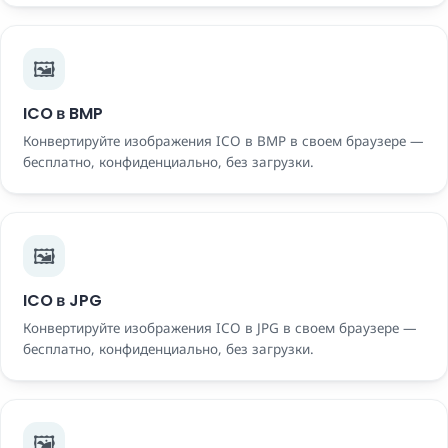
🖼️
ICO в BMP
Конвертируйте изображения ICO в BMP в своем браузере —
бесплатно, конфиденциально, без загрузки.
🖼️
ICO в JPG
Конвертируйте изображения ICO в JPG в своем браузере —
бесплатно, конфиденциально, без загрузки.
🖼️