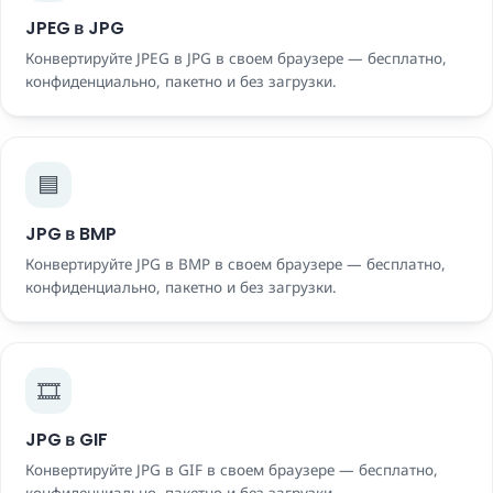
JPEG в JPG
Конвертируйте JPEG в JPG в своем браузере — бесплатно,
конфиденциально, пакетно и без загрузки.
🟦
JPG в BMP
Конвертируйте JPG в BMP в своем браузере — бесплатно,
конфиденциально, пакетно и без загрузки.
🎞️
JPG в GIF
Конвертируйте JPG в GIF в своем браузере — бесплатно,