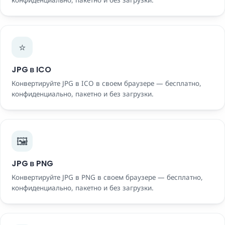
конфиденциально, пакетно и без загрузки.
⭐
JPG в ICO
Конвертируйте JPG в ICO в своем браузере — бесплатно,
конфиденциально, пакетно и без загрузки.
🖼️
JPG в PNG
Конвертируйте JPG в PNG в своем браузере — бесплатно,
конфиденциально, пакетно и без загрузки.