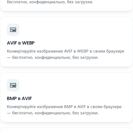
бесплатно, конфиденциально, без загрузки.
🖼️
AVIF в WEBP
Конвертируйте изображения AVIF в WEBP в своем браузере
— бесплатно, конфиденциально, без загрузки.
🖼️
BMP в AVIF
Конвертируйте изображения BMP в AVIF в своем браузере
— бесплатно, конфиденциально, без загрузки.