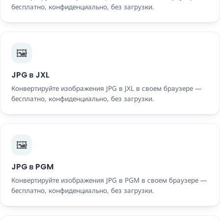
бесплатно, конфиденциально, без загрузки.
🖼️
JPG в JXL
Конвертируйте изображения JPG в JXL в своем браузере —
бесплатно, конфиденциально, без загрузки.
🖼️
JPG в PGM
Конвертируйте изображения JPG в PGM в своем браузере —
бесплатно, конфиденциально, без загрузки.