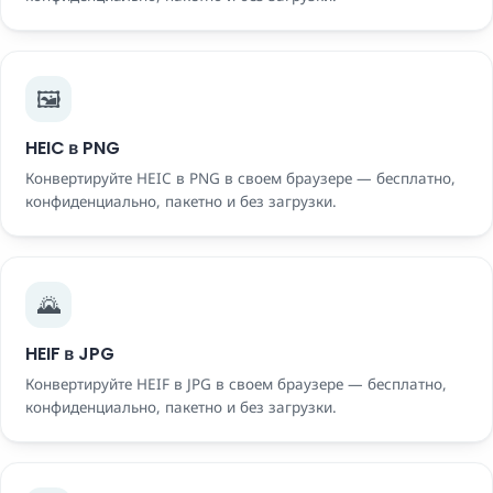
🖼️
HEIC в PNG
Конвертируйте HEIC в PNG в своем браузере — бесплатно,
конфиденциально, пакетно и без загрузки.
🌄
HEIF в JPG
Конвертируйте HEIF в JPG в своем браузере — бесплатно,
конфиденциально, пакетно и без загрузки.