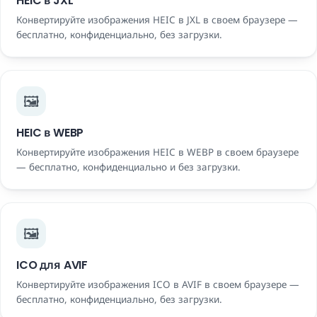
HEIC в JXL
Конвертируйте изображения HEIC в JXL в своем браузере —
бесплатно, конфиденциально, без загрузки.
🖼️
HEIC в WEBP
Конвертируйте изображения HEIC в WEBP в своем браузере
— бесплатно, конфиденциально и без загрузки.
🖼️
ICO для AVIF
Конвертируйте изображения ICO в AVIF в своем браузере —
бесплатно, конфиденциально, без загрузки.