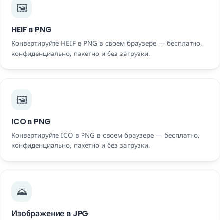
🖼️
HEIF в PNG
Конвертируйте HEIF в PNG в своем браузере — бесплатно,
конфиденциально, пакетно и без загрузки.
🖼️
ICO в PNG
Конвертируйте ICO в PNG в своем браузере — бесплатно,
конфиденциально, пакетно и без загрузки.
🌄
Изображение в JPG