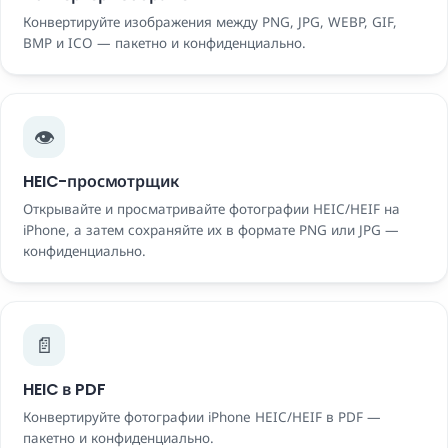
Конвертируйте изображения между PNG, JPG, WEBP, GIF,
BMP и ICO — пакетно и конфиденциально.
👁️
HEIC-просмотрщик
Открывайте и просматривайте фотографии HEIC/HEIF на
iPhone, а затем сохраняйте их в формате PNG или JPG —
конфиденциально.
📄
HEIC в PDF
Конвертируйте фотографии iPhone HEIC/HEIF в PDF —
пакетно и конфиденциально.