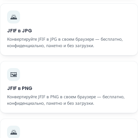
🌄
JFIF в JPG
Конвертируйте JFIF в JPG в своем браузере — бесплатно,
конфиденциально, пакетно и без загрузки.
🖼️
JFIF в PNG
Конвертируйте JFIF в PNG в своем браузере — бесплатно,
конфиденциально, пакетно и без загрузки.
🌄