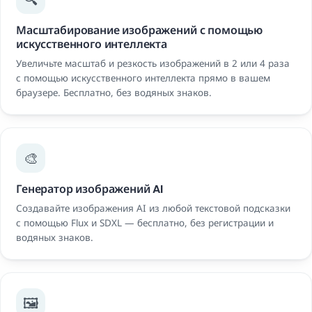
Масштабирование изображений с помощью
искусственного интеллекта
Увеличьте масштаб и резкость изображений в 2 или 4 раза
с помощью искусственного интеллекта прямо в вашем
браузере. Бесплатно, без водяных знаков.
🎨
Генератор изображений AI
Создавайте изображения AI из любой текстовой подсказки
с помощью Flux и SDXL — бесплатно, без регистрации и
водяных знаков.
🖼️