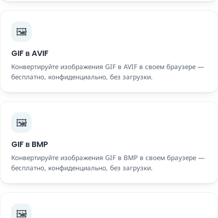
🖼️
GIF в AVIF
Конвертируйте изображения GIF в AVIF в своем браузере —
бесплатно, конфиденциально, без загрузки.
🖼️
GIF в BMP
Конвертируйте изображения GIF в BMP в своем браузере —
бесплатно, конфиденциально, без загрузки.
🖼️