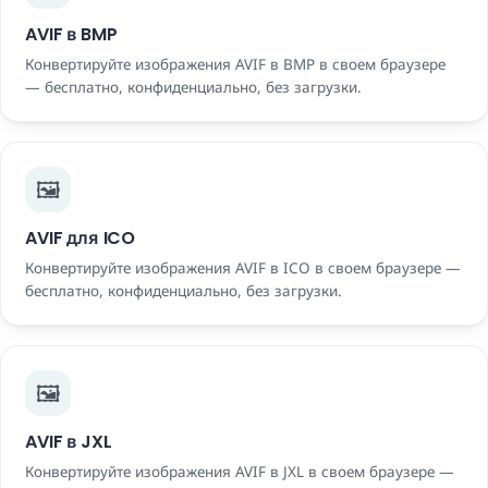
AVIF в BMP
Конвертируйте изображения AVIF в BMP в своем браузере
— бесплатно, конфиденциально, без загрузки.
🖼️
AVIF для ICO
Конвертируйте изображения AVIF в ICO в своем браузере —
бесплатно, конфиденциально, без загрузки.
🖼️
AVIF в JXL
Конвертируйте изображения AVIF в JXL в своем браузере —