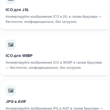
ICO для JXL
Конвертируйте изображения ICO в JXL в своем браузере —
бесплатно, конфиденциально, без загрузки.
🖼️
ICO для WEBP
Конвертируйте изображения ICO в WEBP в своем браузере
— бесплатно, конфиденциально, без загрузки.
🖼️
JPG в AVIF
Конвертируйте изображения JPG в AVIF в своем браузере —