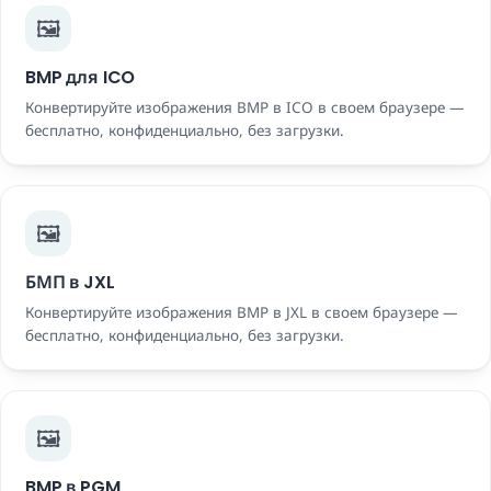
🖼️
BMP для ICO
Конвертируйте изображения BMP в ICO в своем браузере —
бесплатно, конфиденциально, без загрузки.
🖼️
БМП в JXL
Конвертируйте изображения BMP в JXL в своем браузере —
бесплатно, конфиденциально, без загрузки.
🖼️
BMP в PGM