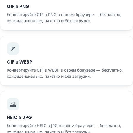
GIF в PNG
Конвертируйте GIF в PNG в вашем браузере — бесплатно,
конфиденциально, пакетно и без загрузки.
🪶
GIF в WEBP
Конвертируйте GIF в WEBP в своем браузере — бесплатно,
конфиденциально, пакетно и без загрузки.
🌄
HEIC в JPG
Конвертируйте HEIC в JPG в своем браузере — бесплатно,
конфиденциально, пакетно и без загрузки.