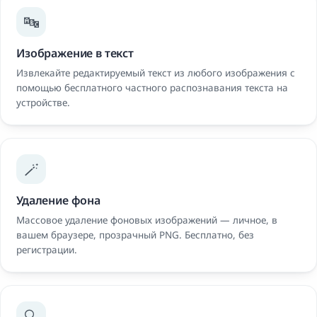
🔤
Изображение в текст
Извлекайте редактируемый текст из любого изображения с
помощью бесплатного частного распознавания текста на
устройстве.
🪄
Удаление фона
Массовое удаление фоновых изображений — личное, в
вашем браузере, прозрачный PNG. Бесплатно, без
регистрации.
🔍