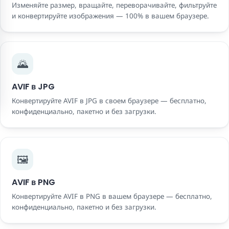
Изменяйте размер, вращайте, переворачивайте, фильтруйте
и конвертируйте изображения — 100% в вашем браузере.
🌄
AVIF в JPG
Конвертируйте AVIF в JPG в своем браузере — бесплатно,
конфиденциально, пакетно и без загрузки.
🖼️
AVIF в PNG
Конвертируйте AVIF в PNG в вашем браузере — бесплатно,
конфиденциально, пакетно и без загрузки.