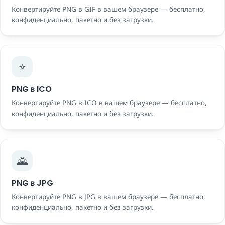
Конвертируйте PNG в GIF в вашем браузере — бесплатно,
конфиденциально, пакетно и без загрузки.
⭐
PNG в ICO
Конвертируйте PNG в ICO в вашем браузере — бесплатно,
конфиденциально, пакетно и без загрузки.
🌄
PNG в JPG
Конвертируйте PNG в JPG в вашем браузере — бесплатно,
конфиденциально, пакетно и без загрузки.