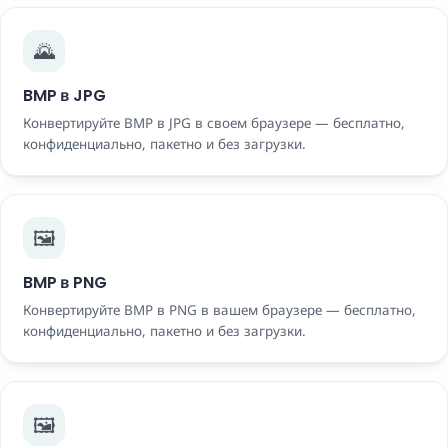
🌄
BMP в JPG
Конвертируйте BMP в JPG в своем браузере — бесплатно,
конфиденциально, пакетно и без загрузки.
🖼️
BMP в PNG
Конвертируйте BMP в PNG в вашем браузере — бесплатно,
конфиденциально, пакетно и без загрузки.
🖼️