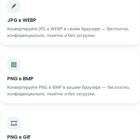
🪶
JPG в WEBP
Конвертируйте JPG в WEBP в своем браузере — бесплатно,
конфиденциально, пакетно и без загрузки.
🟦
PNG в BMP
Конвертируйте PNG в BMP в вашем браузере — бесплатно,
конфиденциально, пакетно и без загрузки.
🎞️
PNG в GIF