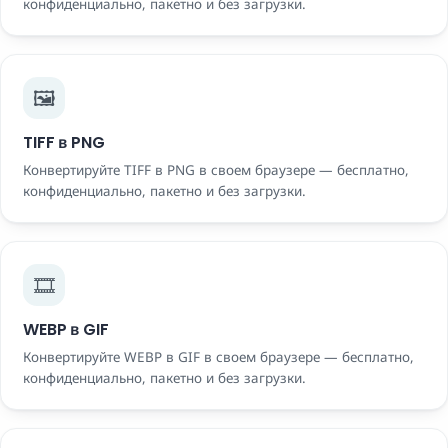
конфиденциально, пакетно и без загрузки.
🖼️
TIFF в PNG
Конвертируйте TIFF в PNG в своем браузере — бесплатно,
конфиденциально, пакетно и без загрузки.
🎞️
WEBP в GIF
Конвертируйте WEBP в GIF в своем браузере — бесплатно,
конфиденциально, пакетно и без загрузки.