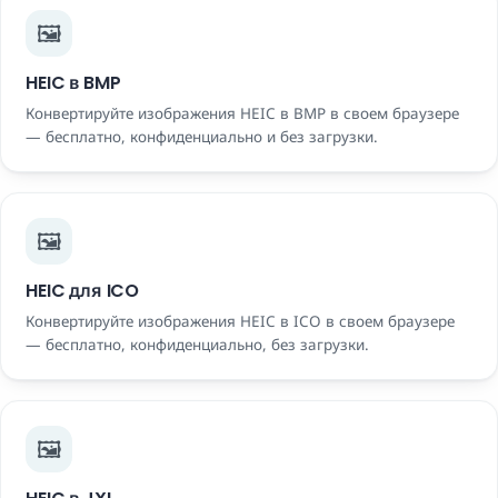
🖼️
HEIC в BMP
Конвертируйте изображения HEIC в BMP в своем браузере
— бесплатно, конфиденциально и без загрузки.
🖼️
HEIC для ICO
Конвертируйте изображения HEIC в ICO в своем браузере
— бесплатно, конфиденциально, без загрузки.
🖼️