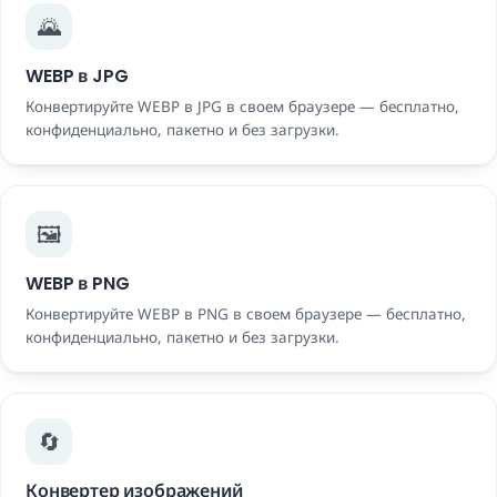
🌄
WEBP в JPG
Конвертируйте WEBP в JPG в своем браузере — бесплатно,
конфиденциально, пакетно и без загрузки.
🖼️
WEBP в PNG
Конвертируйте WEBP в PNG в своем браузере — бесплатно,
конфиденциально, пакетно и без загрузки.
🔄
Конвертер изображений