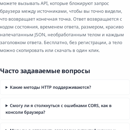
можете вызывать API, которые блокируют запрос
браузера между источниками, чтобы вы точно видели,
что возвращает конечная точка. Ответ возвращается с
кодом состояния, временем ответа, размером, красиво
напечатанным JSON, необработанным телом и каждым
заголовком ответа. Бесплатно, без регистрации, а тело
можно скопировать или скачать в один клик.
Часто задаваемые вопросы
Какие методы HTTP поддерживаются?
Смогу ли я столкнуться с ошибками CORS, как в
консоли браузера?