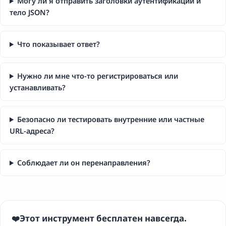
Могу ли я отправить заголовки аутентификации и
тело JSON?
Что показывает ответ?
Нужно ли мне что-то регистрироваться или
устанавливать?
Безопасно ли тестировать внутренние или частные
URL-адреса?
Соблюдает ли он перенаправления?
Этот инструмент бесплатен навсегда.
❤️