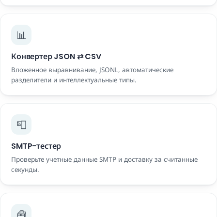
📊
Конвертер JSON ⇄ CSV
Вложенное выравнивание, JSONL, автоматические
разделители и интеллектуальные типы.
📮
SMTP-тестер
Проверьте учетные данные SMTP и доставку за считанные
секунды.
🧰