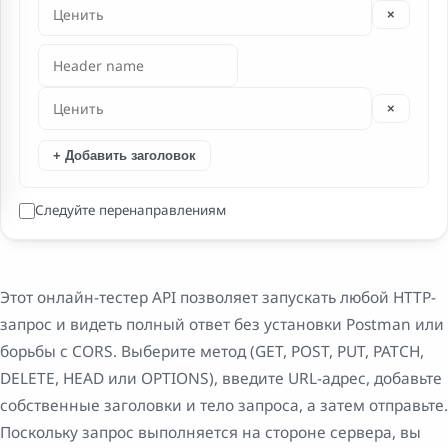
×
×
+ Добавить заголовок
Следуйте перенаправлениям
Этот онлайн-тестер API позволяет запускать любой HTTP-
запрос и видеть полный ответ без установки Postman или
борьбы с CORS. Выберите метод (GET, POST, PUT, PATCH,
DELETE, HEAD или OPTIONS), введите URL-адрес, добавьте
собственные заголовки и тело запроса, а затем отправьте.
Поскольку запрос выполняется на стороне сервера, вы