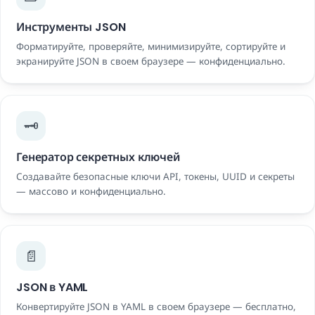
Инструменты JSON
Форматируйте, проверяйте, минимизируйте, сортируйте и
экранируйте JSON в своем браузере — конфиденциально.
🗝️
Генератор секретных ключей
Создавайте безопасные ключи API, токены, UUID и секреты
— массово и конфиденциально.
📄
JSON в YAML
Конвертируйте JSON в YAML в своем браузере — бесплатно,