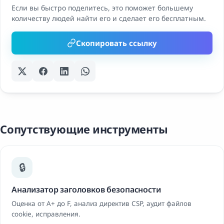
Если вы быстро поделитесь, это поможет большему
количеству людей найти его и сделает его бесплатным.
Скопировать ссылку
Сопутствующие инструменты
🔒
Анализатор заголовков безопасности
Оценка от A+ до F, анализ директив CSP, аудит файлов
cookie, исправления.