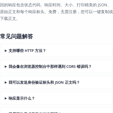
回的响应包含状态代码、响应时间、大小、打印精美的 JSON、
原始正文和每个响应标头。免费，无需注册，您可以一键复制或
下载正文。
常见问题解答
支持哪些 HTTP 方法？
我会像在浏览器控制台中那样遇到 CORS 错误吗？
我可以发送身份验证标头和 JSON 正文吗？
响应显示什么？