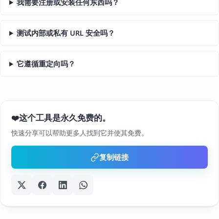
我需要注册或安装任何东西吗？
测试内部或私有 URL 安全吗？
它遵循重定向吗？
这个工具是永久免费的。
❤️
快速分享可以帮助更多人找到它并使其免费。
复制链接