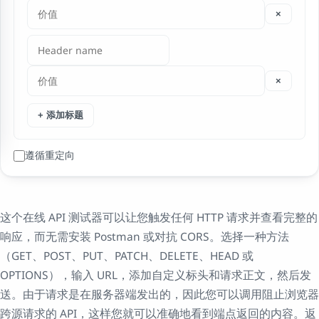
×
×
+ 添加标题
遵循重定向
这个在线 API 测试器可以让您触发任何 HTTP 请求并查看完整的
响应，而无需安装 Postman 或对抗 CORS。选择一种方法
（GET、POST、PUT、PATCH、DELETE、HEAD 或
OPTIONS），输入 URL，添加自定义标头和请求正文，然后发
送。由于请求是在服务器端发出的，因此您可以调用阻止浏览器
跨源请求的 API，这样您就可以准确地看到端点返回的内容。返