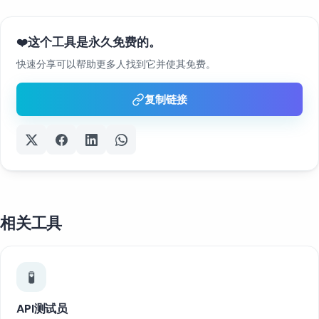
这个工具是永久免费的。
❤️
快速分享可以帮助更多人找到它并使其免费。
复制链接
相关工具
🧪
API测试员