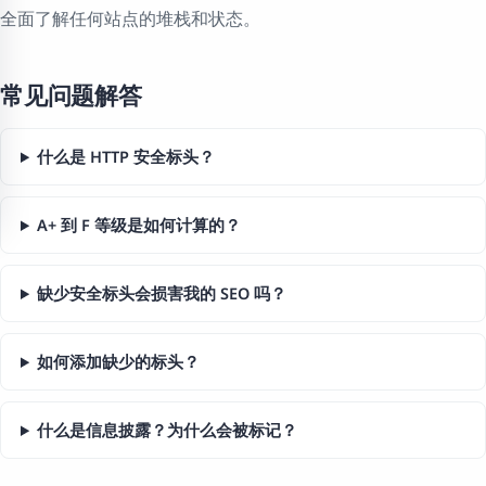
全面了解任何站点的堆栈和状态。
常见问题解答
什么是 HTTP 安全标头？
A+ 到 F 等级是如何计算的？
缺少安全标头会损害我的 SEO 吗？
如何添加缺少的标头？
什么是信息披露？为什么会被标记？