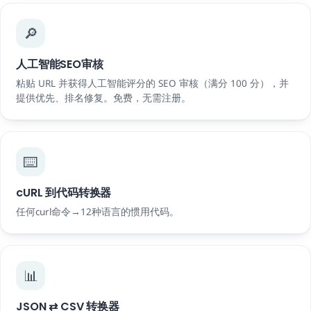
🔎
人工智能SEO审核
粘贴 URL 并获得人工智能评分的 SEO 审核（满分 100 分），并
提供优先、排名修复。免费，无需注册。
⌨️
cURL 到代码转换器
任何curl命令→12种语言的惯用代码。
📊
JSON ⇄ CSV 转换器