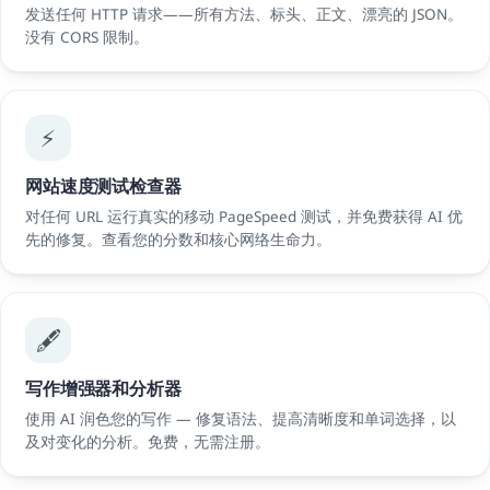
发送任何 HTTP 请求——所有方法、标头、正文、漂亮的 JSON。
没有 CORS 限制。
⚡
网站速度测试检查器
对任何 URL 运行真实的移动 PageSpeed 测试，并免费获得 AI 优
先的修复。查看您的分数和核心网络生命力。
🖋️
写作增强器和分析器
使用 AI 润色您的写作 — 修复语法、提高清晰度和单词选择，以
及对变化的分析。免费，无需注册。