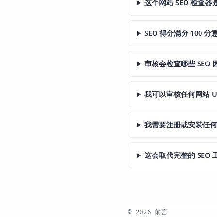
这个网站 SEO 检查
SEO 得分满分 100 
审核会检查哪些 SEO 
我可以审核任何网站 U
我需要注册或安装任
这会取代完整的 SEO
© 2026 前言