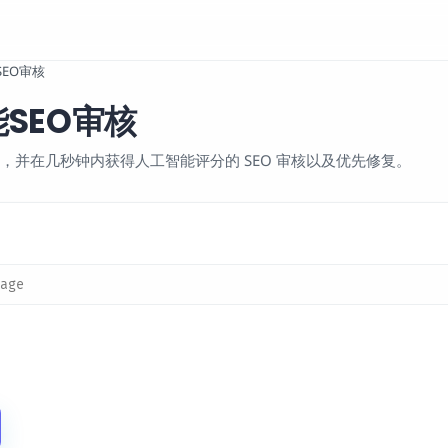
EO审核
SEO审核
L，并在几秒钟内获得人工智能评分的 SEO 审核以及优先修复。