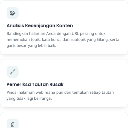
🧩
Analisis Kesenjangan Konten
Bandingkan halaman Anda dengan URL pesaing untuk
menemukan topik, kata kunci, dan subtopik yang hilang, serta
garis besar yang lebih baik.
🔗
Pemeriksa Tautan Rusak
Pindai halaman web mana pun dan temukan setiap tautan
yang tidak lagi berfungsi.
📄