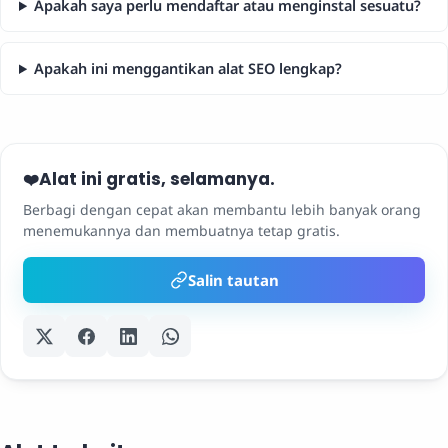
Apakah saya perlu mendaftar atau menginstal sesuatu?
Apakah ini menggantikan alat SEO lengkap?
Alat ini gratis, selamanya.
❤️
Berbagi dengan cepat akan membantu lebih banyak orang
menemukannya dan membuatnya tetap gratis.
Salin tautan