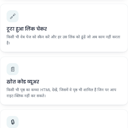
🔗
टूटा हुआ लिंक चेकर
किसी भी वेब पेज को स्कैन करें और हर उस लिंक को ढूंढें जो अब काम नहीं करता
है।
📄
स्रोत कोड व्यूअर
किसी भी पृष्ठ का कच्चा HTML देखें, जिसमें वे पृष्ठ भी शामिल हैं जिन पर आप
राइट-क्लिक नहीं कर सकते।
🔒