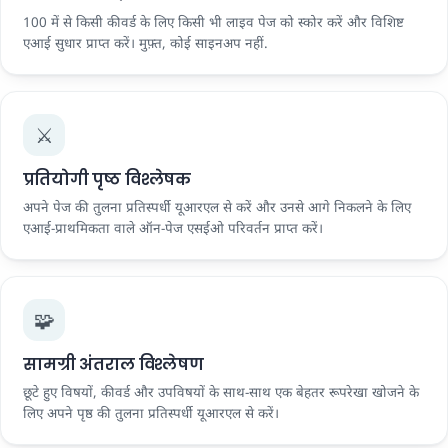
100 में से किसी कीवर्ड के लिए किसी भी लाइव पेज को स्कोर करें और विशिष्ट
एआई सुधार प्राप्त करें। मुफ़्त, कोई साइनअप नहीं.
⚔️
प्रतियोगी पृष्ठ विश्लेषक
अपने पेज की तुलना प्रतिस्पर्धी यूआरएल से करें और उनसे आगे निकलने के लिए
एआई-प्राथमिकता वाले ऑन-पेज एसईओ परिवर्तन प्राप्त करें।
🧩
सामग्री अंतराल विश्लेषण
छूटे हुए विषयों, कीवर्ड और उपविषयों के साथ-साथ एक बेहतर रूपरेखा खोजने के
लिए अपने पृष्ठ की तुलना प्रतिस्पर्धी यूआरएल से करें।