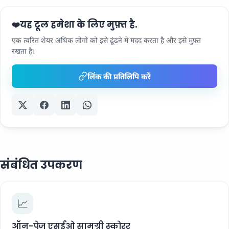
यह टूल हमेशा के लिए मुफ़्त है.
❤️
एक त्वरित शेयर अधिक लोगों को इसे ढूंढने में मदद करता है और इसे मुफ़्त
रखता है।
लिंक की प्रतिलिपि करें
संबंधित उपकरण
📈
ऑन-पेज एसईओ सामग्री स्कोरर