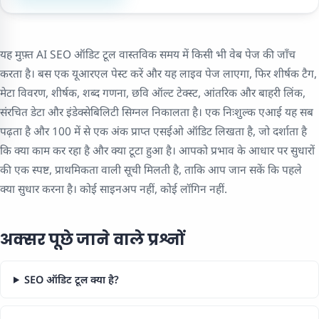
यह मुफ़्त AI SEO ऑडिट टूल वास्तविक समय में किसी भी वेब पेज की जाँच
करता है। बस एक यूआरएल पेस्ट करें और यह लाइव पेज लाएगा, फिर शीर्षक टैग,
मेटा विवरण, शीर्षक, शब्द गणना, छवि ऑल्ट टेक्स्ट, आंतरिक और बाहरी लिंक,
संरचित डेटा और इंडेक्सेबिलिटी सिग्नल निकालता है। एक निःशुल्क एआई यह सब
पढ़ता है और 100 में से एक अंक प्राप्त एसईओ ऑडिट लिखता है, जो दर्शाता है
कि क्या काम कर रहा है और क्या टूटा हुआ है। आपको प्रभाव के आधार पर सुधारों
की एक स्पष्ट, प्राथमिकता वाली सूची मिलती है, ताकि आप जान सकें कि पहले
क्या सुधार करना है। कोई साइनअप नहीं, कोई लॉगिन नहीं.
अक्सर पूछे जाने वाले प्रश्नों
SEO ऑडिट टूल क्या है?