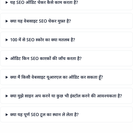
यह SEO ऑडिट चेकर कैसे काम करता है?
क्या यह वेबसाइट SEO चेकर मुफ़्त है?
100 में से SEO स्कोर का क्या मतलब है?
ऑडिट किन SEO कारकों की जाँच करता है?
क्या मैं किसी वेबसाइट यूआरएल का ऑडिट कर सकता हूँ?
क्या मुझे साइन अप करने या कुछ भी इंस्टॉल करने की आवश्यकता है?
क्या यह पूर्ण SEO टूल का स्थान ले लेता है?