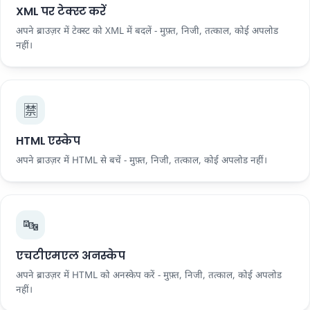
XML पर टेक्स्ट करें
अपने ब्राउज़र में टेक्स्ट को XML में बदलें - मुफ़्त, निजी, तत्काल, कोई अपलोड
नहीं।
🈲
HTML एस्केप
अपने ब्राउज़र में HTML से बचें - मुफ़्त, निजी, तत्काल, कोई अपलोड नहीं।
🔤
एचटीएमएल अनस्केप
अपने ब्राउज़र में HTML को अनस्केप करें - मुफ़्त, निजी, तत्काल, कोई अपलोड
नहीं।