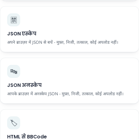
🈲
JSON एस्केप
अपने ब्राउज़र में JSON से बचें - मुफ़्त, निजी, तत्काल, कोई अपलोड नहीं।
🔤
JSON अनस्केप
आपके ब्राउज़र में अनस्केप JSON - मुफ़्त, निजी, तत्काल, कोई अपलोड नहीं।
🏷️
HTML से BBCode