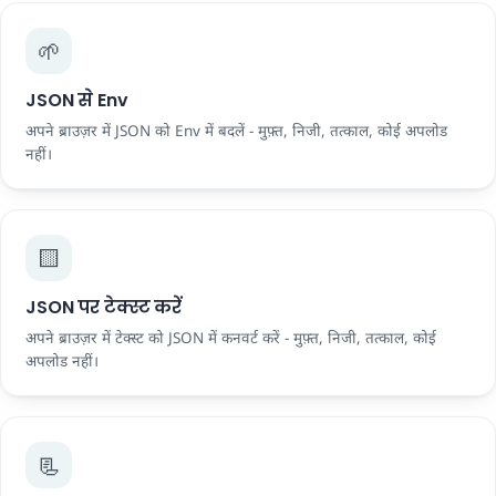
🌱
JSON से Env
अपने ब्राउज़र में JSON को Env में बदलें - मुफ़्त, निजी, तत्काल, कोई अपलोड
नहीं।
🟨
JSON पर टेक्स्ट करें
अपने ब्राउज़र में टेक्स्ट को JSON में कनवर्ट करें - मुफ़्त, निजी, तत्काल, कोई
अपलोड नहीं।
📃