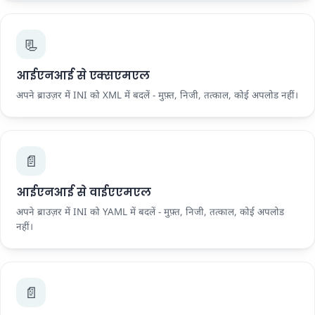
📃
आईएनआई से एक्सएमएल
अपने ब्राउज़र में INI को XML में बदलें - मुफ़्त, निजी, तत्काल, कोई अपलोड नहीं।
📄
आईएनआई से वाईएएमएल
अपने ब्राउज़र में INI को YAML में बदलें - मुफ़्त, निजी, तत्काल, कोई अपलोड
नहीं।
📄