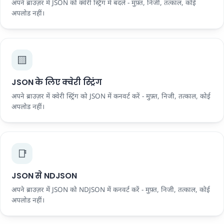
अपने ब्राउज़र में JSON को क्वेरी स्ट्रिंग में बदलें - मुफ़्त, निजी, तत्काल, कोई
अपलोड नहीं।
🟨
JSON के लिए क्वेरी स्ट्रिंग
अपने ब्राउज़र में क्वेरी स्ट्रिंग को JSON में कनवर्ट करें - मुफ़्त, निजी, तत्काल, कोई
अपलोड नहीं।
📑
JSON से NDJSON
अपने ब्राउज़र में JSON को NDJSON में कनवर्ट करें - मुफ़्त, निजी, तत्काल, कोई
अपलोड नहीं।