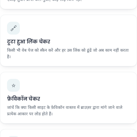
🔗
टूटा हुआ लिंक चेकर
किसी भी वेब पेज को स्कैन करें और हर उस लिंक को ढूंढें जो अब काम नहीं करता
है।
⭐
फ़ेविकॉन चेकर
जांचें कि क्या किसी साइट के फ़ेविकॉन वास्तव में ब्राउज़र द्वारा मांगे जाने वाले
प्रत्येक आकार पर लोड होते हैं।