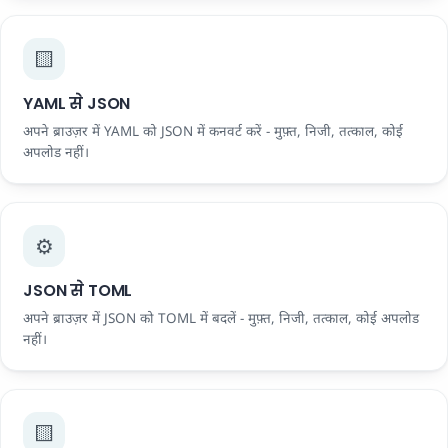
🟨
YAML से JSON
अपने ब्राउज़र में YAML को JSON में कनवर्ट करें - मुफ़्त, निजी, तत्काल, कोई
अपलोड नहीं।
⚙️
JSON से TOML
अपने ब्राउज़र में JSON को TOML में बदलें - मुफ़्त, निजी, तत्काल, कोई अपलोड
नहीं।
🟨