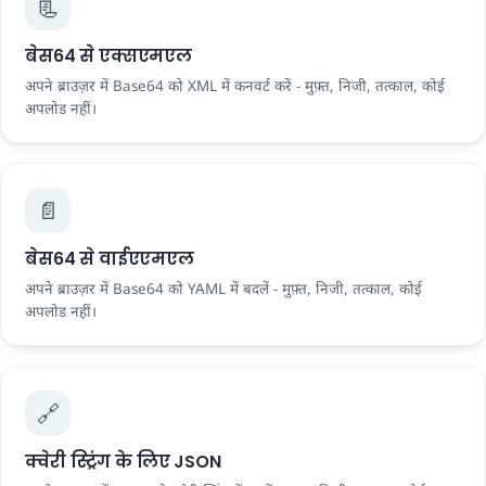
📃
बेस64 से एक्सएमएल
अपने ब्राउज़र में Base64 को XML में कनवर्ट करें - मुफ़्त, निजी, तत्काल, कोई
अपलोड नहीं।
📄
बेस64 से वाईएएमएल
अपने ब्राउज़र में Base64 को YAML में बदलें - मुफ़्त, निजी, तत्काल, कोई
अपलोड नहीं।
🔗
क्वेरी स्ट्रिंग के लिए JSON