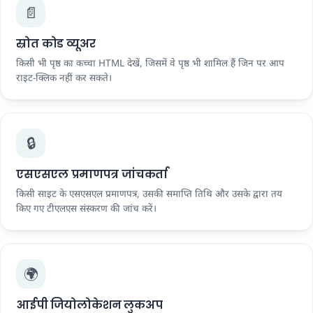
📄
स्रोत कोड व्यूअर
किसी भी पृष्ठ का कच्चा HTML देखें, जिसमें वे पृष्ठ भी शामिल हैं जिन पर आप
राइट-क्लिक नहीं कर सकते।
🔒
एसएसएल प्रमाणपत्र जांचकर्ता
किसी साइट के एसएसएल प्रमाणपत्र, उसकी समाप्ति तिथि और उसके द्वारा तय
किए गए टीएलएस संस्करण की जांच करें।
🌍
आईपी ​​जियोलोकेशन लुकअप