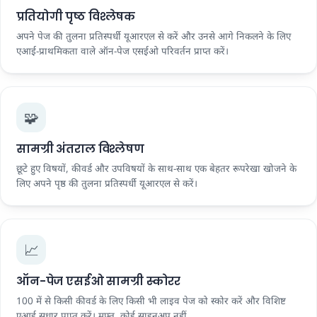
प्रतियोगी पृष्ठ विश्लेषक
अपने पेज की तुलना प्रतिस्पर्धी यूआरएल से करें और उनसे आगे निकलने के लिए
एआई-प्राथमिकता वाले ऑन-पेज एसईओ परिवर्तन प्राप्त करें।
🧩
सामग्री अंतराल विश्लेषण
छूटे हुए विषयों, कीवर्ड और उपविषयों के साथ-साथ एक बेहतर रूपरेखा खोजने के
लिए अपने पृष्ठ की तुलना प्रतिस्पर्धी यूआरएल से करें।
📈
ऑन-पेज एसईओ सामग्री स्कोरर
100 में से किसी कीवर्ड के लिए किसी भी लाइव पेज को स्कोर करें और विशिष्ट
एआई सुधार प्राप्त करें। मुफ़्त, कोई साइनअप नहीं.