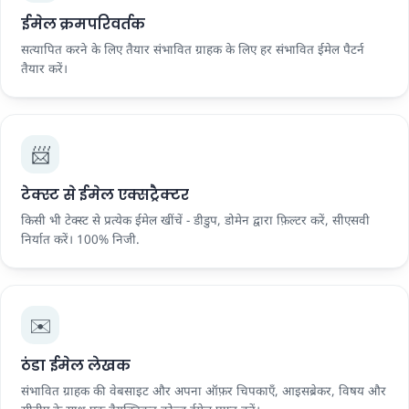
ईमेल क्रमपरिवर्तक
सत्यापित करने के लिए तैयार संभावित ग्राहक के लिए हर संभावित ईमेल पैटर्न
तैयार करें।
📨
टेक्स्ट से ईमेल एक्सट्रैक्टर
किसी भी टेक्स्ट से प्रत्येक ईमेल खींचें - डीडुप, डोमेन द्वारा फ़िल्टर करें, सीएसवी
निर्यात करें। 100% निजी.
✉️
ठंडा ईमेल लेखक
संभावित ग्राहक की वेबसाइट और अपना ऑफ़र चिपकाएँ, आइसब्रेकर, विषय और