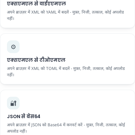
एक्सएमएल से वाईएएमएल
अपने ब्राउज़र में XML को YAML में बदलें - मुफ़्त, निजी, तत्काल, कोई अपलोड
नहीं।
⚙️
एक्सएमएल से टीओएमएल
अपने ब्राउज़र में XML को TOML में बदलें - मुफ़्त, निजी, तत्काल, कोई अपलोड
नहीं।
🔐
JSON से बेस64
अपने ब्राउज़र में JSON को Base64 में कनवर्ट करें - मुफ़्त, निजी, तत्काल, कोई
अपलोड नहीं।