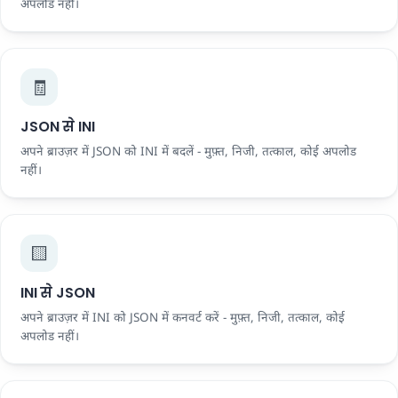
अपलोड नहीं।
🧾
JSON से INI
अपने ब्राउज़र में JSON को INI में बदलें - मुफ़्त, निजी, तत्काल, कोई अपलोड
नहीं।
🟨
INI से JSON
अपने ब्राउज़र में INI को JSON में कनवर्ट करें - मुफ़्त, निजी, तत्काल, कोई
अपलोड नहीं।