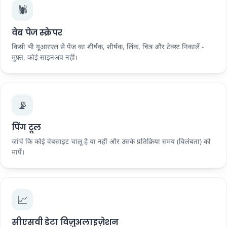
🕷️
वेब पेज स्क्रेपर
किसी भी यूआरएल से पेज का शीर्षक, शीर्षक, लिंक, चित्र और टेक्स्ट निकालें -
मुफ़्त, कोई साइनअप नहीं।
📡
पिंग टूल
जांचें कि कोई वेबसाइट चालू है या नहीं और उसके प्रतिक्रिया समय (विलंबता) को
मापें।
📈
सीएसवी डेटा विज़ुअलाइज़ेशन