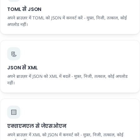
TOML से JSON
अपने ब्राउज़र में TOML को JSON में कनवर्ट करें - मुफ़्त, निजी, तत्काल, कोई
अपलोड नहीं।
📃
JSON से XML
अपने ब्राउज़र में JSON को XML में बदलें - मुफ़्त, निजी, तत्काल, कोई अपलोड
नहीं।
🟨
एक्सएमएल से जेएसओएन
अपने ब्राउज़र में XML को JSON में कनवर्ट करें - मुफ़्त, निजी, तत्काल, कोई