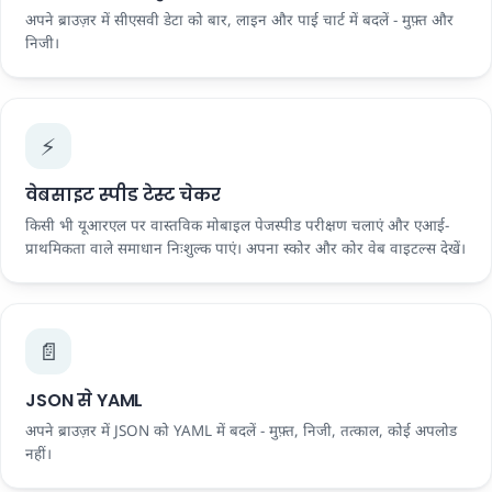
अपने ब्राउज़र में सीएसवी डेटा को बार, लाइन और पाई चार्ट में बदलें - मुफ़्त और
निजी।
⚡
वेबसाइट स्पीड टेस्ट चेकर
किसी भी यूआरएल पर वास्तविक मोबाइल पेजस्पीड परीक्षण चलाएं और एआई-
प्राथमिकता वाले समाधान निःशुल्क पाएं। अपना स्कोर और कोर वेब वाइटल्स देखें।
📄
JSON से YAML
अपने ब्राउज़र में JSON को YAML में बदलें - मुफ़्त, निजी, तत्काल, कोई अपलोड
नहीं।