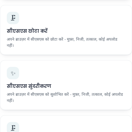
🗜️
सीएसएस छोटा करें
अपने ब्राउज़र में सीएसएस को छोटा करें - मुफ़्त, निजी, तत्काल, कोई अपलोड
नहीं।
✨
सीएसएस सुंदरीकरण
अपने ब्राउज़र में सीएसएस को सुशोभित करें - मुफ़्त, निजी, तत्काल, कोई अपलोड
नहीं।
🗜️