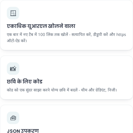
🪟
एकाधिक यूआरएल खोलने वाला
एक बार में नए टैब में 100 लिंक तक खोलें - सत्यापित करें, डीडुपी करें और https
ऑटो-ऐड करें।
📸
छवि के लिए कोड
कोड को एक सुंदर साझा करने योग्य छवि में बदलें - थीम और ग्रेडिएंट, निजी।
🧰
JSON उपकरण