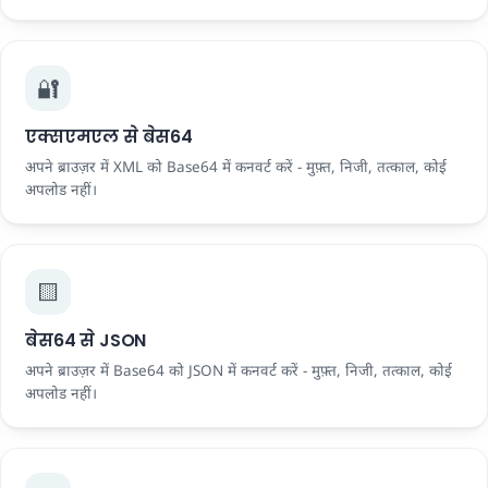
🔐
एक्सएमएल से बेस64
अपने ब्राउज़र में XML को Base64 में कनवर्ट करें - मुफ़्त, निजी, तत्काल, कोई
अपलोड नहीं।
🟨
बेस64 से JSON
अपने ब्राउज़र में Base64 को JSON में कनवर्ट करें - मुफ़्त, निजी, तत्काल, कोई
अपलोड नहीं।