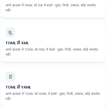
अपने ब्राउज़र में YAML को INI में बदलें - मुफ़्त, निजी, तत्काल, कोई अपलोड
नहीं।
📃
TOML से XML
अपने ब्राउज़र में TOML को XML में बदलें - मुफ़्त, निजी, तत्काल, कोई अपलोड
नहीं।
📄
TOML से YAML
अपने ब्राउज़र में TOML को YAML में बदलें - मुफ़्त, निजी, तत्काल, कोई अपलोड
नहीं।