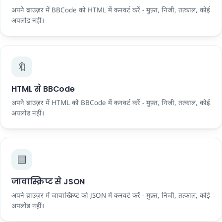
अपने ब्राउज़र में BBCode को HTML में कनवर्ट करें - मुफ़्त, निजी, तत्काल, कोई
अपलोड नहीं।
🔖
HTML से BBCode
अपने ब्राउज़र में HTML को BBCode में कनवर्ट करें - मुफ़्त, निजी, तत्काल, कोई
अपलोड नहीं।
🟦
जावास्क्रिप्ट से JSON
अपने ब्राउज़र में जावास्क्रिप्ट को JSON में कनवर्ट करें - मुफ़्त, निजी, तत्काल, कोई
अपलोड नहीं।