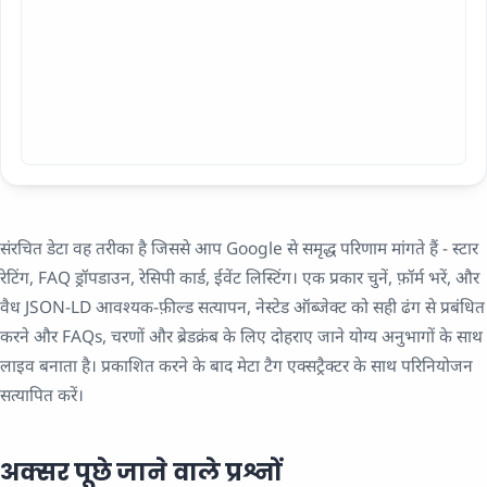
संरचित डेटा वह तरीका है जिससे आप Google से समृद्ध परिणाम मांगते हैं - स्टार
रेटिंग, FAQ ड्रॉपडाउन, रेसिपी कार्ड, ईवेंट लिस्टिंग। एक प्रकार चुनें, फ़ॉर्म भरें, और
वैध JSON-LD आवश्यक-फ़ील्ड सत्यापन, नेस्टेड ऑब्जेक्ट को सही ढंग से प्रबंधित
करने और FAQs, चरणों और ब्रेडक्रंब के लिए दोहराए जाने योग्य अनुभागों के साथ
लाइव बनाता है। प्रकाशित करने के बाद मेटा टैग एक्सट्रैक्टर के साथ परिनियोजन
सत्यापित करें।
अक्सर पूछे जाने वाले प्रश्नों