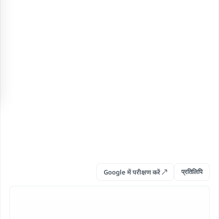
Google में परीक्षण करें ↗
प्रतिलिपि