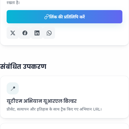
रखता है।
लिंक की प्रतिलिपि करें
संबंधित उपकरण
📍
यूटीएम अभियान यूआरएल बिल्डर
प्रीसेट, सत्यापन और इतिहास के साथ ट्रैक किए गए अभियान URL।