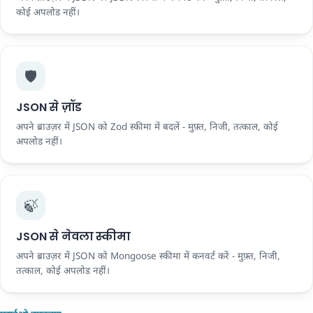
कोई अपलोड नहीं।
🛡️
JSON से ज़ॉड
अपने ब्राउज़र में JSON को Zod स्कीमा में बदलें - मुफ़्त, निजी, तत्काल, कोई
अपलोड नहीं।
🍃
JSON से नेवला स्कीमा
अपने ब्राउज़र में JSON को Mongoose स्कीमा में कनवर्ट करें - मुफ़्त, निजी,
तत्काल, कोई अपलोड नहीं।