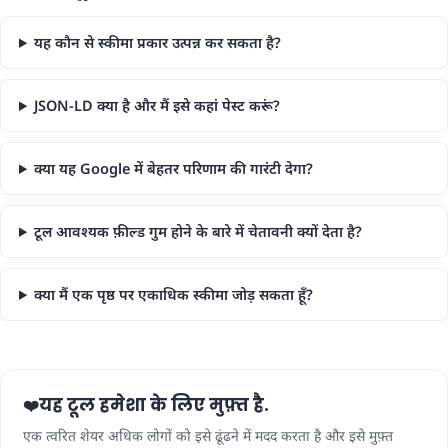
यह कौन से स्कीमा प्रकार उत्पन्न कर सकता है?
JSON-LD क्या है और मैं इसे कहां पेस्ट करूं?
क्या यह Google में बेहतर परिणाम की गारंटी देगा?
टूल आवश्यक फ़ील्ड गुम होने के बारे में चेतावनी क्यों देता है?
क्या मैं एक पृष्ठ पर एकाधिक स्कीमा जोड़ सकता हूँ?
यह टूल हमेशा के लिए मुफ़्त है.
❤️
एक त्वरित शेयर अधिक लोगों को इसे ढूंढने में मदद करता है और इसे मुफ़्त