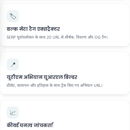
🏷️
बल्क मेटा टैग एक्सट्रैक्टर
SERP पूर्वावलोकन के साथ 20 URL से शीर्षक, विवरण और OG टैग।
📍
यूटीएम अभियान यूआरएल बिल्डर
प्रीसेट, सत्यापन और इतिहास के साथ ट्रैक किए गए अभियान URL।
📈
कीवर्ड घनत्व जांचकर्ता