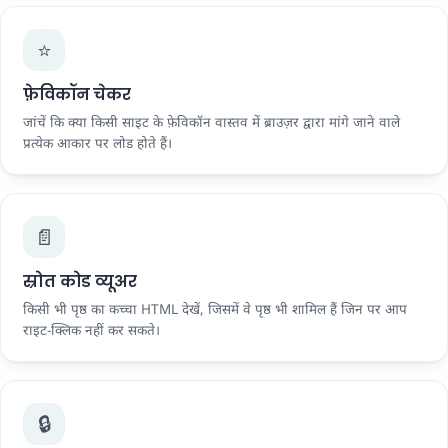
⭐
फ़ेविकॉन चेकर
जांचें कि क्या किसी साइट के फ़ेविकॉन वास्तव में ब्राउज़र द्वारा मांगे जाने वाले
प्रत्येक आकार पर लोड होते हैं।
📄
स्रोत कोड व्यूअर
किसी भी पृष्ठ का कच्चा HTML देखें, जिसमें वे पृष्ठ भी शामिल हैं जिन पर आप
राइट-क्लिक नहीं कर सकते।
🔒