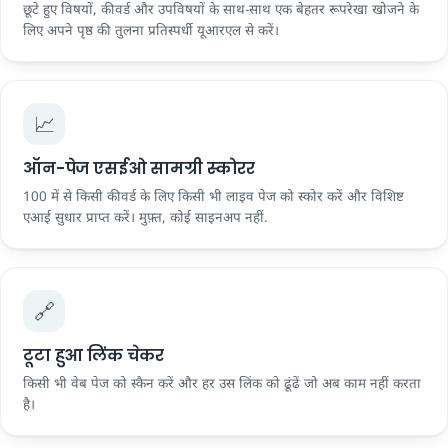
छूटे हुए विषयों, कीवर्ड और उपविषयों के साथ-साथ एक बेहतर रूपरेखा खोजने के
लिए अपने पृष्ठ की तुलना प्रतिस्पर्धी यूआरएल से करें।
📈
ऑन-पेज एसईओ सामग्री स्कोरर
100 में से किसी कीवर्ड के लिए किसी भी लाइव पेज को स्कोर करें और विशिष्ट
एआई सुधार प्राप्त करें। मुफ़्त, कोई साइनअप नहीं.
🔗
टूटा हुआ लिंक चेकर
किसी भी वेब पेज को स्कैन करें और हर उस लिंक को ढूंढें जो अब काम नहीं करता
है।