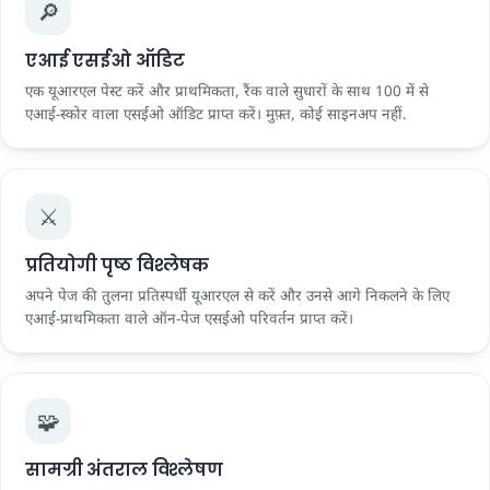
🔎
एआई एसईओ ऑडिट
एक यूआरएल पेस्ट करें और प्राथमिकता, रैंक वाले सुधारों के साथ 100 में से
एआई-स्कोर वाला एसईओ ऑडिट प्राप्त करें। मुफ़्त, कोई साइनअप नहीं.
⚔️
प्रतियोगी पृष्ठ विश्लेषक
अपने पेज की तुलना प्रतिस्पर्धी यूआरएल से करें और उनसे आगे निकलने के लिए
एआई-प्राथमिकता वाले ऑन-पेज एसईओ परिवर्तन प्राप्त करें।
🧩
सामग्री अंतराल विश्लेषण