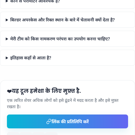
कौन से पैरामीटर आवश्यक हैं?
बिल्डर अपरकेस और रिक्त स्थान के बारे में चेतावनी क्यों देता है?
मेरी टीम को किस नामकरण परंपरा का उपयोग करना चाहिए?
इतिहास कहाँ से आता है?
यह टूल हमेशा के लिए मुफ़्त है.
❤️
एक त्वरित शेयर अधिक लोगों को इसे ढूंढने में मदद करता है और इसे मुफ़्त
रखता है।
लिंक की प्रतिलिपि करें