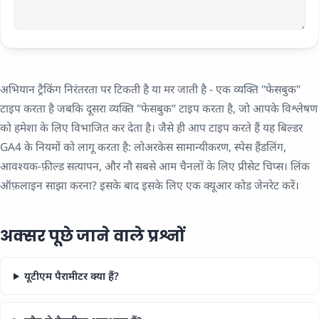
अभियान ट्रैकिंग निरंतरता पर टिकती है या मर जाती है - एक व्यक्ति "फेसबुक"
टाइप करता है जबकि दूसरा व्यक्ति "फेसबुक" टाइप करता है, जो आपके विश्लेषण
को हमेशा के लिए विभाजित कर देता है। जैसे ही आप टाइप करते हैं यह बिल्डर
GA4 के नियमों को लागू करता है: लोअरकेस सामान्यीकरण, स्पेस हैंडलिंग,
आवश्यक-फ़ील्ड सत्यापन, और नौ सबसे आम चैनलों के लिए प्रीसेट चिप्स। लिंक
ऑफ़लाइन साझा करना? इसके बाद इसके लिए एक क्यूआर कोड जेनरेट करें।
अक्सर पूछे जाने वाले प्रश्नों
यूटीएम पैरामीटर क्या हैं?