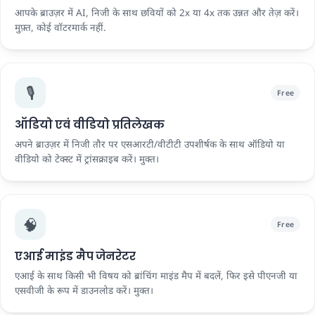
आपके ब्राउज़र में AI, निजी के साथ छवियों को 2x या 4x तक उन्नत और तेज़ करें।
मुफ़्त, कोई वॉटरमार्क नहीं.
🎙️
Free
ऑडियो एवं वीडियो प्रतिलेखक
अपने ब्राउज़र में निजी तौर पर एसआरटी/वीटीटी उपशीर्षक के साथ ऑडियो या
वीडियो को टेक्स्ट में ट्रांसक्राइब करें। मुक्त।
🧠
Free
एआई माइंड मैप जेनरेटर
एआई के साथ किसी भी विषय को ब्रांचिंग माइंड मैप में बदलें, फिर इसे पीएनजी या
एसवीजी के रूप में डाउनलोड करें। मुक्त।