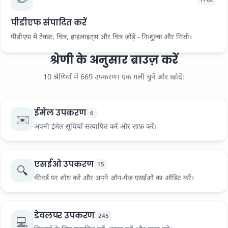
पीडीएफ संपादित करें
पीडीएफ में टेक्स्ट, चित्र, हाइलाइट्स और चित्र जोड़ें - निःशुल्क और निजी।
श्रेणी के अनुसार ब्राउज़ करें
10 श्रेणियों में 669 उपकरण। एक गली चुनें और खोदें।
ईमेल उपकरण
6
✉️
अपनी ईमेल सूचियाँ सत्यापित करें और साफ़ करें।
एसईओ उपकरण
15
🔍
कीवर्ड पर शोध करें और अपने ऑन-पेज एसईओ का ऑडिट करें।
डेवलपर उपकरण
245
💻