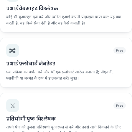
एआई वेबसाइट विश्लेषक
कोई भी यूआरएल दर्ज करें और त्वरित एआई कंपनी प्रोफ़ाइल प्राप्त करें: यह क्या
करती है, यह किसे सेवा देती है और यह कैसे कमाती है।
🔀
Free
एआई फ़्लोचार्ट जेनरेटर
एक प्रक्रिया का वर्णन करें और AI एक फ़्लोचार्ट आरेख बनाता है; पीएनजी,
एसवीजी या मरमेड के रूप में डाउनलोड करें। मुक्त।
⚔️
Free
प्रतियोगी पृष्ठ विश्लेषक
अपने पेज की तुलना प्रतिस्पर्धी यूआरएल से करें और उनसे आगे निकलने के लिए