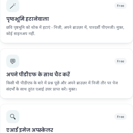
🪄
Free
पृष्ठभूमि हटानेवाला
छवि पृष्ठभूमि को थोक में हटाएं - निजी, अपने ब्राउज़र में, पारदर्शी पीएनजी। मुफ़्त,
कोई साइनअप नहीं.
💬
Free
अपने पीडीएफ के साथ चैट करें
किसी भी पीडीएफ के बारे में प्रश्न पूछें और अपने ब्राउज़र में निजी तौर पर पेज
संदर्भों के साथ तुरंत एआई उत्तर प्राप्त करें। मुक्त।
🔍
Free
एआई इमेज अपस्केलर