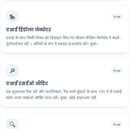
🎠
Free
एआई हिंडोला जेनरेटर
एआई के साथ किसी विषय को डिज़ाइन किए गए सोशल मीडिया कैरोसेल में बदलें -
पूर्वावलोकन करें + छवियों के रूप में स्लाइड डाउनलोड करें। मुक्त।
🔎
Free
एआई एसईओ ऑडिट
एक यूआरएल पेस्ट करें और प्राथमिकता, रैंक वाले सुधारों के साथ 100 में से एआई-
स्कोर वाला एसईओ ऑडिट प्राप्त करें। मुफ़्त, कोई साइनअप नहीं.
🔍
Free