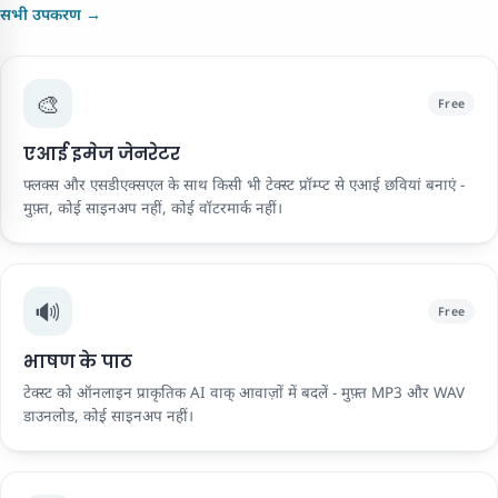
सभी उपकरण →
🎨
Free
एआई इमेज जेनरेटर
फ्लक्स और एसडीएक्सएल के साथ किसी भी टेक्स्ट प्रॉम्प्ट से एआई छवियां बनाएं -
मुफ़्त, कोई साइनअप नहीं, कोई वॉटरमार्क नहीं।
🔊
Free
भाषण के पाठ
टेक्स्ट को ऑनलाइन प्राकृतिक AI वाक् आवाज़ों में बदलें - मुफ़्त MP3 और WAV
डाउनलोड, कोई साइनअप नहीं।