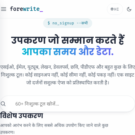
fore
write
🌐
HI
$ no_signup --कभी
उपकरण जो सम्मान करते हैं
आपका समय और डेटा.
एसईओ, ईमेल, यूट्यूब, लेखन, डेवलपर्स, छवि, पीडीएफ और बहुत कुछ के लिए
निःशुल्क टूल। कोई साइनअप नहीं, कोई सीमा नहीं, कोई पकड़ नहीं। एक साइट
जो दर्जनों सशुल्क ऐप्स को प्रतिस्थापित करती है।
विशेष उपकरण
आपको आरंभ करने के लिए सबसे अधिक उपयोग किए जाने वाले कुछ
उपकरण।