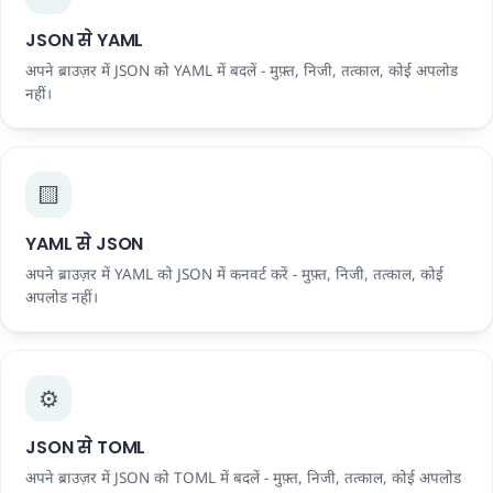
JSON से YAML
अपने ब्राउज़र में JSON को YAML में बदलें - मुफ़्त, निजी, तत्काल, कोई अपलोड
नहीं।
🟨
YAML से JSON
अपने ब्राउज़र में YAML को JSON में कनवर्ट करें - मुफ़्त, निजी, तत्काल, कोई
अपलोड नहीं।
⚙️
JSON से TOML
अपने ब्राउज़र में JSON को TOML में बदलें - मुफ़्त, निजी, तत्काल, कोई अपलोड