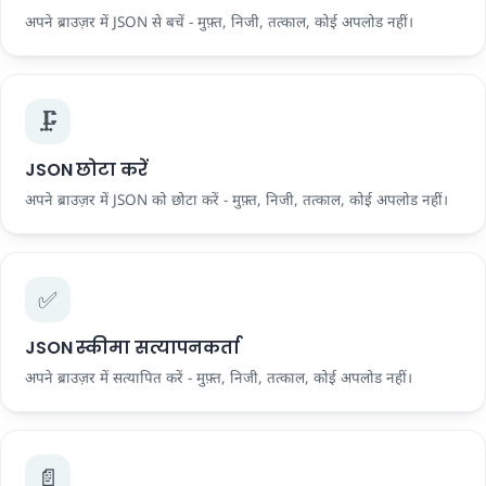
अपने ब्राउज़र में JSON से बचें - मुफ़्त, निजी, तत्काल, कोई अपलोड नहीं।
🗜️
JSON छोटा करें
अपने ब्राउज़र में JSON को छोटा करें - मुफ़्त, निजी, तत्काल, कोई अपलोड नहीं।
✅
JSON स्कीमा सत्यापनकर्ता
अपने ब्राउज़र में सत्यापित करें - मुफ़्त, निजी, तत्काल, कोई अपलोड नहीं।
📄