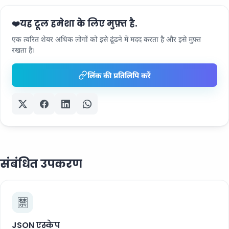
यह टूल हमेशा के लिए मुफ़्त है.
❤️
एक त्वरित शेयर अधिक लोगों को इसे ढूंढने में मदद करता है और इसे मुफ़्त
रखता है।
लिंक की प्रतिलिपि करें
संबंधित उपकरण
🈲
JSON एस्केप