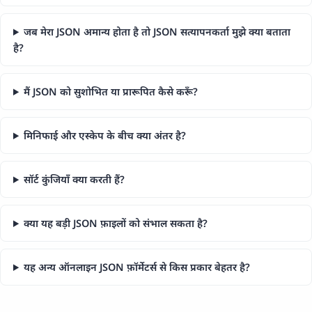
जब मेरा JSON अमान्य होता है तो JSON सत्यापनकर्ता मुझे क्या बताता
है?
मैं JSON को सुशोभित या प्रारूपित कैसे करूँ?
मिनिफाई और एस्केप के बीच क्या अंतर है?
सॉर्ट कुंजियाँ क्या करती हैं?
क्या यह बड़ी JSON फ़ाइलों को संभाल सकता है?
यह अन्य ऑनलाइन JSON फ़ॉर्मेटर्स से किस प्रकार बेहतर है?