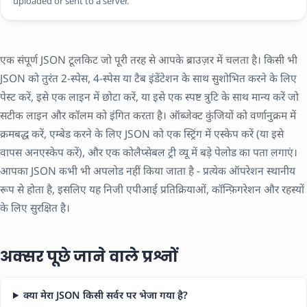
uploaded or sent to a server.
एक संपूर्ण JSON टूलकिट जो पूरी तरह से आपके ब्राउज़र में चलता है। किसी भी
JSON को तुरंत 2-स्पेस, 4-स्पेस या टैब इंडेंटेशन के साथ सुशोभित करने के लिए
पेस्ट करें, इसे एक लाइन में छोटा करें, या इसे एक स्पष्ट त्रुटि के साथ मान्य करें जो
सटीक लाइन और कॉलम को इंगित करता है। ऑब्जेक्ट कुंजियों को वर्णानुक्रम में
क्रमबद्ध करें, एम्बेड करने के लिए JSON को एक स्ट्रिंग में एस्केप करें (या इसे
वापस अनएस्केप करें), और एक कोलैप्सेबल ट्री व्यू में बड़े पेलोड का पता लगाएं।
आपका JSON कभी भी अपलोड नहीं किया जाता है - प्रत्येक ऑपरेशन स्थानीय
रूप से होता है, इसलिए यह निजी एपीआई प्रतिक्रियाओं, कॉन्फ़िगरेशन और रहस्यों
के लिए सुरक्षित है।
अक्सर पूछे जाने वाले प्रश्नों
क्या मेरा JSON किसी सर्वर पर भेजा गया है?