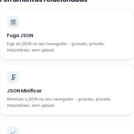
🈲
Fuga JSON
Fuja do JSON no seu navegador – gratuito, privado,
instantâneo, sem upload.
🗜️
JSON Minificar
Minimize o JSON no seu navegador – gratuito, privado,
instantâneo, sem upload.
✅