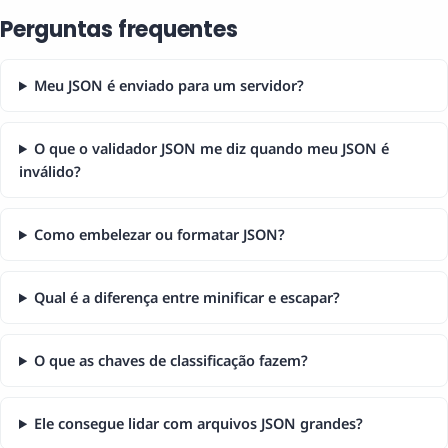
Perguntas frequentes
Meu JSON é enviado para um servidor?
O que o validador JSON me diz quando meu JSON é
inválido?
Como embelezar ou formatar JSON?
Qual é a diferença entre minificar e escapar?
O que as chaves de classificação fazem?
Ele consegue lidar com arquivos JSON grandes?