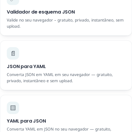
Validador de esquema JSON
Valide no seu navegador – gratuito, privado, instantâneo, sem
upload.
📄
JSON para YAML
Converta JSON em YAML em seu navegador — gratuito,
privado, instantâneo e sem upload.
🟨
YAML para JSON
Converta YAML em JSON no seu navegador — gratuito,