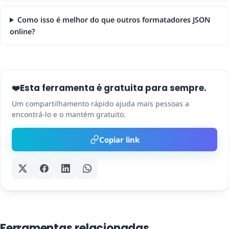
Como isso é melhor do que outros formatadores JSON
online?
Esta ferramenta é gratuita para sempre.
❤️
Um compartilhamento rápido ajuda mais pessoas a
encontrá-lo e o mantém gratuito.
Copiar link
Ferramentas relacionadas