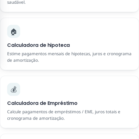
saudável.
🏠
Calculadora de hipoteca
Estime pagamentos mensais de hipotecas, juros e cronograma
de amortização.
💰
Calculadora de Empréstimo
Calcule pagamentos de empréstimos / EMI, juros totais e
cronograma de amortização.