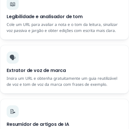
📖
Legibilidade e analisador de tom
Cole um URL para avaliar a nota e o tom da leitura, sinalizar
voz passiva e jargão e obter edições com escrita mais clara.
🗣️
Extrator de voz de marca
Insira um URL e obtenha gratuitamente um guia reutilizável
de voz e tom de voz da marca com frases de exemplo.
📝
Resumidor de artigos de IA