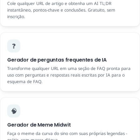
Cole qualquer URL de artigo e obtenha um AI TL;DR
instantâneo, pontos-chave e conclusões. Gratuito, sem
inscrição.
❓
Gerador de perguntas frequentes de IA
Transforme qualquer URL em uma seção de FAQ pronta para
uso com perguntas e respostas reais escritas por IA para o
esquema de FAQ.
🧠
Gerador de Meme Midwit
Faça o meme da curva do sino com suas próprias legendas -