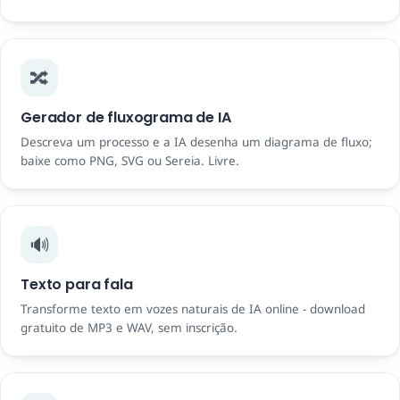
🔀
Gerador de fluxograma de IA
Descreva um processo e a IA desenha um diagrama de fluxo;
baixe como PNG, SVG ou Sereia. Livre.
🔊
Texto para fala
Transforme texto em vozes naturais de IA online - download
gratuito de MP3 e WAV, sem inscrição.