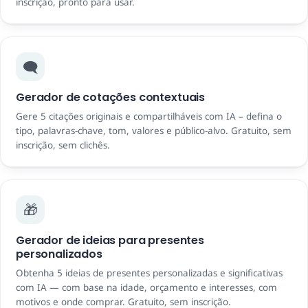
inscrição, pronto para usar.
🗨️
Gerador de cotações contextuais
Gere 5 citações originais e compartilháveis ​​com IA – defina o
tipo, palavras-chave, tom, valores e público-alvo. Gratuito, sem
inscrição, sem clichês.
🎁
Gerador de ideias para presentes
personalizados
Obtenha 5 ideias de presentes personalizadas e significativas
com IA — com base na idade, orçamento e interesses, com
motivos e onde comprar. Gratuito, sem inscrição.