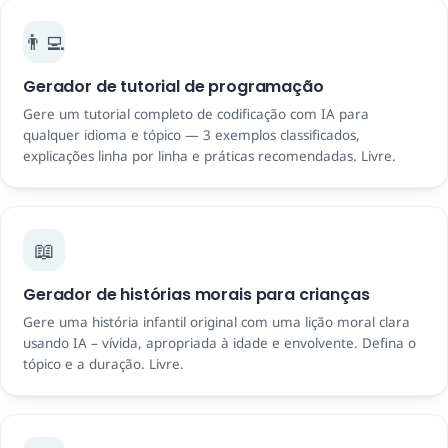
👨‍💻
Gerador de tutorial de programação
Gere um tutorial completo de codificação com IA para
qualquer idioma e tópico — 3 exemplos classificados,
explicações linha por linha e práticas recomendadas. Livre.
📖
Gerador de histórias morais para crianças
Gere uma história infantil original com uma lição moral clara
usando IA – vívida, apropriada à idade e envolvente. Defina o
tópico e a duração. Livre.