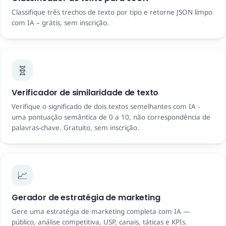
Classifique três trechos de texto por tipo e retorne JSON limpo
com IA – grátis, sem inscrição.
🧬
Verificador de similaridade de texto
Verifique o significado de dois textos semelhantes com IA -
uma pontuação semântica de 0 a 10, não correspondência de
palavras-chave. Gratuito, sem inscrição.
📈
Gerador de estratégia de marketing
Gere uma estratégia de marketing completa com IA —
público, análise competitiva, USP, canais, táticas e KPIs.