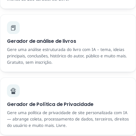
📕
Gerador de análise de livros
Gere uma análise estruturada do livro com IA – tema, ideias
principais, conclusões, histórico do autor, público e muito mais.
Gratuito, sem inscrição.
🔏
Gerador de Política de Privacidade
Gere uma política de privacidade de site personalizada com IA
— abrange coleta, processamento de dados, terceiros, direitos
do usuário e muito mais. Livre.