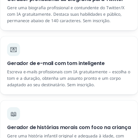
Gere uma biografia profissional e contundente do Twitter/X
com IA gratuitamente. Destaca suas habilidades e público,
permanece abaixo de 140 caracteres. Sem inscrição.
💌
Gerador de e-mail com tom inteligente
Escreva e-mails profissionais com IA gratuitamente – escolha o
tom e a duração, obtenha um assunto pronto e um corpo
adaptado ao seu destinatário. Sem inscrição.
📖
Gerador de histórias morais com foco na criança
Gere uma história infantil original e adequada à idade, com