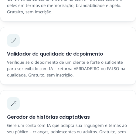
deles em termos de memorização, brandabilidade e apelo.
Gratuito, sem inscrição.
✅
Validador de qualidade de depoimento
Verifique se o depoimento de um cliente é forte o suficiente
para ser exibido com IA – retorna VERDADEIRO ou FALSO na
qualidade. Gratuito, sem inscrição.
🪄
Gerador de histórias adaptativas
Gere um conto com IA que adapta sua linguagem e temas ao
seu público – crianças, adolescentes ou adultos. Gratuito, sem