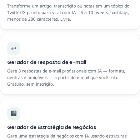
Transforme um artigo, transcrição ou notas em um tópico do
Twitter/X pronto para viral com IA – 5 a 10 tweets, hashtags,
menos de 280 caracteres. Livre.
↩️
Gerador de resposta de e-mail
Gere 3 respostas de e-mail profissionais com IA — formais,
neutras e amigáveis ​​— a partir do e-mail que você cola.
Gratuito, sem inscrição.
🏢
Gerador de Estratégia de Negócios
Gere uma estratégia de negócios com IA usando estruturas