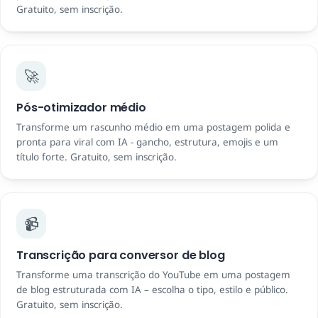
Gratuito, sem inscrição.
🚀
Pós-otimizador médio
Transforme um rascunho médio em uma postagem polida e
pronta para viral com IA - gancho, estrutura, emojis e um
título forte. Gratuito, sem inscrição.
📹
Transcrição para conversor de blog
Transforme uma transcrição do YouTube em uma postagem
de blog estruturada com IA – escolha o tipo, estilo e público.
Gratuito, sem inscrição.