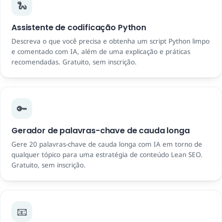
🐍
Assistente de codificação Python
Descreva o que você precisa e obtenha um script Python limpo
e comentado com IA, além de uma explicação e práticas
recomendadas. Gratuito, sem inscrição.
🔑
Gerador de palavras-chave de cauda longa
Gere 20 palavras-chave de cauda longa com IA em torno de
qualquer tópico para uma estratégia de conteúdo Lean SEO.
Gratuito, sem inscrição.
📧