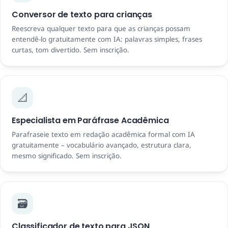
Conversor de texto para crianças
Reescreva qualquer texto para que as crianças possam
entendê-lo gratuitamente com IA: palavras simples, frases
curtas, tom divertido. Sem inscrição.
📐
Especialista em Paráfrase Acadêmica
Parafraseie texto em redação acadêmica formal com IA
gratuitamente – vocabulário avançado, estrutura clara,
mesmo significado. Sem inscrição.
🗃️
Classificador de texto para JSON