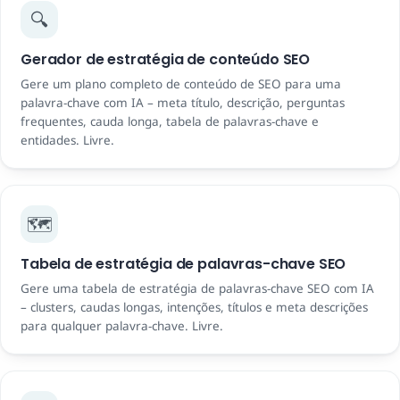
🔍
Gerador de estratégia de conteúdo SEO
Gere um plano completo de conteúdo de SEO para uma
palavra-chave com IA – meta título, descrição, perguntas
frequentes, cauda longa, tabela de palavras-chave e
entidades. Livre.
🗺️
Tabela de estratégia de palavras-chave SEO
Gere uma tabela de estratégia de palavras-chave SEO com IA
– clusters, caudas longas, intenções, títulos e meta descrições
para qualquer palavra-chave. Livre.