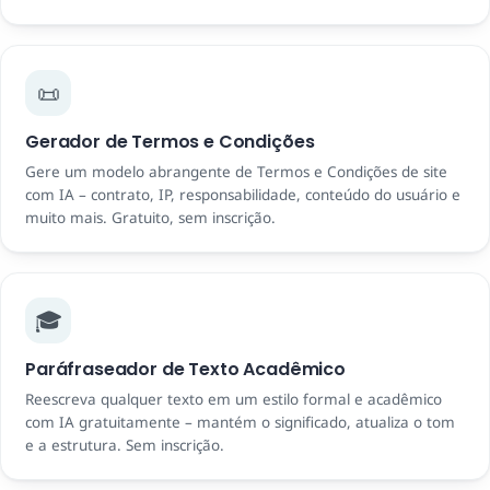
📜
Gerador de Termos e Condições
Gere um modelo abrangente de Termos e Condições de site
com IA – contrato, IP, responsabilidade, conteúdo do usuário e
muito mais. Gratuito, sem inscrição.
🎓
Paráfraseador de Texto Acadêmico
Reescreva qualquer texto em um estilo formal e acadêmico
com IA gratuitamente – mantém o significado, atualiza o tom
e a estrutura. Sem inscrição.