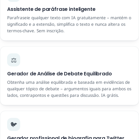
Assistente de paráfrase inteligente
Parafraseie qualquer texto com IA gratuitamente – mantém o
significado e a extensão, simplifica o texto e nunca altera os
termos-chave. Sem inscrição.
⚖️
Gerador de Análise de Debate Equilibrado
Obtenha uma análise equilibrada e baseada em evidências de
qualquer tópico de debate – argumentos iguais para ambos os
lados, contrapontos e questões para discussão. IA grátis.
🐦
Gerador profissional de biografia para Twitter