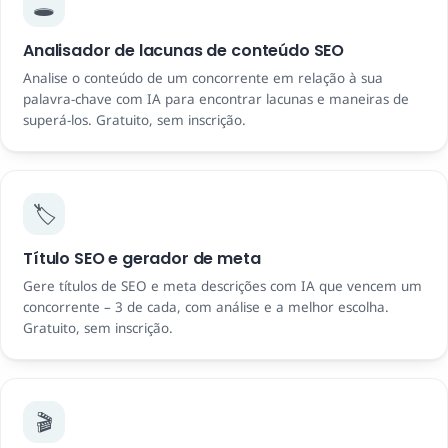
🕳️
Analisador de lacunas de conteúdo SEO
Analise o conteúdo de um concorrente em relação à sua
palavra-chave com IA para encontrar lacunas e maneiras de
superá-los. Gratuito, sem inscrição.
🏷️
Título SEO e gerador de meta
Gere títulos de SEO e meta descrições com IA que vencem um
concorrente – 3 de cada, com análise e a melhor escolha.
Gratuito, sem inscrição.
🎬