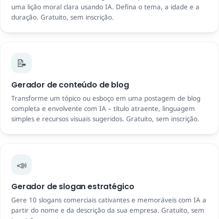
uma lição moral clara usando IA. Defina o tema, a idade e a
duração. Gratuito, sem inscrição.
📝
Gerador de conteúdo de blog
Transforme um tópico ou esboço em uma postagem de blog
completa e envolvente com IA – título atraente, linguagem
simples e recursos visuais sugeridos. Gratuito, sem inscrição.
📣
Gerador de slogan estratégico
Gere 10 slogans comerciais cativantes e memoráveis ​​com IA a
partir do nome e da descrição da sua empresa. Gratuito, sem