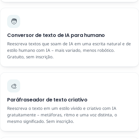
🧑
Conversor de texto de IA para humano
Reescreva textos que soam de IA em uma escrita natural e de
estilo humano com IA – mais variado, menos robótico.
Gratuito, sem inscrição.
🎨
Paráfraseador de texto criativo
Reescreva o texto em um estilo vívido e criativo com IA
gratuitamente – metáforas, ritmo e uma voz distinta, o
mesmo significado. Sem inscrição.