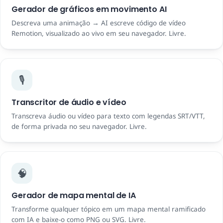
Gerador de gráficos em movimento AI
Descreva uma animação → AI escreve código de vídeo
Remotion, visualizado ao vivo em seu navegador. Livre.
🎙️
Transcritor de áudio e vídeo
Transcreva áudio ou vídeo para texto com legendas SRT/VTT,
de forma privada no seu navegador. Livre.
🧠
Gerador de mapa mental de IA
Transforme qualquer tópico em um mapa mental ramificado
com IA e baixe-o como PNG ou SVG. Livre.