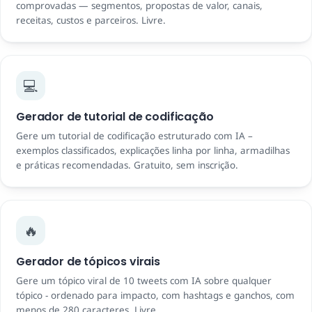
comprovadas — segmentos, propostas de valor, canais,
receitas, custos e parceiros. Livre.
💻
Gerador de tutorial de codificação
Gere um tutorial de codificação estruturado com IA –
exemplos classificados, explicações linha por linha, armadilhas
e práticas recomendadas. Gratuito, sem inscrição.
🔥
Gerador de tópicos virais
Gere um tópico viral de 10 tweets com IA sobre qualquer
tópico - ordenado para impacto, com hashtags e ganchos, com
menos de 280 caracteres. Livre.