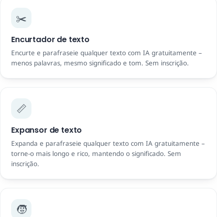
✂️
Encurtador de texto
Encurte e parafraseie qualquer texto com IA gratuitamente –
menos palavras, mesmo significado e tom. Sem inscrição.
📏
Expansor de texto
Expanda e parafraseie qualquer texto com IA gratuitamente –
torne-o mais longo e rico, mantendo o significado. Sem
inscrição.
🧒