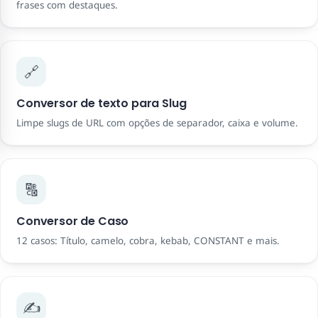
frases com destaques.
🔗
Conversor de texto para Slug
Limpe slugs de URL com opções de separador, caixa e volume.
🔠
Conversor de Caso
12 casos: Título, camelo, cobra, kebab, CONSTANT e mais.
✍️