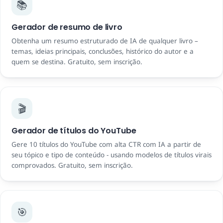
📚
Gerador de resumo de livro
Obtenha um resumo estruturado de IA de qualquer livro –
temas, ideias principais, conclusões, histórico do autor e a
quem se destina. Gratuito, sem inscrição.
🎬
Gerador de títulos do YouTube
Gere 10 títulos do YouTube com alta CTR com IA a partir de
seu tópico e tipo de conteúdo - usando modelos de títulos virais
comprovados. Gratuito, sem inscrição.
🎯