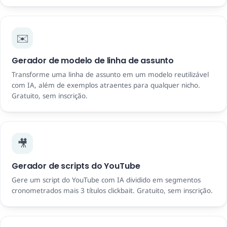
✉️
Gerador de modelo de linha de assunto
Transforme uma linha de assunto em um modelo reutilizável
com IA, além de exemplos atraentes para qualquer nicho.
Gratuito, sem inscrição.
🎥
Gerador de scripts do YouTube
Gere um script do YouTube com IA dividido em segmentos
cronometrados mais 3 títulos clickbait. Gratuito, sem inscrição.