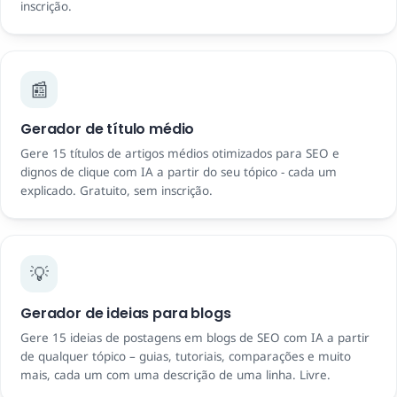
inscrição.
📰
Gerador de título médio
Gere 15 títulos de artigos médios otimizados para SEO e
dignos de clique com IA a partir do seu tópico - cada um
explicado. Gratuito, sem inscrição.
💡
Gerador de ideias para blogs
Gere 15 ideias de postagens em blogs de SEO com IA a partir
de qualquer tópico – guias, tutoriais, comparações e muito
mais, cada um com uma descrição de uma linha. Livre.