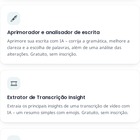
🖋️
Aprimorador e analisador de escrita
Aprimore sua escrita com IA – corrija a gramática, melhore a
clareza e a escolha de palavras, além de uma análise das
alterações. Gratuito, sem inscrição.
🎞️
Extrator de Transcrição Insight
Extraia os principais insights de uma transcrição de vídeo com
IA – um resumo simples com emojis. Gratuito, sem inscrição.