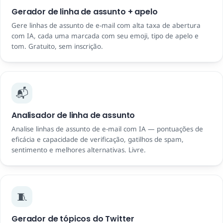
Gerador de linha de assunto + apelo
Gere linhas de assunto de e-mail com alta taxa de abertura
com IA, cada uma marcada com seu emoji, tipo de apelo e
tom. Gratuito, sem inscrição.
📬
Analisador de linha de assunto
Analise linhas de assunto de e-mail com IA — pontuações de
eficácia e capacidade de verificação, gatilhos de spam,
sentimento e melhores alternativas. Livre.
🧵
Gerador de tópicos do Twitter