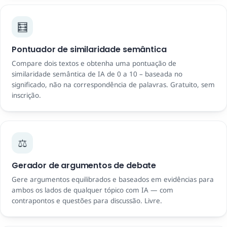
🧮
Pontuador de similaridade semântica
Compare dois textos e obtenha uma pontuação de
similaridade semântica de IA de 0 a 10 – baseada no
significado, não na correspondência de palavras. Gratuito, sem
inscrição.
⚖️
Gerador de argumentos de debate
Gere argumentos equilibrados e baseados em evidências para
ambos os lados de qualquer tópico com IA — com
contrapontos e questões para discussão. Livre.