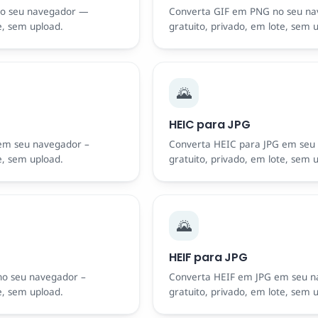
o seu navegador —
Converta GIF em PNG no seu n
e, sem upload.
gratuito, privado, em lote, sem 
🌄
HEIC para JPG
em seu navegador –
Converta HEIC para JPG em seu
e, sem upload.
gratuito, privado, em lote, sem 
🌄
HEIF para JPG
o seu navegador –
Converta HEIF em JPG em seu n
e, sem upload.
gratuito, privado, em lote, sem 