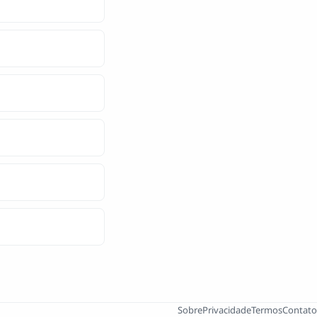
Sobre
Privacidade
Termos
Contato