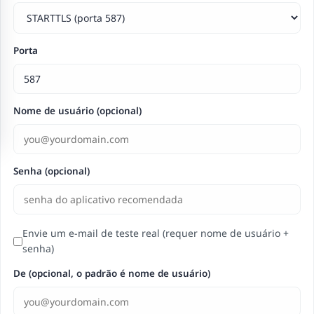
Porta
Nome de usuário (opcional)
Senha (opcional)
Envie um e-mail de teste real (requer nome de usuário +
senha)
De (opcional, o padrão é nome de usuário)