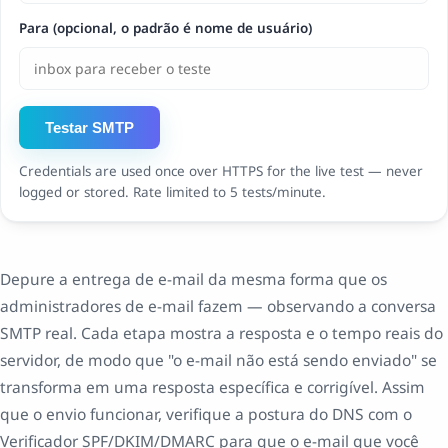
Para (opcional, o padrão é nome de usuário)
Testar SMTP
Credentials are used once over HTTPS for the live test — never
logged or stored. Rate limited to 5 tests/minute.
Depure a entrega de e-mail da mesma forma que os
administradores de e-mail fazem — observando a conversa
SMTP real. Cada etapa mostra a resposta e o tempo reais do
servidor, de modo que "o e-mail não está sendo enviado" se
transforma em uma resposta específica e corrigível. Assim
que o envio funcionar, verifique a postura do DNS com o
Verificador SPF/DKIM/DMARC para que o e-mail que você