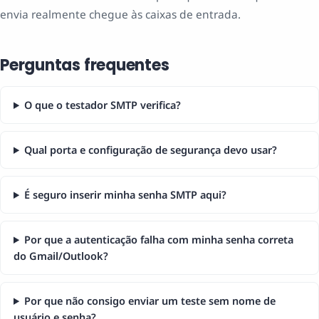
envia realmente chegue às caixas de entrada.
Perguntas frequentes
O que o testador SMTP verifica?
Qual porta e configuração de segurança devo usar?
É seguro inserir minha senha SMTP aqui?
Por que a autenticação falha com minha senha correta
do Gmail/Outlook?
Por que não consigo enviar um teste sem nome de
usuário e senha?