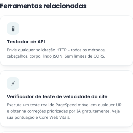
Ferramentas relacionadas
🧪
Testador de API
Envie qualquer solicitação HTTP – todos os métodos,
cabeçalhos, corpo, lindo JSON. Sem limites de CORS.
⚡
Verificador de teste de velocidade do site
Execute um teste real de PageSpeed ​​móvel em qualquer URL
e obtenha correções priorizadas por IA gratuitamente. Veja
sua pontuação e Core Web Vitals.