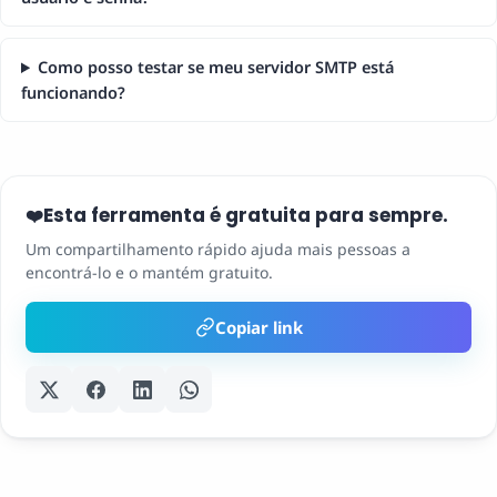
Como posso testar se meu servidor SMTP está
funcionando?
Esta ferramenta é gratuita para sempre.
❤️
Um compartilhamento rápido ajuda mais pessoas a
encontrá-lo e o mantém gratuito.
Copiar link