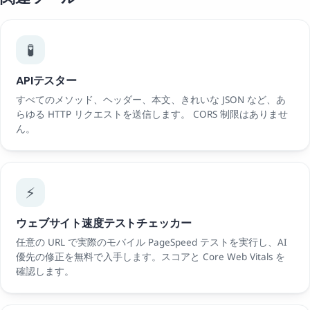
🧪
APIテスター
すべてのメソッド、ヘッダー、本文、きれいな JSON など、あ
らゆる HTTP リクエストを送信します。 CORS 制限はありませ
ん。
⚡
ウェブサイト速度テストチェッカー
任意の URL で実際のモバイル PageSpeed テストを実行し、AI
優先の修正を無料で入手します。スコアと Core Web Vitals を
確認します。