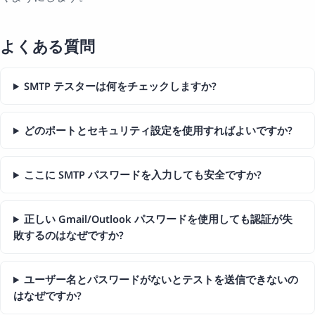
よくある質問
SMTP テスターは何をチェックしますか?
どのポートとセキュリティ設定を使用すればよいですか?
ここに SMTP パスワードを入力しても安全ですか?
正しい Gmail/Outlook パスワードを使用しても認証が失
敗するのはなぜですか?
ユーザー名とパスワードがないとテストを送信できないの
はなぜですか?