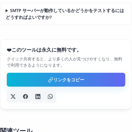
SMTP サーバーが動作しているかどうかをテストするには
どうすればよいですか?
このツールは永久に無料です。
❤️
クイック共有すると、より多くの人が見つけやすくなり、無料
で利用できるようになります。
リンクをコピー
関連ツール