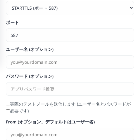
ポート
ユーザー名 (オプション)
パスワード (オプション)
実際のテストメールを送信します (ユーザー名とパスワードが
必要です)
From (オプション、デフォルトはユーザー名)