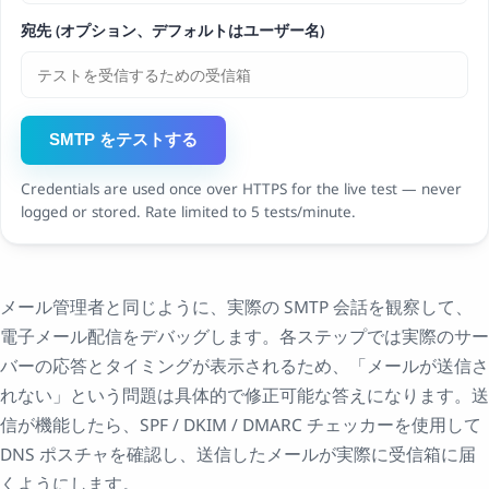
宛先 (オプション、デフォルトはユーザー名)
SMTP をテストする
Credentials are used once over HTTPS for the live test — never
logged or stored. Rate limited to 5 tests/minute.
メール管理者と同じように、実際の SMTP 会話を観察して、
電子メール配信をデバッグします。各ステップでは実際のサー
バーの応答とタイミングが表示されるため、「メールが送信さ
れない」という問題は具体的で修正可能な答えになります。送
信が機能したら、SPF / DKIM / DMARC チェッカーを使用して
DNS ポスチャを確認し、送信したメールが実際に受信箱に届
くようにします。