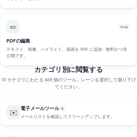
✏️
Free
PDFの編集
テキスト、画像、ハイライト、描画を PDF に追加 - 無料かつ非
公開です。
カテゴリ別に閲覧する
10 カテゴリにわたる 669 個のツール。レーンを選択して掘り下げ
てください。
電子メールツール
6
✉️
メールリストを確認してクリーンアップします。