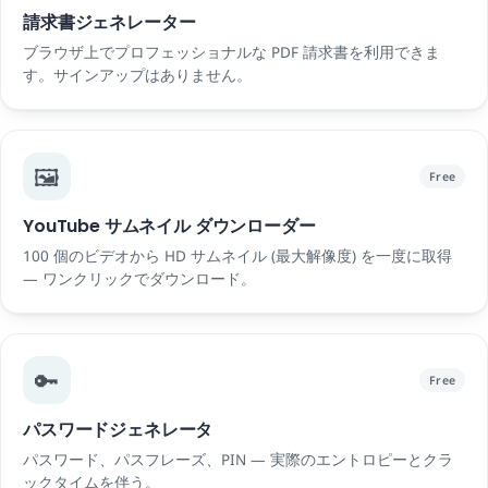
請求書ジェネレーター
ブラウザ上でプロフェッショナルな PDF 請求書を利用できま
す。サインアップはありません。
🖼️
Free
YouTube サムネイル ダウンローダー
100 個のビデオから HD サムネイル (最大解像度) を一度に取得
— ワンクリックでダウンロード。
🔑
Free
パスワードジェネレータ
パスワード、パスフレーズ、PIN — 実際のエントロピーとクラ
ックタイムを伴う。