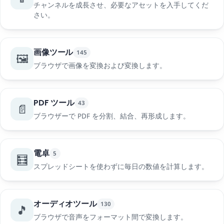
チャンネルを成長させ、必要なアセットを入手してくだ
さい。
画像ツール
145
🖼️
ブラウザで画像を変換および変換します。
PDF ツール
43
📄
ブラウザーで PDF を分割、結合、再形成します。
電卓
5
🧮
スプレッドシートを使わずに毎日の数値を計算します。
オーディオツール
130
🎵
ブラウザで音声をフォーマット間で変換します。