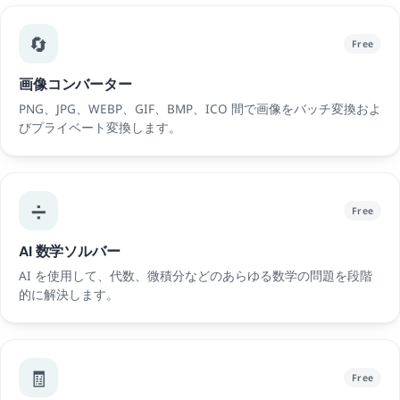
🔄
Free
画像コンバーター
PNG、JPG、WEBP、GIF、BMP、ICO 間で画像をバッチ変換およ
びプライベート変換します。
➗
Free
AI 数学ソルバー
AI を使用して、代数、微積分などのあらゆる数学の問題を段階
的に解決します。
🧾
Free