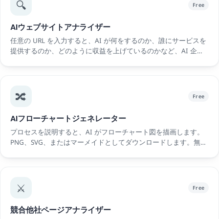
🔍
Free
AIウェブサイトアナライザー
任意の URL を入力すると、AI が何をするのか、誰にサービスを
提供するのか、どのように収益を上げているのかなど、AI 企業
のプロフィールがすぐに得られます。
🔀
Free
AIフローチャートジェネレーター
プロセスを説明すると、AI がフローチャート図を描画します。
PNG、SVG、またはマーメイドとしてダウンロードします。無
料。
⚔️
Free
競合他社ページアナライザー