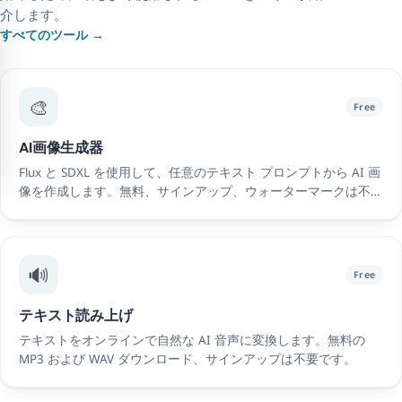
介します。
すべてのツール →
🎨
Free
AI画像生成器
Flux と SDXL を使用して、任意のテキスト プロンプトから AI 画
像を作成します。無料、サインアップ、ウォーターマークは不要
です。
🔊
Free
テキスト読み上げ
テキストをオンラインで自然な AI 音声に変換します。無料の
MP3 および WAV ダウンロード、サインアップは不要です。