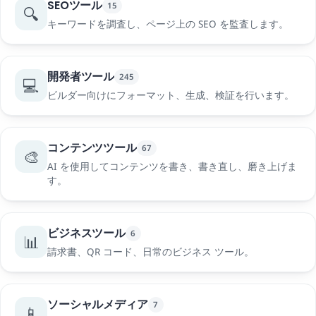
SEOツール
15
🔍
キーワードを調査し、ページ上の SEO を監査します。
開発者ツール
245
💻
ビルダー向けにフォーマット、生成、検証を行います。
コンテンツツール
67
🎨
AI を使用してコンテンツを書き、書き直し、磨き上げま
す。
ビジネスツール
6
📊
請求書、QR コード、日常のビジネス ツール。
ソーシャルメディア
7
📱