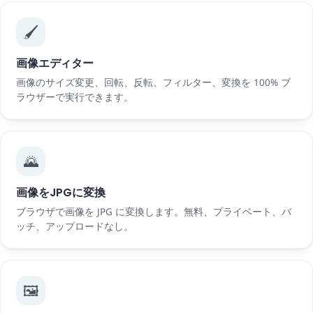
🖌️
画像エディター
画像のサイズ変更、回転、反転、フィルター、変換を 100% ブ
ラウザーで実行できます。
🌄
画像をJPGに変換
ブラウザで画像を JPG に変換します。無料、プライベート、バ
ッチ、アップロードなし。
🖼️