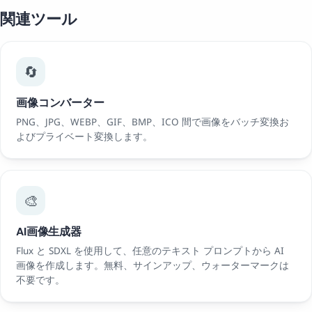
関連ツール
🔄
画像コンバーター
PNG、JPG、WEBP、GIF、BMP、ICO 間で画像をバッチ変換お
よびプライベート変換します。
🎨
AI画像生成器
Flux と SDXL を使用して、任意のテキスト プロンプトから AI
画像を作成します。無料、サインアップ、ウォーターマークは
不要です。