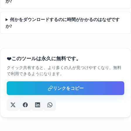
か?
何かをダウンロードするのに時間がかかるのはなぜです
か?
このツールは永久に無料です。
❤️
クイック共有すると、より多くの人が見つけやすくなり、無料
で利用できるようになります。
リンクをコピー