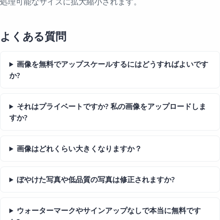
処理可能なサイズに拡大縮小されます。
よくある質問
画像を無料でアップスケールするにはどうすればよいです
か?
それはプライベートですか? 私の画像をアップロードしま
すか?
画像はどれくらい大きくなりますか？
ぼやけた写真や低品質の写真は修正されますか?
ウォーターマークやサインアップなしで本当に無料です