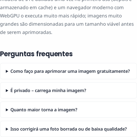
armazenado em cache) e um navegador moderno com
WebGPU o executa muito mais rápido; imagens muito
grandes são dimensionadas para um tamanho viável antes
de serem aprimoradas.
Perguntas frequentes
Como faço para aprimorar uma imagem gratuitamente?
É privado – carrega minha imagem?
Quanto maior torna a imagem?
Isso corrigirá uma foto borrada ou de baixa qualidade?