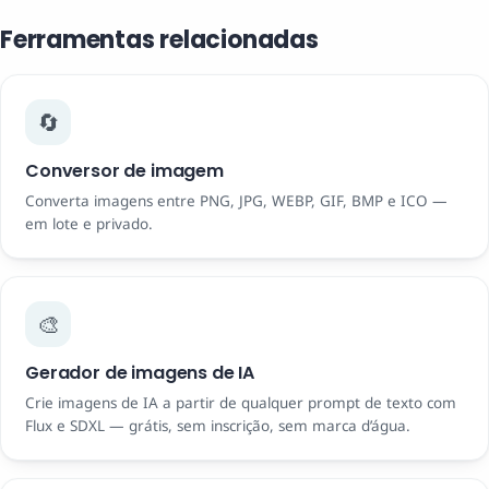
Ferramentas relacionadas
🔄
Conversor de imagem
Converta imagens entre PNG, JPG, WEBP, GIF, BMP e ICO —
em lote e privado.
🎨
Gerador de imagens de IA
Crie imagens de IA a partir de qualquer prompt de texto com
Flux e SDXL — grátis, sem inscrição, sem marca d’água.