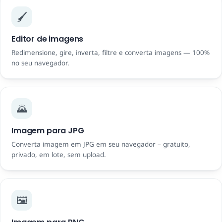
🖌️
Editor de imagens
Redimensione, gire, inverta, filtre e converta imagens — 100%
no seu navegador.
🌄
Imagem para JPG
Converta imagem em JPG em seu navegador – gratuito,
privado, em lote, sem upload.
🖼️