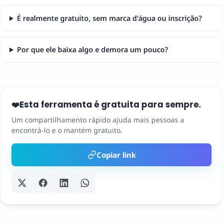
É realmente gratuito, sem marca d'água ou inscrição?
Por que ele baixa algo e demora um pouco?
Esta ferramenta é gratuita para sempre.
❤️
Um compartilhamento rápido ajuda mais pessoas a
encontrá-lo e o mantém gratuito.
Copiar link