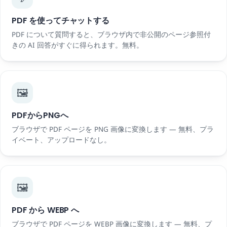
PDF を使ってチャットする
PDF について質問すると、ブラウザ内で非公開のページ参照付
きの AI 回答がすぐに得られます。無料。
🖼️
PDFからPNGへ
ブラウザで PDF ページを PNG 画像に変換します — 無料、プラ
イベート、アップロードなし。
🖼️
PDF から WEBP へ
ブラウザで PDF ページを WEBP 画像に変換します — 無料、プ