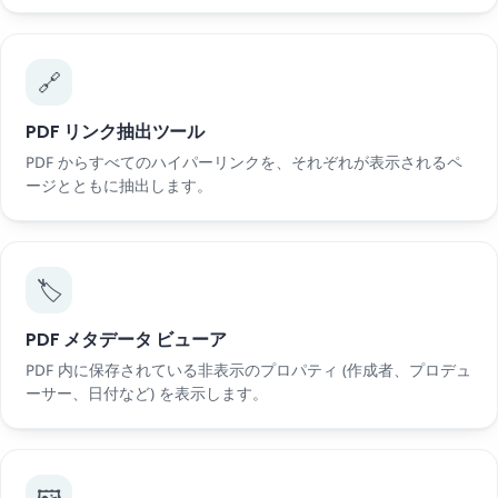
🔗
PDF リンク抽出ツール
PDF からすべてのハイパーリンクを、それぞれが表示されるペ
ージとともに抽出します。
🏷️
PDF メタデータ ビューア
PDF 内に保存されている非表示のプロパティ (作成者、プロデュ
ーサー、日付など) を表示します。
🖼️