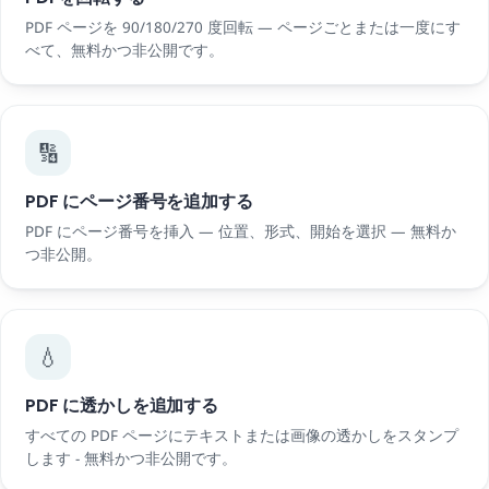
PDF ページを 90/180/270 度回転 — ページごとまたは一度にす
べて、無料かつ非公開です。
🔢
PDF にページ番号を追加する
PDF にページ番号を挿入 — 位置、形式、開始を選択 — 無料か
つ非公開。
💧
PDF に透かしを追加する
すべての PDF ページにテキストまたは画像の透かしをスタンプ
します - 無料かつ非公開です。