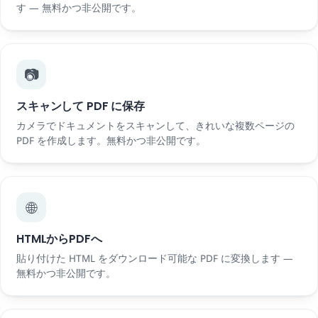
す — 無料かつ非公開です。
📷
スキャンして PDF に保存
カメラでドキュメントをスキャンして、きれいな複数ページの
PDF を作成します。無料かつ非公開です。
🌐
HTMLからPDFへ
貼り付けた HTML をダウンロード可能な PDF に変換します —
無料かつ非公開です。