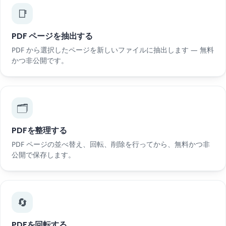
📑
PDF ページを抽出する
PDF から選択したページを新しいファイルに抽出します — 無料
かつ非公開です。
🗂️
PDFを整理する
PDF ページの並べ替え、回転、削除を行ってから、無料かつ非
公開で保存します。
🔄
PDFを回転する