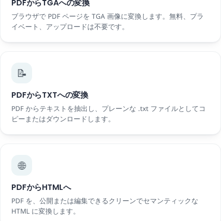
PDFからTGAへの変換
ブラウザで PDF ページを TGA 画像に変換します。無料、プラ
イベート、アップロードは不要です。
📝
PDFからTXTへの変換
PDF からテキストを抽出し、プレーンな .txt ファイルとしてコ
ピーまたはダウンロードします。
🌐
PDFからHTMLへ
PDF を、公開または編集できるクリーンでセマンティックな
HTML に変換します。