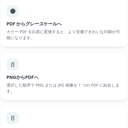
⚫
PDF からグレースケールへ
カラー PDF を白黒に変換すると、より安価できれいな印刷が可
能になります。
📄
PNGからPDFへ
選択した順序で PNG または JPG 画像を 1 つの PDF に結合しま
す。
📄