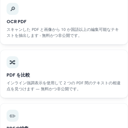
🔎
OCR PDF
スキャンした PDF と画像から 10 か国語以上の編集可能なテキ
ストを抽出します - 無料かつ非公開です。
🔀
PDF を比較
インライン強調表示を使用して 2 つの PDF 間のテキストの相違
点を見つけます — 無料かつ非公開です。
✏️