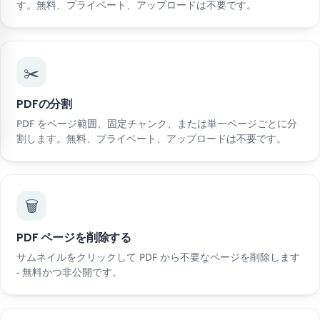
す。無料、プライベート、アップロードは不要です。
✂️
PDFの分割
PDF をページ範囲、固定チャンク、または単一ページごとに分
割します。無料、プライベート、アップロードは不要です。
🗑️
PDF ページを削除する
サムネイルをクリックして PDF から不要なページを削除します
- 無料かつ非公開です。