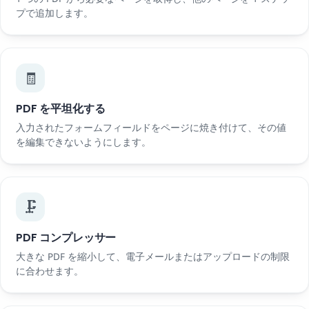
プで追加します。
🧾
PDF を平坦化する
入力されたフォームフィールドをページに焼き付けて、その値
を編集できないようにします。
🗜️
PDF コンプレッサー
大きな PDF を縮小して、電子メールまたはアップロードの制限
に合わせます。