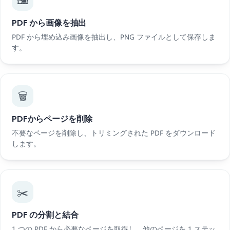
PDF から画像を抽出
PDF から埋め込み画像を抽出し、PNG ファイルとして保存しま
す。
🗑️
PDFからページを削除
不要なページを削除し、トリミングされた PDF をダウンロード
します。
✂️
PDF の分割と結合
1 つの PDF から必要なページを取得し、他のページを 1 ステッ