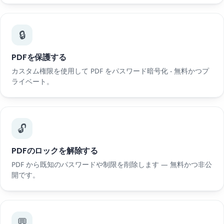
🔒
PDFを保護する
カスタム権限を使用して PDF をパスワード暗号化 - 無料かつプ
ライベート。
🔓
PDFのロックを解除する
PDF から既知のパスワードや制限を削除します — 無料かつ非公
開です。
💬