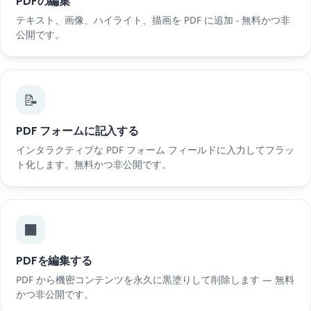
PDFの編集
テキスト、画像、ハイライト、描画を PDF に追加 - 無料かつ非
公開です。
📝
PDF フォームに記入する
インタラクティブな PDF フォーム フィールドに入力してフラッ
ト化します。無料かつ非公開です。
⬛
PDFを編集する
PDF から機密コンテンツを永久に黒塗りして削除します — 無料
かつ非公開です。