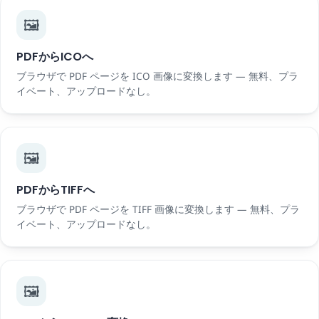
🖼️
PDFからICOへ
ブラウザで PDF ページを ICO 画像に変換します — 無料、プラ
イベート、アップロードなし。
🖼️
PDFからTIFFへ
ブラウザで PDF ページを TIFF 画像に変換します — 無料、プラ
イベート、アップロードなし。
🖼️