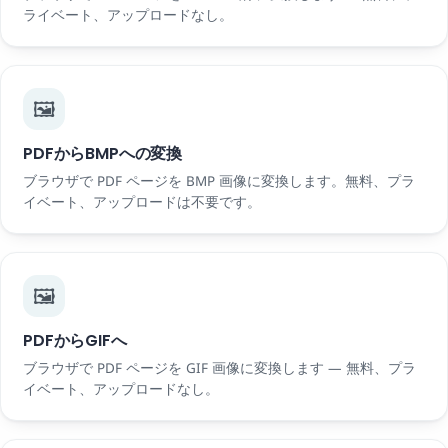
ライベート、アップロードなし。
🖼️
PDFからBMPへの変換
ブラウザで PDF ページを BMP 画像に変換します。無料、プラ
イベート、アップロードは不要です。
🖼️
PDFからGIFへ
ブラウザで PDF ページを GIF 画像に変換します — 無料、プラ
イベート、アップロードなし。