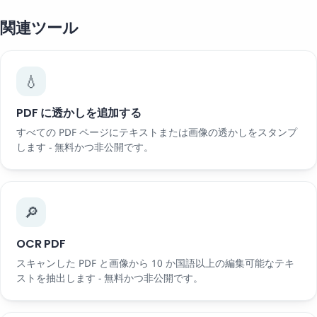
関連ツール
💧
PDF に透かしを追加する
すべての PDF ページにテキストまたは画像の透かしをスタンプ
します - 無料かつ非公開です。
🔎
OCR PDF
スキャンした PDF と画像から 10 か国語以上の編集可能なテキ
ストを抽出します - 無料かつ非公開です。