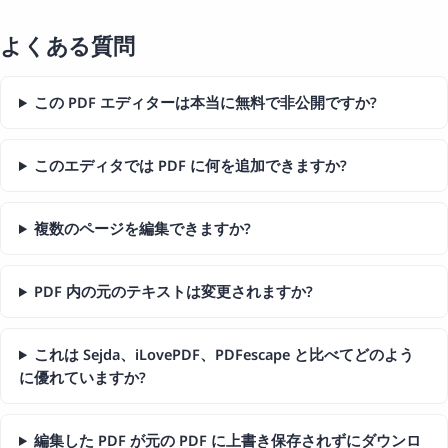
よくある質問
この PDF エディターは本当に無料で非公開ですか?
このエディタでは PDF に何を追加できますか?
複数のページを編集できますか?
PDF 内の元のテキストは変更されますか?
これは Sejda、iLovePDF、PDFescape と比べてどのよう
に優れていますか?
編集した PDF が元の PDF に上書き保存されずにダウンロ