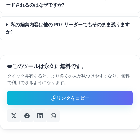
ードされるのはなぜですか?
私の編集内容は他の PDF リーダーでもそのまま残ります
か?
このツールは永久に無料です。
❤️
クイック共有すると、より多くの人が見つけやすくなり、無料
で利用できるようになります。
リンクをコピー