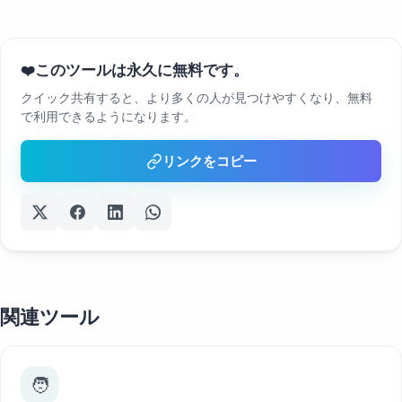
このツールは永久に無料です。
❤️
クイック共有すると、より多くの人が見つけやすくなり、無料
で利用できるようになります。
リンクをコピー
関連ツール
🧑