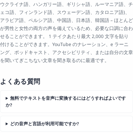
ウクライナ語、ハンガリー語、ギリシャ語、ルーマニア語、チ
ェコ語、フィンランド語、スウェーデン語、カタロニア語)、
アラビア語、ペルシア語、中国語、日本語、韓国語 – ほとんど
が男性と女性の両方の声を備えているため、必要な口調に合わ
せることができます。 1 テイクあたり最大 2,000 文字を貼り
付けることができます。YouTube のナレーション、e ラーニ
ング、ポッドキャスト、アクセシビリティ、または自分の文章
を聞いてぎこちない文章を聞き取るのに最適です。
よくある質問
無料でテキストを音声に変換するにはどうすればよいです
か?
どの音声と言語が利用可能ですか?