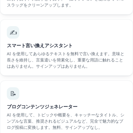
スラッグをクリーンアップします。
✍️
スマート言い換えアシスタント
AI を使用してあらゆるテキストを無料で言い換えます。意味と
長さを維持し、言葉遣いを簡素化し、重要な用語に触れること
はありません。サインアップはありません。
📝
ブログコンテンツジェネレーター
AI を使用して、トピックや概要を、キャッチーなタイトル、シ
ンプルな言葉、推奨されるビジュアルなど、完全で魅力的なブ
ログ投稿に変換します。無料、サインアップなし。