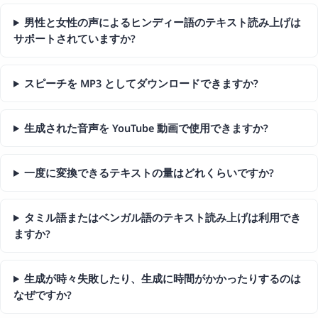
男性と女性の声によるヒンディー語のテキスト読み上げは
サポートされていますか?
スピーチを MP3 としてダウンロードできますか?
生成された音声を YouTube 動画で使用できますか?
一度に変換できるテキストの量はどれくらいですか?
タミル語またはベンガル語のテキスト読み上げは利用でき
ますか?
生成が時々失敗したり、生成に時間がかかったりするのは
なぜですか?