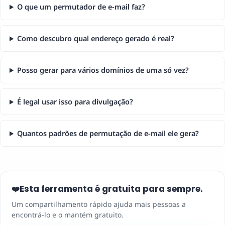
O que um permutador de e-mail faz?
Como descubro qual endereço gerado é real?
Posso gerar para vários domínios de uma só vez?
É legal usar isso para divulgação?
Quantos padrões de permutação de e-mail ele gera?
Esta ferramenta é gratuita para sempre.
❤️
Um compartilhamento rápido ajuda mais pessoas a
encontrá-lo e o mantém gratuito.