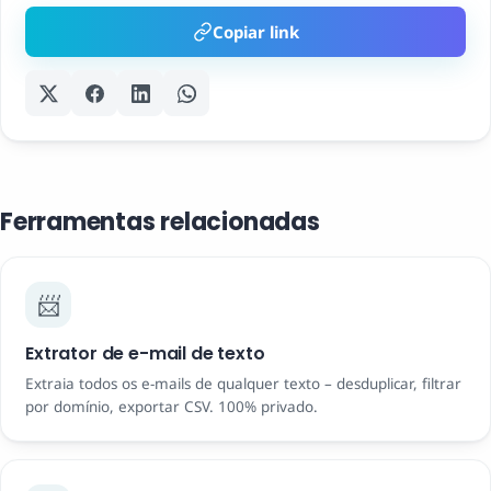
Copiar link
Ferramentas relacionadas
📨
Extrator de e-mail de texto
Extraia todos os e-mails de qualquer texto – desduplicar, filtrar
por domínio, exportar CSV. 100% privado.