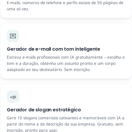
E-mails, números de telefone e perfis sociais de 50 páginas de
uma só vez.
💌
Gerador de e-mail com tom inteligente
Escreva e-mails profissionais com IA gratuitamente – escolha o
tom e a duração, obtenha um assunto pronto e um corpo
adaptado ao seu destinatário. Sem inscrição.
📣
Gerador de slogan estratégico
Gere 10 slogans comerciais cativantes e memoráveis ​​com IA a
partir do nome e da descrição da sua empresa. Gratuito, sem
inscrição, pronto para usar.