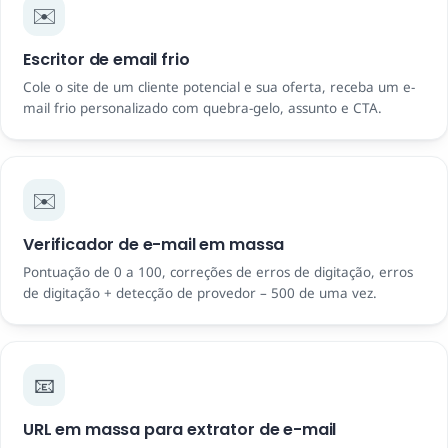
✉️
Escritor de email frio
Cole o site de um cliente potencial e sua oferta, receba um e-
mail frio personalizado com quebra-gelo, assunto e CTA.
✉️
Verificador de e-mail em massa
Pontuação de 0 a 100, correções de erros de digitação, erros
de digitação + detecção de provedor – 500 de uma vez.
📧
URL em massa para extrator de e-mail