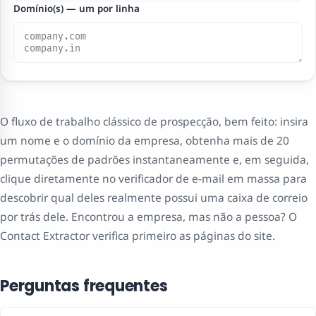
Domínio(s) — um por linha
O fluxo de trabalho clássico de prospecção, bem feito: insira
um nome e o domínio da empresa, obtenha mais de 20
permutações de padrões instantaneamente e, em seguida,
clique diretamente no verificador de e-mail em massa para
descobrir qual deles realmente possui uma caixa de correio
por trás dele. Encontrou a empresa, mas não a pessoa? O
Contact Extractor verifica primeiro as páginas do site.
Perguntas frequentes