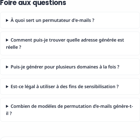
Foire aux questions
À quoi sert un permutateur d'e-mails ?
Comment puis-je trouver quelle adresse générée est
réelle ?
Puis-je générer pour plusieurs domaines à la fois ?
Est-ce légal à utiliser à des fins de sensibilisation ?
Combien de modèles de permutation d’e-mails génère-t-
il ?