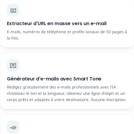
📧
Extracteur d'URL en masse vers un e-mail
E-mails, numéros de téléphone et profils sociaux de 50 pages à
la fois.
💌
Générateur d'e-mails avec Smart Tone
Rédigez gratuitement des e-mails professionnels avec l'IA :
choisissez le ton et la longueur, obtenez une ligne d'objet et un
corps prêts et adaptés à votre destinataire. Aucune inscription.
📣