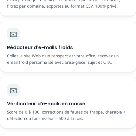
filtrez par domaine, exportez au format CSV. 100% privé.
✉️
Rédacteur d'e-mails froids
Collez le site Web d'un prospect et votre offre, recevez un
email froid personnalisé avec brise-glace, sujet et CTA.
✉️
Vérificateur d'e-mails en masse
Score de 0 à 100, corrections de fautes de frappe, charabia +
détection du fournisseur – 500 à la fois.