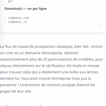
Domaine(s) — un par ligne
Le flux de travail de prospection classique, bien fait : entrez
un nom et un domaine d'entreprise, obtenez
instantanément plus de 20 permutations de modèles, puis
cliquez directement sur le vérificateur d'e-mails en masse
pour trouver celui qui a réellement une boîte aux lettres
derrière lui. Vous avez trouvé l'entreprise mais pas la
personne ? L’extracteur de contacts analyse d’abord les
pages de leur site.