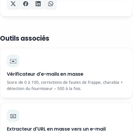
Outils associés
✉️
Vérificateur d'e-mails en masse
Score de 0 à 100, corrections de fautes de frappe, charabia +
détection du fournisseur – 500 à la fois.
📧
Extracteur d'URL en masse vers un e-mail