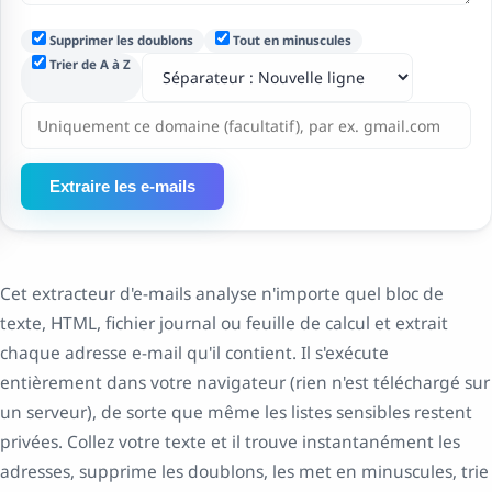
Supprimer les doublons
Tout en minuscules
Trier de A à Z
Extraire les e-mails
Cet extracteur d'e-mails analyse n'importe quel bloc de
texte, HTML, fichier journal ou feuille de calcul et extrait
chaque adresse e-mail qu'il contient. Il s'exécute
entièrement dans votre navigateur (rien n'est téléchargé sur
un serveur), de sorte que même les listes sensibles restent
privées. Collez votre texte et il trouve instantanément les
adresses, supprime les doublons, les met en minuscules, trie