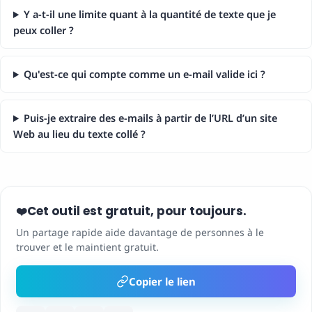
Y a-t-il une limite quant à la quantité de texte que je
peux coller ?
Qu'est-ce qui compte comme un e-mail valide ici ?
Puis-je extraire des e-mails à partir de l’URL d’un site
Web au lieu du texte collé ?
Cet outil est gratuit, pour toujours.
❤️
Un partage rapide aide davantage de personnes à le
trouver et le maintient gratuit.
Copier le lien