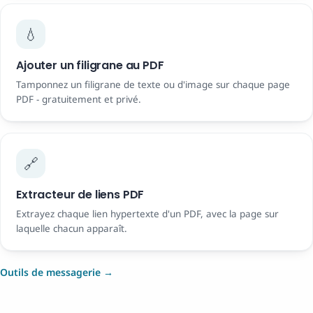
💧
Ajouter un filigrane au PDF
Tamponnez un filigrane de texte ou d'image sur chaque page
PDF - gratuitement et privé.
🔗
Extracteur de liens PDF
Extrayez chaque lien hypertexte d'un PDF, avec la page sur
laquelle chacun apparaît.
Outils de messagerie →