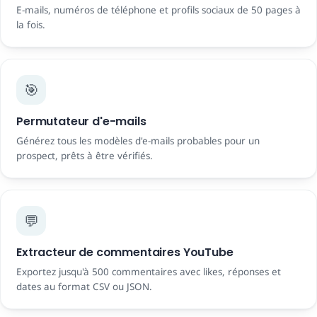
E-mails, numéros de téléphone et profils sociaux de 50 pages à
la fois.
🎯
Permutateur d'e-mails
Générez tous les modèles d'e-mails probables pour un
prospect, prêts à être vérifiés.
💬
Extracteur de commentaires YouTube
Exportez jusqu'à 500 commentaires avec likes, réponses et
dates au format CSV ou JSON.