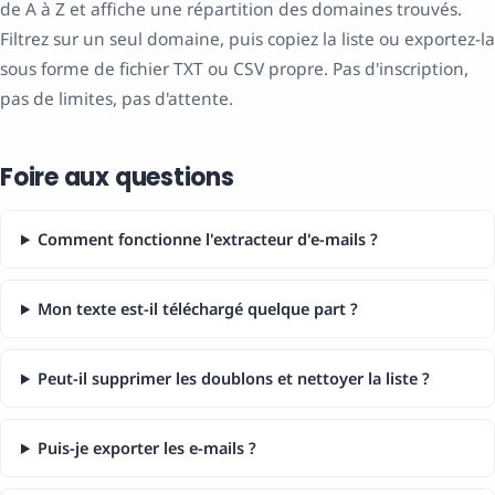
de A à Z et affiche une répartition des domaines trouvés.
Filtrez sur un seul domaine, puis copiez la liste ou exportez-la
sous forme de fichier TXT ou CSV propre. Pas d'inscription,
pas de limites, pas d'attente.
Foire aux questions
Comment fonctionne l'extracteur d'e-mails ?
Mon texte est-il téléchargé quelque part ?
Peut-il supprimer les doublons et nettoyer la liste ?
Puis-je exporter les e-mails ?