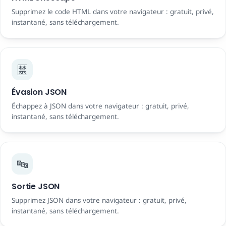
Supprimez le code HTML dans votre navigateur : gratuit, privé,
instantané, sans téléchargement.
🈲
Évasion JSON
Échappez à JSON dans votre navigateur : gratuit, privé,
instantané, sans téléchargement.
🔤
Sortie JSON
Supprimez JSON dans votre navigateur : gratuit, privé,
instantané, sans téléchargement.