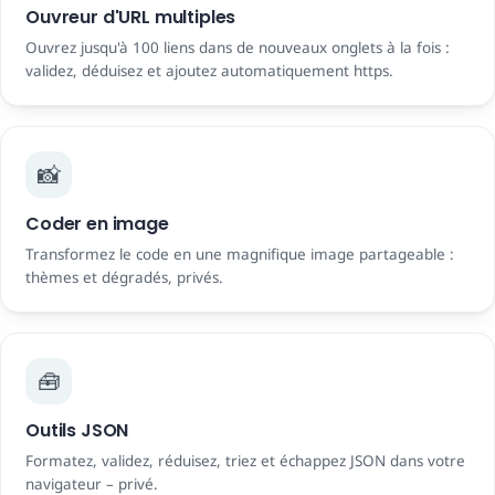
Ouvreur d'URL multiples
Ouvrez jusqu'à 100 liens dans de nouveaux onglets à la fois :
validez, déduisez et ajoutez automatiquement https.
📸
Coder en image
Transformez le code en une magnifique image partageable :
thèmes et dégradés, privés.
🧰
Outils JSON
Formatez, validez, réduisez, triez et échappez JSON dans votre
navigateur – privé.