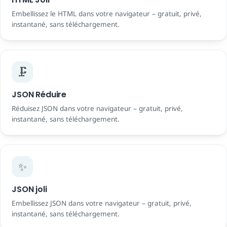
Embellissez le HTML dans votre navigateur – gratuit, privé,
instantané, sans téléchargement.
🗜️
JSON Réduire
Réduisez JSON dans votre navigateur – gratuit, privé,
instantané, sans téléchargement.
✨
JSON joli
Embellissez JSON dans votre navigateur – gratuit, privé,
instantané, sans téléchargement.