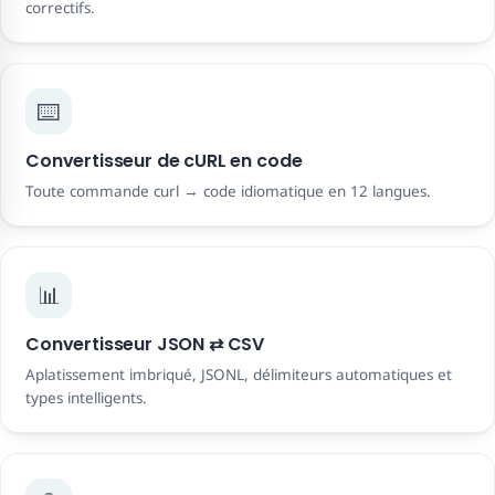
correctifs.
⌨️
Convertisseur de cURL en code
Toute commande curl → code idiomatique en 12 langues.
📊
Convertisseur JSON ⇄ CSV
Aplatissement imbriqué, JSONL, délimiteurs automatiques et
types intelligents.