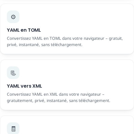
⚙️
YAML en TOML
Convertissez YAML en TOML dans votre navigateur – gratuit,
privé, instantané, sans téléchargement.
📃
YAML vers XML
Convertissez YAML en XML dans votre navigateur –
gratuitement, privé, instantané, sans téléchargement.
🧾