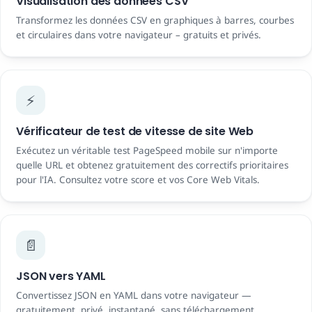
Visualisation des données CSV
Transformez les données CSV en graphiques à barres, courbes
et circulaires dans votre navigateur – gratuits et privés.
⚡
Vérificateur de test de vitesse de site Web
Exécutez un véritable test PageSpeed ​​mobile sur n'importe
quelle URL et obtenez gratuitement des correctifs prioritaires
pour l'IA. Consultez votre score et vos Core Web Vitals.
📄
JSON vers YAML
Convertissez JSON en YAML dans votre navigateur —
gratuitement, privé, instantané, sans téléchargement.