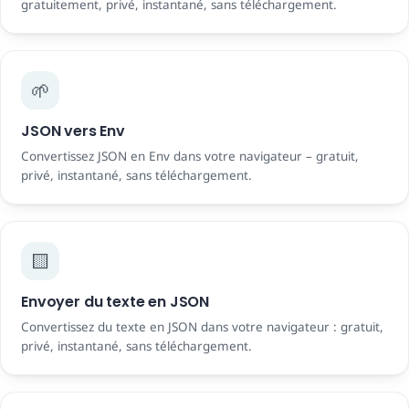
gratuitement, privé, instantané, sans téléchargement.
🌱
JSON vers Env
Convertissez JSON en Env dans votre navigateur – gratuit,
privé, instantané, sans téléchargement.
🟨
Envoyer du texte en JSON
Convertissez du texte en JSON dans votre navigateur : gratuit,
privé, instantané, sans téléchargement.