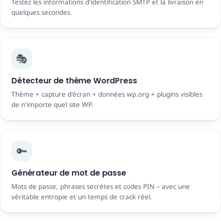
Testez les informations d'identification SMTP et la livraison en
quelques secondes.
🎭
Détecteur de thème WordPress
Thème + capture d'écran + données wp.org + plugins visibles
de n'importe quel site WP.
🔑
Générateur de mot de passe
Mots de passe, phrases secrètes et codes PIN – avec une
véritable entropie et un temps de crack réel.