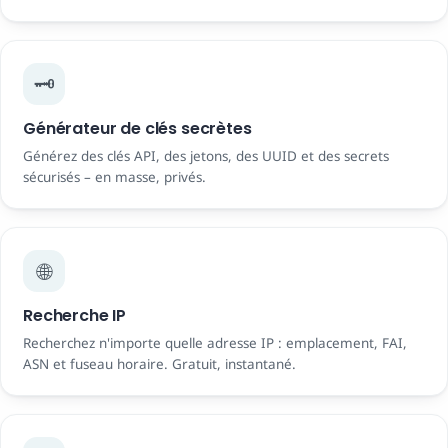
🗝️
Générateur de clés secrètes
Générez des clés API, des jetons, des UUID et des secrets
sécurisés – en masse, privés.
🌐
Recherche IP
Recherchez n'importe quelle adresse IP : emplacement, FAI,
ASN et fuseau horaire. Gratuit, instantané.