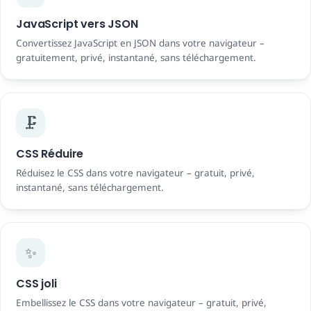
JavaScript vers JSON
Convertissez JavaScript en JSON dans votre navigateur –
gratuitement, privé, instantané, sans téléchargement.
🗜️
CSS Réduire
Réduisez le CSS dans votre navigateur – gratuit, privé,
instantané, sans téléchargement.
✨
CSS joli
Embellissez le CSS dans votre navigateur – gratuit, privé,