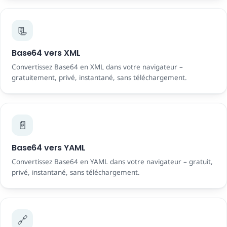
📃
Base64 vers XML
Convertissez Base64 en XML dans votre navigateur –
gratuitement, privé, instantané, sans téléchargement.
📄
Base64 vers YAML
Convertissez Base64 en YAML dans votre navigateur – gratuit,
privé, instantané, sans téléchargement.
🔗