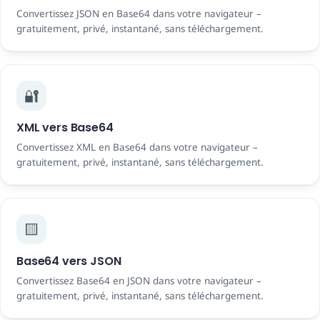
Convertissez JSON en Base64 dans votre navigateur –
gratuitement, privé, instantané, sans téléchargement.
🔐
XML vers Base64
Convertissez XML en Base64 dans votre navigateur –
gratuitement, privé, instantané, sans téléchargement.
🟨
Base64 vers JSON
Convertissez Base64 en JSON dans votre navigateur –
gratuitement, privé, instantané, sans téléchargement.