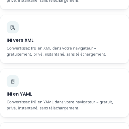
privé, instantané, sans téléchargement.
📃
INI vers XML
Convertissez INI en XML dans votre navigateur –
gratuitement, privé, instantané, sans téléchargement.
📄
INI en YAML
Convertissez INI en YAML dans votre navigateur – gratuit,
privé, instantané, sans téléchargement.