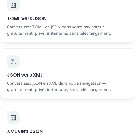
🟨
TOML vers JSON
Convertissez TOML en JSON dans votre navigateur —
gratuitement, privé, instantané, sans téléchargement.
📃
JSON vers XML
Convertissez JSON en XML dans votre navigateur —
gratuitement, privé, instantané, sans téléchargement.
🟨
XML vers JSON