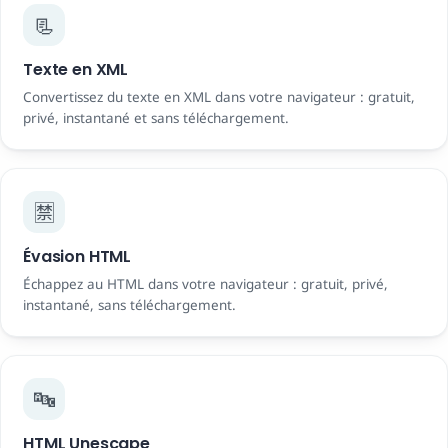
📃
Texte en XML
Convertissez du texte en XML dans votre navigateur : gratuit,
privé, instantané et sans téléchargement.
🈲
Évasion HTML
Échappez au HTML dans votre navigateur : gratuit, privé,
instantané, sans téléchargement.
🔤
HTML Unescape