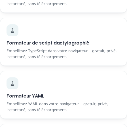
instantané, sans téléchargement.
🧹
Formateur de script dactylographié
Embellissez TypeScript dans votre navigateur – gratuit, privé,
instantané, sans téléchargement.
🧹
Formateur YAML
Embellissez YAML dans votre navigateur – gratuit, privé,
instantané, sans téléchargement.