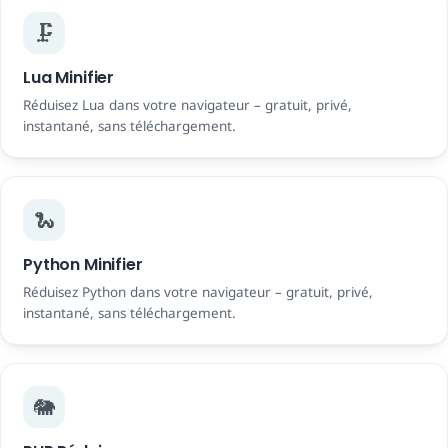
🗜️
Lua Minifier
Réduisez Lua dans votre navigateur – gratuit, privé,
instantané, sans téléchargement.
🐍
Python Minifier
Réduisez Python dans votre navigateur – gratuit, privé,
instantané, sans téléchargement.
🐘