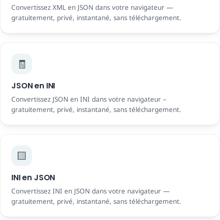
Convertissez XML en JSON dans votre navigateur —
gratuitement, privé, instantané, sans téléchargement.
🧾
JSON en INI
Convertissez JSON en INI dans votre navigateur –
gratuitement, privé, instantané, sans téléchargement.
🟨
INI en JSON
Convertissez INI en JSON dans votre navigateur —
gratuitement, privé, instantané, sans téléchargement.