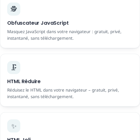
🕵️
Obfuscateur JavaScript
Masquez JavaScript dans votre navigateur : gratuit, privé,
instantané, sans téléchargement.
🗜️
HTML Réduire
Réduisez le HTML dans votre navigateur – gratuit, privé,
instantané, sans téléchargement.
✨
HTML Joli