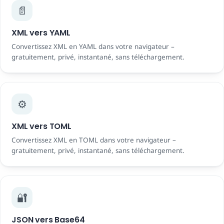
📄
XML vers YAML
Convertissez XML en YAML dans votre navigateur –
gratuitement, privé, instantané, sans téléchargement.
⚙️
XML vers TOML
Convertissez XML en TOML dans votre navigateur –
gratuitement, privé, instantané, sans téléchargement.
🔐
JSON vers Base64