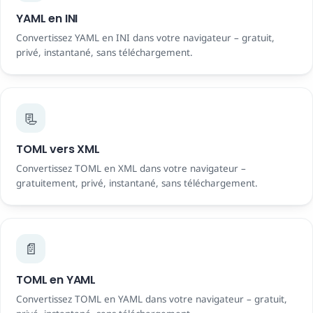
YAML en INI
Convertissez YAML en INI dans votre navigateur – gratuit,
privé, instantané, sans téléchargement.
📃
TOML vers XML
Convertissez TOML en XML dans votre navigateur –
gratuitement, privé, instantané, sans téléchargement.
📄
TOML en YAML
Convertissez TOML en YAML dans votre navigateur – gratuit,