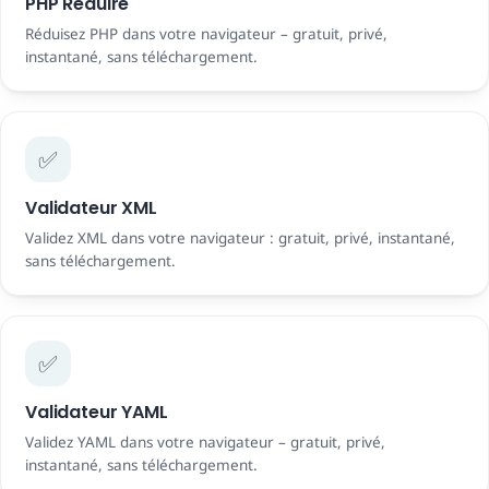
PHP Réduire
Réduisez PHP dans votre navigateur – gratuit, privé,
instantané, sans téléchargement.
✅
Validateur XML
Validez XML dans votre navigateur : gratuit, privé, instantané,
sans téléchargement.
✅
Validateur YAML
Validez YAML dans votre navigateur – gratuit, privé,
instantané, sans téléchargement.