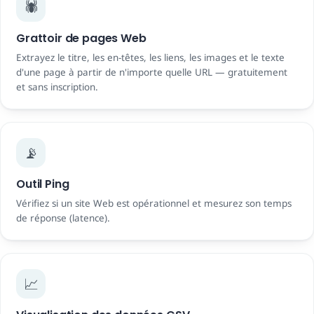
🕷️
Grattoir de pages Web
Extrayez le titre, les en-têtes, les liens, les images et le texte
d'une page à partir de n'importe quelle URL — gratuitement
et sans inscription.
📡
Outil Ping
Vérifiez si un site Web est opérationnel et mesurez son temps
de réponse (latence).
📈