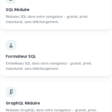
SQL Réduire
Réduisez SQL dans votre navigateur – gratuit, privé,
instantané, sans téléchargement.
🧹
Formateur SQL
Embellissez SQL dans votre navigateur : gratuit, privé,
instantané, sans téléchargement.
🗜️
GraphQL Réduire
Réduisez GraphQL dans votre navigateur – gratuit, privé,