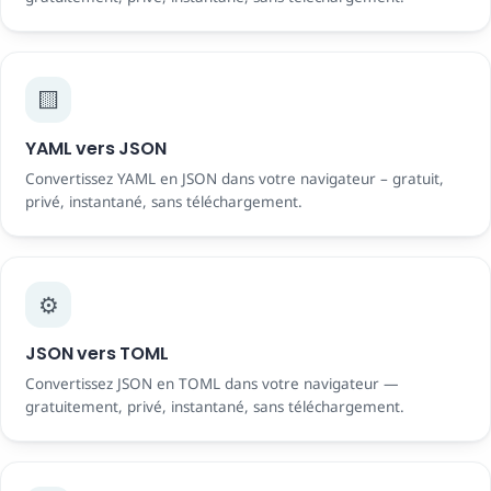
🟨
YAML vers JSON
Convertissez YAML en JSON dans votre navigateur – gratuit,
privé, instantané, sans téléchargement.
⚙️
JSON vers TOML
Convertissez JSON en TOML dans votre navigateur —
gratuitement, privé, instantané, sans téléchargement.