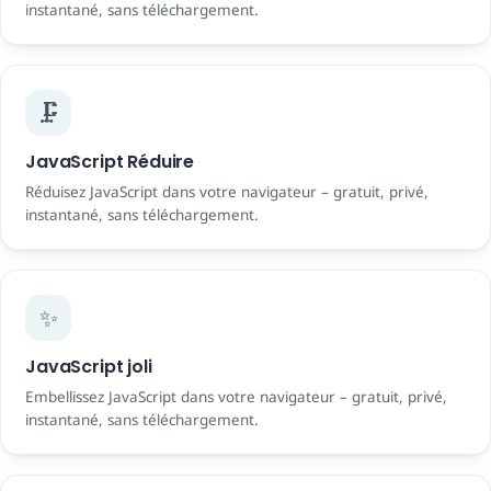
instantané, sans téléchargement.
🗜️
JavaScript Réduire
Réduisez JavaScript dans votre navigateur – gratuit, privé,
instantané, sans téléchargement.
✨
JavaScript joli
Embellissez JavaScript dans votre navigateur – gratuit, privé,
instantané, sans téléchargement.