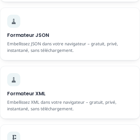
🧹
Formateur JSON
Embellissez JSON dans votre navigateur – gratuit, privé,
instantané, sans téléchargement.
🧹
Formateur XML
Embellissez XML dans votre navigateur – gratuit, privé,
instantané, sans téléchargement.
🗜️