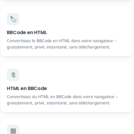
🏷️
BBCode en HTML
Convertissez le BBCode en HTML dans votre navigateur –
gratuitement, privé, instantané, sans téléchargement.
🔖
HTML en BBCode
Convertissez du HTML en BBCode dans votre navigateur –
gratuitement, privé, instantané, sans téléchargement.
🟦