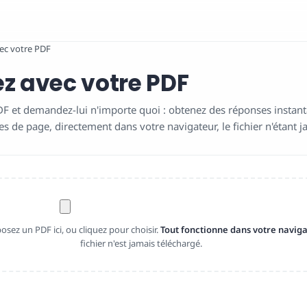
ec votre PDF
z avec votre PDF
F et demandez-lui n'importe quoi : obtenez des réponses instant
s de page, directement dans votre navigateur, le fichier n'étant j
posez un PDF ici, ou cliquez pour choisir.
Tout fonctionne dans votre navig
fichier n'est jamais téléchargé.