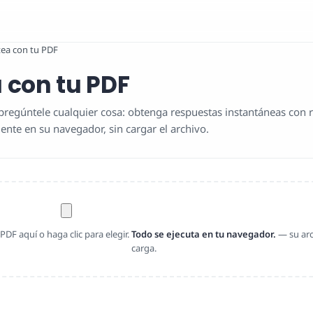
ea con tu PDF
 con tu PDF
regúntele cualquier cosa: obtenga respuestas instantáneas con r
ente en su navegador, sin cargar el archivo.
 PDF aquí o haga clic para elegir.
Todo se ejecuta en tu navegador.
— su arc
carga.