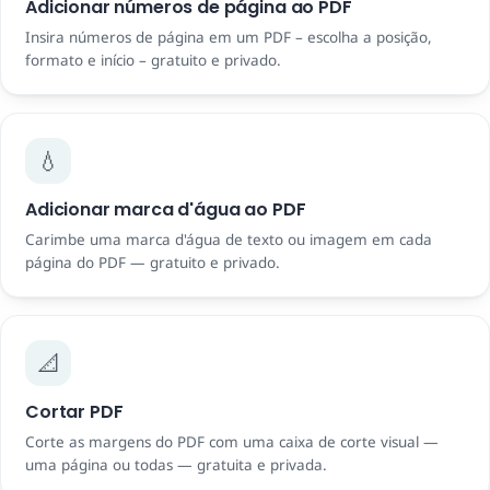
Adicionar números de página ao PDF
Insira números de página em um PDF – escolha a posição,
formato e início – gratuito e privado.
💧
Adicionar marca d'água ao PDF
Carimbe uma marca d'água de texto ou imagem em cada
página do PDF — gratuito e privado.
📐
Cortar PDF
Corte as margens do PDF com uma caixa de corte visual —
uma página ou todas — gratuita e privada.