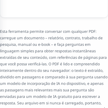
Esta ferramenta permite conversar com qualquer PDF:
carregue um documento – relatório, contrato, trabalho de
pesquisa, manual ou e-book – e faça perguntas em
linguagem simples para obter respostas instantâneas
extraídas de seu conteúdo, com referências de páginas para
que você possa verificá-las. O PDF é lido e compreendido
inteiramente dentro do seu navegador: o texto é extraído,
dividido em passagens e comparado à sua pergunta usando
um modelo de incorporação de IA no dispositivo, e apenas
as passagens mais relevantes mais sua pergunta são
enviadas para um modelo de IA gratuito para escrever a
resposta. Seu arquivo em si nunca é carregado, portanto,