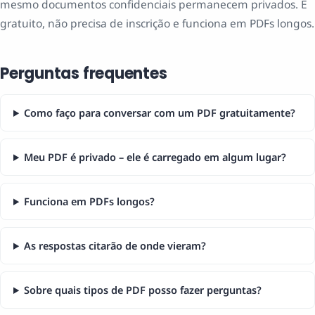
mesmo documentos confidenciais permanecem privados. É
gratuito, não precisa de inscrição e funciona em PDFs longos.
Perguntas frequentes
Como faço para conversar com um PDF gratuitamente?
Meu PDF é privado – ele é carregado em algum lugar?
Funciona em PDFs longos?
As respostas citarão de onde vieram?
Sobre quais tipos de PDF posso fazer perguntas?