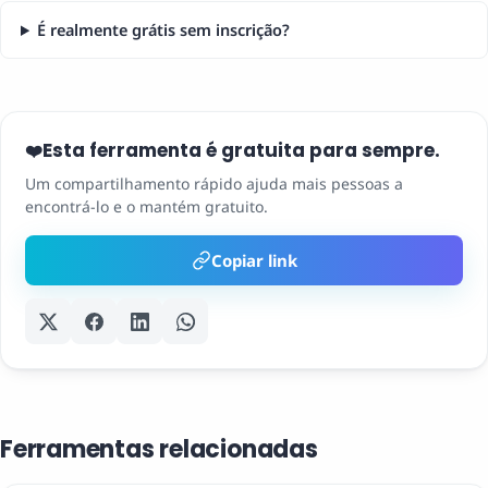
É realmente grátis sem inscrição?
Esta ferramenta é gratuita para sempre.
❤️
Um compartilhamento rápido ajuda mais pessoas a
encontrá-lo e o mantém gratuito.
Copiar link
Ferramentas relacionadas