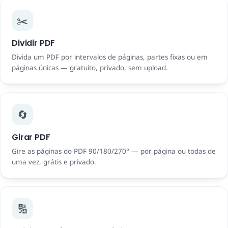
✂️
Dividir PDF
Divida um PDF por intervalos de páginas, partes fixas ou em
páginas únicas — gratuito, privado, sem upload.
🔄
Girar PDF
Gire as páginas do PDF 90/180/270° — por página ou todas de
uma vez, grátis e privado.
🔢