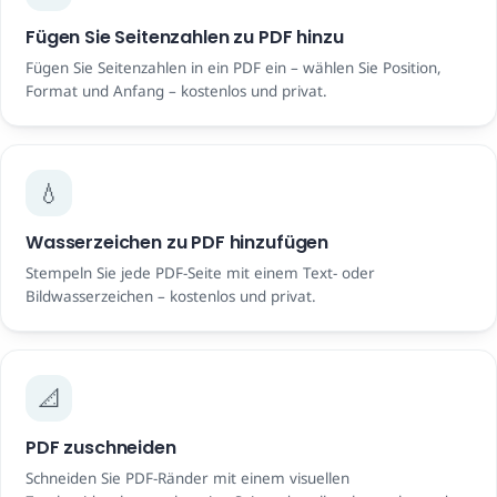
Fügen Sie Seitenzahlen zu PDF hinzu
Fügen Sie Seitenzahlen in ein PDF ein – wählen Sie Position,
Format und Anfang – kostenlos und privat.
💧
Wasserzeichen zu PDF hinzufügen
Stempeln Sie jede PDF-Seite mit einem Text- oder
Bildwasserzeichen – kostenlos und privat.
📐
PDF zuschneiden
Schneiden Sie PDF-Ränder mit einem visuellen