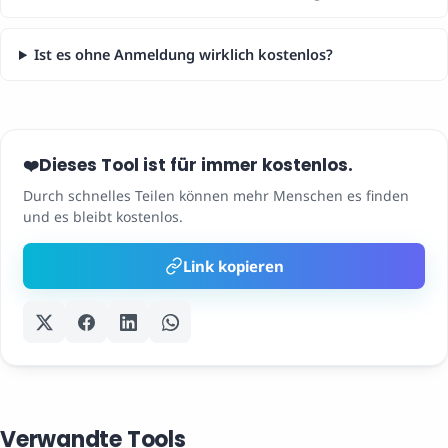
Ist es ohne Anmeldung wirklich kostenlos?
Dieses Tool ist für immer kostenlos.
❤️
Durch schnelles Teilen können mehr Menschen es finden
und es bleibt kostenlos.
Link kopieren
Verwandte Tools