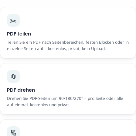
✂️
PDF teilen
Teilen Sie ein PDF nach Seitenbereichen, festen Blöcken oder in
einzelne Seiten auf – kostenlos, privat, kein Upload.
🔄
PDF drehen
Drehen Sie PDF-Seiten um 90/180/270° – pro Seite oder alle
auf einmal, kostenlos und privat.
🔢