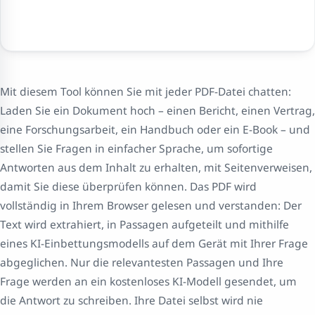
Mit diesem Tool können Sie mit jeder PDF-Datei chatten:
Laden Sie ein Dokument hoch – einen Bericht, einen Vertrag,
eine Forschungsarbeit, ein Handbuch oder ein E-Book – und
stellen Sie Fragen in einfacher Sprache, um sofortige
Antworten aus dem Inhalt zu erhalten, mit Seitenverweisen,
damit Sie diese überprüfen können. Das PDF wird
vollständig in Ihrem Browser gelesen und verstanden: Der
Text wird extrahiert, in Passagen aufgeteilt und mithilfe
eines KI-Einbettungsmodells auf dem Gerät mit Ihrer Frage
abgeglichen. Nur die relevantesten Passagen und Ihre
Frage werden an ein kostenloses KI-Modell gesendet, um
die Antwort zu schreiben. Ihre Datei selbst wird nie