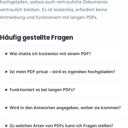
hochgeladen, sodass auch vertrauliche Dokumente
vertraulich bleiben. Es ist kostenlos, erfordert keine
Anmeldung und funktioniert mit langen PDFs.
Häufig gestellte Fragen
Wie chatte ich kostenlos mit einem PDF?
Ist mein PDF privat – wird es irgendwo hochgeladen?
Funktioniert es bei langen PDFs?
Wird in den Antworten angegeben, woher sie kommen?
Zu welchen Arten von PDFs kann ich Fragen stellen?