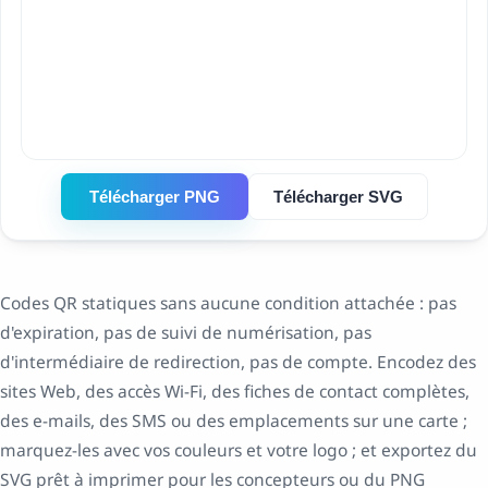
Télécharger PNG
Télécharger SVG
Codes QR statiques sans aucune condition attachée : pas
d'expiration, pas de suivi de numérisation, pas
d'intermédiaire de redirection, pas de compte. Encodez des
sites Web, des accès Wi-Fi, des fiches de contact complètes,
des e-mails, des SMS ou des emplacements sur une carte ;
marquez-les avec vos couleurs et votre logo ; et exportez du
SVG prêt à imprimer pour les concepteurs ou du PNG