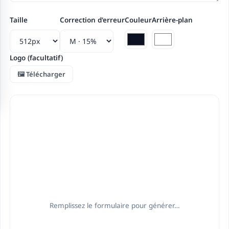
Taille
Correction d'erreur
Couleur
Arrière-plan
Logo (facultatif)
🖼️ Télécharger
Remplissez le formulaire pour générer…