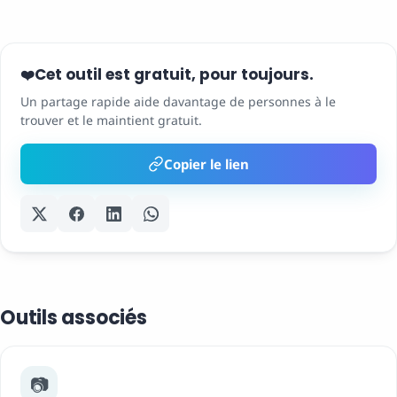
Cet outil est gratuit, pour toujours.
❤️
Un partage rapide aide davantage de personnes à le
trouver et le maintient gratuit.
Copier le lien
Outils associés
📷