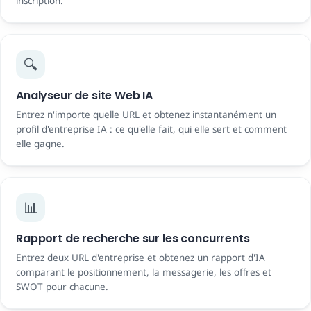
inscription.
🔍
Analyseur de site Web IA
Entrez n'importe quelle URL et obtenez instantanément un
profil d'entreprise IA : ce qu'elle fait, qui elle sert et comment
elle gagne.
📊
Rapport de recherche sur les concurrents
Entrez deux URL d'entreprise et obtenez un rapport d'IA
comparant le positionnement, la messagerie, les offres et
SWOT pour chacune.