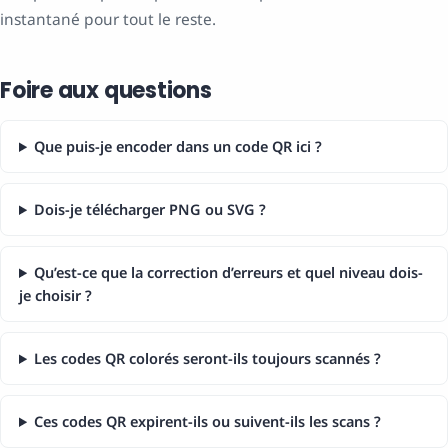
instantané pour tout le reste.
Foire aux questions
Que puis-je encoder dans un code QR ici ?
Dois-je télécharger PNG ou SVG ?
Qu’est-ce que la correction d’erreurs et quel niveau dois-
je choisir ?
Les codes QR colorés seront-ils toujours scannés ?
Ces codes QR expirent-ils ou suivent-ils les scans ?