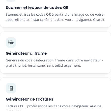
Scanner et lecteur de codes QR
Scannez et lisez les codes QR à partir d'une image ou de votre
appareil photo, instantanément dans votre navigateur. Gratuit.
🖼️
Générateur d'iframe
Générez du code d'intégration iframe dans votre navigateur -
gratuit, privé, instantané, sans téléchargement.
🧾
Générateur de factures
Factures PDF professionnelles dans votre navigateur. Aucune