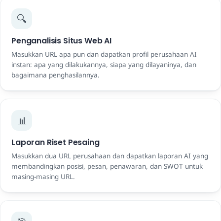
🔍
Penganalisis Situs Web AI
Masukkan URL apa pun dan dapatkan profil perusahaan AI
instan: apa yang dilakukannya, siapa yang dilayaninya, dan
bagaimana penghasilannya.
📊
Laporan Riset Pesaing
Masukkan dua URL perusahaan dan dapatkan laporan AI yang
membandingkan posisi, pesan, penawaran, dan SWOT untuk
masing-masing URL.