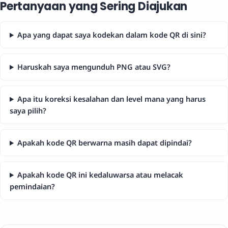
Pertanyaan yang Sering Diajukan
Apa yang dapat saya kodekan dalam kode QR di sini?
Haruskah saya mengunduh PNG atau SVG?
Apa itu koreksi kesalahan dan level mana yang harus
saya pilih?
Apakah kode QR berwarna masih dapat dipindai?
Apakah kode QR ini kedaluwarsa atau melacak
pemindaian?