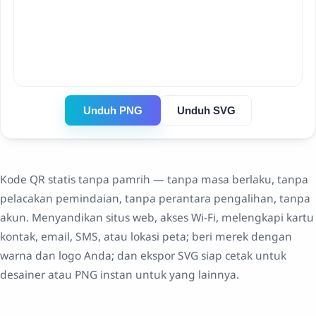
Unduh PNG
Unduh SVG
Kode QR statis tanpa pamrih — tanpa masa berlaku, tanpa
pelacakan pemindaian, tanpa perantara pengalihan, tanpa
akun. Menyandikan situs web, akses Wi-Fi, melengkapi kartu
kontak, email, SMS, atau lokasi peta; beri merek dengan
warna dan logo Anda; dan ekspor SVG siap cetak untuk
desainer atau PNG instan untuk yang lainnya.