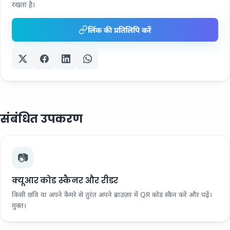
रखता है।
लिंक की प्रतिलिपि करें
संबंधित उपकरण
📷
क्यूआर कोड स्कैनर और रीडर
किसी छवि या अपने कैमरे से तुरंत अपने ब्राउज़र में QR कोड स्कैन करें और पढ़ें।
मुक्त।