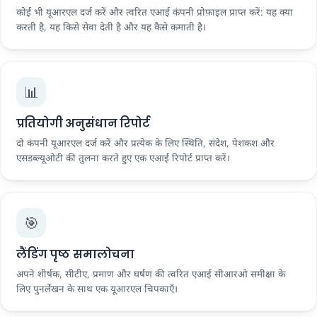
कोई भी यूआरएल दर्ज करें और त्वरित एआई कंपनी प्रोफ़ाइल प्राप्त करें: यह क्या
करती है, यह किसे सेवा देती है और यह कैसे कमाती है।
📊
प्रतियोगी अनुसंधान रिपोर्ट
दो कंपनी यूआरएल दर्ज करें और प्रत्येक के लिए स्थिति, संदेश, पेशकश और
एसडब्ल्यूओटी की तुलना करते हुए एक एआई रिपोर्ट प्राप्त करें।
🎯
लैंडिंग पृष्ठ समालोचना
अपने शीर्षक, सीटीए, प्रमाण और घर्षण की त्वरित एआई सीआरओ समीक्षा के
लिए पुनर्लेखन के साथ एक यूआरएल चिपकाएँ।