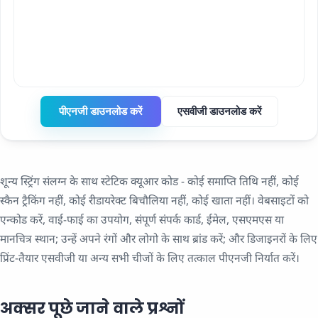
पीएनजी डाउनलोड करें
एसवीजी डाउनलोड करें
शून्य स्ट्रिंग संलग्न के साथ स्टेटिक क्यूआर कोड - कोई समाप्ति तिथि नहीं, कोई
स्कैन ट्रैकिंग नहीं, कोई रीडायरेक्ट बिचौलिया नहीं, कोई खाता नहीं। वेबसाइटों को
एन्कोड करें, वाई-फाई का उपयोग, संपूर्ण संपर्क कार्ड, ईमेल, एसएमएस या
मानचित्र स्थान; उन्हें अपने रंगों और लोगो के साथ ब्रांड करें; और डिजाइनरों के लिए
प्रिंट-तैयार एसवीजी या अन्य सभी चीजों के लिए तत्काल पीएनजी निर्यात करें।
अक्सर पूछे जाने वाले प्रश्नों