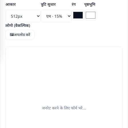
आकार
त्रुटि सुधार
रंग
पृष्ठभूमि
लोगो (वैकल्पिक)
🖼️अपलोड करें
जनरेट करने के लिए फॉर्म भरें...