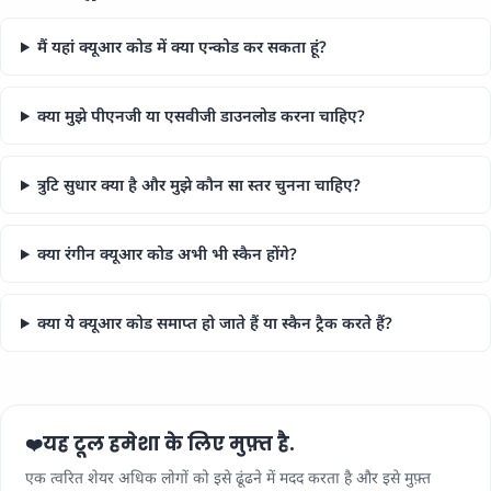
मैं यहां क्यूआर कोड में क्या एन्कोड कर सकता हूं?
क्या मुझे पीएनजी या एसवीजी डाउनलोड करना चाहिए?
त्रुटि सुधार क्या है और मुझे कौन सा स्तर चुनना चाहिए?
क्या रंगीन क्यूआर कोड अभी भी स्कैन होंगे?
क्या ये क्यूआर कोड समाप्त हो जाते हैं या स्कैन ट्रैक करते हैं?
यह टूल हमेशा के लिए मुफ़्त है.
❤️
एक त्वरित शेयर अधिक लोगों को इसे ढूंढने में मदद करता है और इसे मुफ़्त