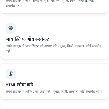
अपने ब्राउज़र में जावास्क्रिप्ट को सुशोभित करें - मुफ़्त, निजी, तत्काल, कोई
अपलोड नहीं।
🕵️
जावास्क्रिप्ट ऑबफस्केटर
अपने ब्राउज़र में जावास्क्रिप्ट को अस्पष्ट करें - मुफ़्त, निजी, तत्काल, कोई अपलोड
नहीं।
🗜️
HTML छोटा करें
अपने ब्राउज़र में HTML को छोटा करें - मुफ़्त, निजी, तत्काल, कोई अपलोड नहीं।