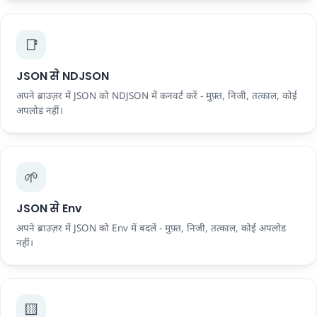
📑
JSON से NDJSON
अपने ब्राउज़र में JSON को NDJSON में कनवर्ट करें - मुफ़्त, निजी, तत्काल, कोई
अपलोड नहीं।
🌱
JSON से Env
अपने ब्राउज़र में JSON को Env में बदलें - मुफ़्त, निजी, तत्काल, कोई अपलोड
नहीं।
🟨