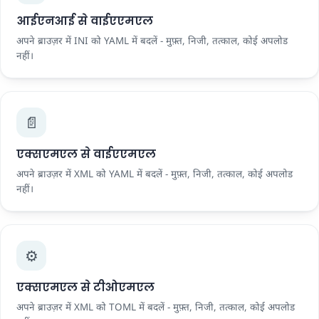
आईएनआई से वाईएएमएल
अपने ब्राउज़र में INI को YAML में बदलें - मुफ़्त, निजी, तत्काल, कोई अपलोड
नहीं।
📄
एक्सएमएल से वाईएएमएल
अपने ब्राउज़र में XML को YAML में बदलें - मुफ़्त, निजी, तत्काल, कोई अपलोड
नहीं।
⚙️
एक्सएमएल से टीओएमएल
अपने ब्राउज़र में XML को TOML में बदलें - मुफ़्त, निजी, तत्काल, कोई अपलोड