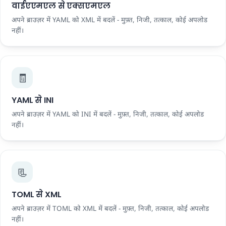
वाईएएमएल से एक्सएमएल
अपने ब्राउज़र में YAML को XML में बदलें - मुफ़्त, निजी, तत्काल, कोई अपलोड
नहीं।
🧾
YAML से INI
अपने ब्राउज़र में YAML को INI में बदलें - मुफ़्त, निजी, तत्काल, कोई अपलोड
नहीं।
📃
TOML से XML
अपने ब्राउज़र में TOML को XML में बदलें - मुफ़्त, निजी, तत्काल, कोई अपलोड
नहीं।