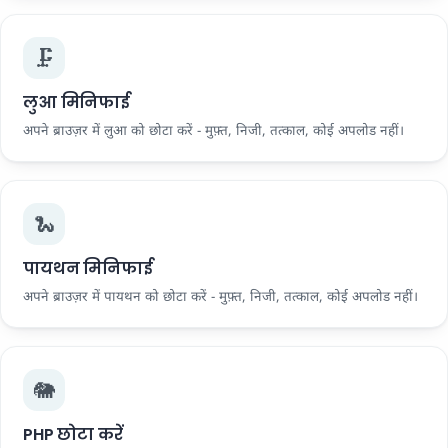
🗜️
लुआ मिनिफाई
अपने ब्राउज़र में लुआ को छोटा करें - मुफ़्त, निजी, तत्काल, कोई अपलोड नहीं।
🐍
पायथन मिनिफाई
अपने ब्राउज़र में पायथन को छोटा करें - मुफ़्त, निजी, तत्काल, कोई अपलोड नहीं।
🐘
PHP छोटा करें