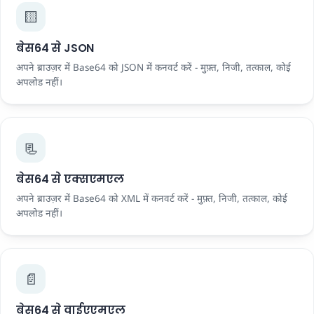
🟨
बेस64 से JSON
अपने ब्राउज़र में Base64 को JSON में कनवर्ट करें - मुफ़्त, निजी, तत्काल, कोई
अपलोड नहीं।
📃
बेस64 से एक्सएमएल
अपने ब्राउज़र में Base64 को XML में कनवर्ट करें - मुफ़्त, निजी, तत्काल, कोई
अपलोड नहीं।
📄
बेस64 से वाईएएमएल