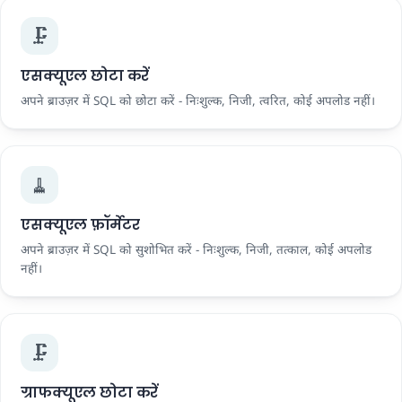
🗜️
एसक्यूएल छोटा करें
अपने ब्राउज़र में SQL को छोटा करें - निःशुल्क, निजी, त्वरित, कोई अपलोड नहीं।
🧹
एसक्यूएल फ़ॉर्मेटर
अपने ब्राउज़र में SQL को सुशोभित करें - निःशुल्क, निजी, तत्काल, कोई अपलोड
नहीं।
🗜️
ग्राफक्यूएल छोटा करें