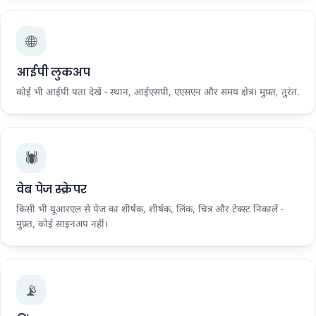
🌐
आईपी ​​लुकअप
कोई भी आईपी पता देखें - स्थान, आईएसपी, एएसएन और समय क्षेत्र। मुफ़्त, तुरंत.
🕷️
वेब पेज स्क्रेपर
किसी भी यूआरएल से पेज का शीर्षक, शीर्षक, लिंक, चित्र और टेक्स्ट निकालें -
मुफ़्त, कोई साइनअप नहीं।
📡