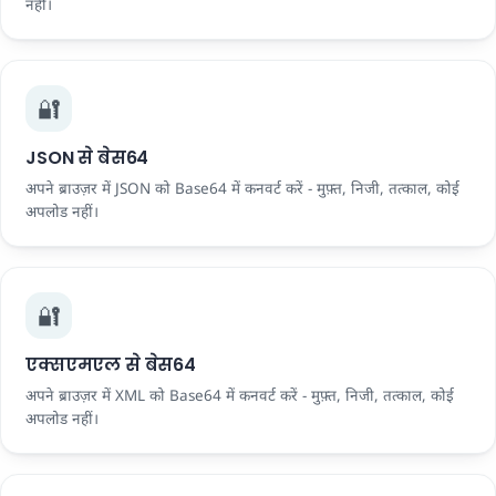
नहीं।
🔐
JSON से बेस64
अपने ब्राउज़र में JSON को Base64 में कनवर्ट करें - मुफ़्त, निजी, तत्काल, कोई
अपलोड नहीं।
🔐
एक्सएमएल से बेस64
अपने ब्राउज़र में XML को Base64 में कनवर्ट करें - मुफ़्त, निजी, तत्काल, कोई
अपलोड नहीं।