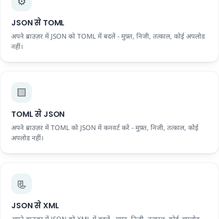
⚙️
JSON से TOML
अपने ब्राउज़र में JSON को TOML में बदलें - मुफ़्त, निजी, तत्काल, कोई अपलोड
नहीं।
🟨
TOML से JSON
अपने ब्राउज़र में TOML को JSON में कनवर्ट करें - मुफ़्त, निजी, तत्काल, कोई
अपलोड नहीं।
📃
JSON से XML