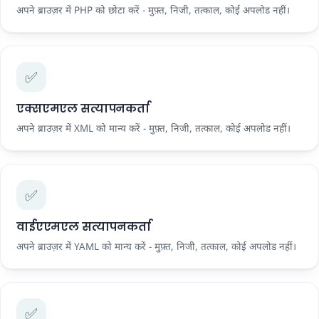
अपने ब्राउज़र में PHP को छोटा करें - मुफ़्त, निजी, तत्काल, कोई अपलोड नहीं।
✅
एक्सएमएल सत्यापनकर्ता
अपने ब्राउज़र में XML को मान्य करें - मुफ़्त, निजी, तत्काल, कोई अपलोड नहीं।
✅
वाईएएमएल सत्यापनकर्ता
अपने ब्राउज़र में YAML को मान्य करें - मुफ़्त, निजी, तत्काल, कोई अपलोड नहीं।
✅