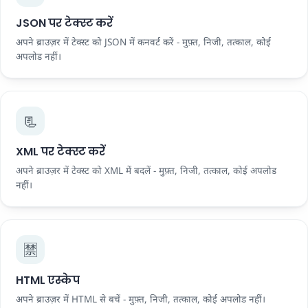
JSON पर टेक्स्ट करें
अपने ब्राउज़र में टेक्स्ट को JSON में कनवर्ट करें - मुफ़्त, निजी, तत्काल, कोई
अपलोड नहीं।
📃
XML पर टेक्स्ट करें
अपने ब्राउज़र में टेक्स्ट को XML में बदलें - मुफ़्त, निजी, तत्काल, कोई अपलोड
नहीं।
🈲
HTML एस्केप
अपने ब्राउज़र में HTML से बचें - मुफ़्त, निजी, तत्काल, कोई अपलोड नहीं।