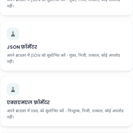
नहीं।
🧹
JSON फ़ॉर्मेटर
अपने ब्राउज़र में JSON को सुशोभित करें - मुफ़्त, निजी, तत्काल, कोई अपलोड
नहीं।
🧹
एक्सएमएल फ़ॉर्मेटर
अपने ब्राउज़र में XML को सुशोभित करें - निःशुल्क, निजी, तत्काल, कोई अपलोड
नहीं।