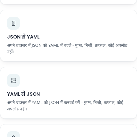
📄
JSON से YAML
अपने ब्राउज़र में JSON को YAML में बदलें - मुफ़्त, निजी, तत्काल, कोई अपलोड
नहीं।
🟨
YAML से JSON
अपने ब्राउज़र में YAML को JSON में कनवर्ट करें - मुफ़्त, निजी, तत्काल, कोई
अपलोड नहीं।