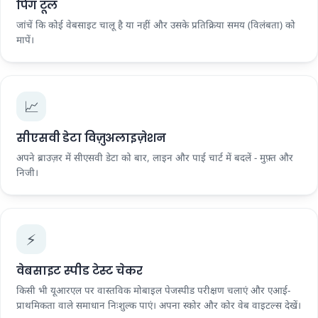
पिंग टूल
जांचें कि कोई वेबसाइट चालू है या नहीं और उसके प्रतिक्रिया समय (विलंबता) को
मापें।
📈
सीएसवी डेटा विज़ुअलाइज़ेशन
अपने ब्राउज़र में सीएसवी डेटा को बार, लाइन और पाई चार्ट में बदलें - मुफ़्त और
निजी।
⚡
वेबसाइट स्पीड टेस्ट चेकर
किसी भी यूआरएल पर वास्तविक मोबाइल पेजस्पीड परीक्षण चलाएं और एआई-
प्राथमिकता वाले समाधान निःशुल्क पाएं। अपना स्कोर और कोर वेब वाइटल्स देखें।