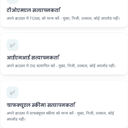
टीओएमएल सत्यापनकर्ता
अपने ब्राउज़र में TOML को मान्य करें - मुफ़्त, निजी, तत्काल, कोई अपलोड नहीं।
✅
आईएनआई सत्यापनकर्ता
अपने ब्राउज़र में INI सत्यापित करें - मुफ़्त, निजी, तत्काल, कोई अपलोड नहीं।
✅
ग्राफक्यूएल स्कीमा सत्यापनकर्ता
अपने ब्राउज़र में ग्राफक्यूएल स्कीमा को मान्य करें - मुफ़्त, निजी, तत्काल, कोई
अपलोड नहीं।