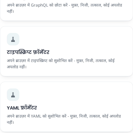
अपने ब्राउज़र में GraphQL को छोटा करें - मुफ़्त, निजी, तत्काल, कोई अपलोड
नहीं।
🧹
टाइपस्क्रिप्ट फ़ॉर्मेटर
अपने ब्राउज़र में टाइपस्क्रिप्ट को सुशोभित करें - मुफ़्त, निजी, तत्काल, कोई
अपलोड नहीं।
🧹
YAML फ़ॉर्मेटर
अपने ब्राउज़र में YAML को सुशोभित करें - मुफ़्त, निजी, तत्काल, कोई अपलोड
नहीं।