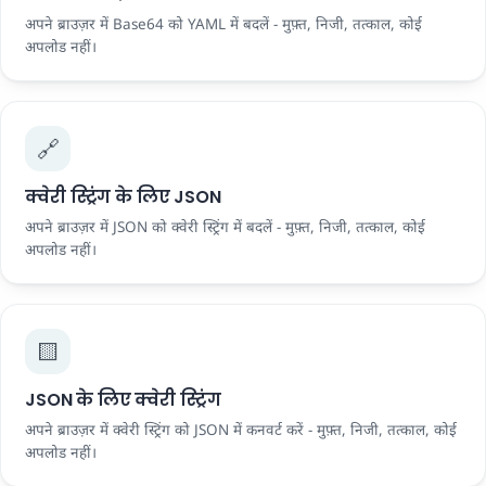
अपने ब्राउज़र में Base64 को YAML में बदलें - मुफ़्त, निजी, तत्काल, कोई
अपलोड नहीं।
🔗
क्वेरी स्ट्रिंग के लिए JSON
अपने ब्राउज़र में JSON को क्वेरी स्ट्रिंग में बदलें - मुफ़्त, निजी, तत्काल, कोई
अपलोड नहीं।
🟨
JSON के लिए क्वेरी स्ट्रिंग
अपने ब्राउज़र में क्वेरी स्ट्रिंग को JSON में कनवर्ट करें - मुफ़्त, निजी, तत्काल, कोई
अपलोड नहीं।