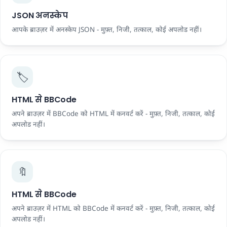
JSON अनस्केप
आपके ब्राउज़र में अनस्केप JSON - मुफ़्त, निजी, तत्काल, कोई अपलोड नहीं।
🏷️
HTML से BBCode
अपने ब्राउज़र में BBCode को HTML में कनवर्ट करें - मुफ़्त, निजी, तत्काल, कोई
अपलोड नहीं।
🔖
HTML से BBCode
अपने ब्राउज़र में HTML को BBCode में कनवर्ट करें - मुफ़्त, निजी, तत्काल, कोई
अपलोड नहीं।