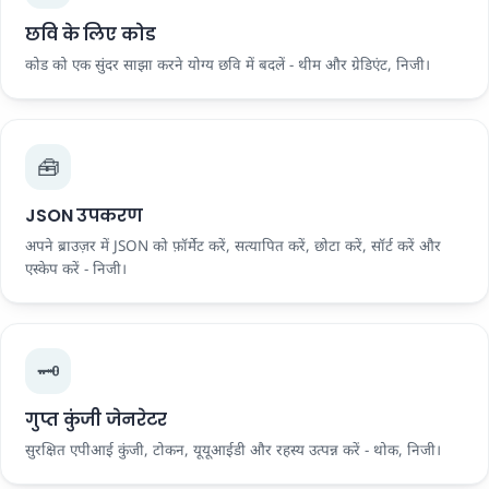
छवि के लिए कोड
कोड को एक सुंदर साझा करने योग्य छवि में बदलें - थीम और ग्रेडिएंट, निजी।
🧰
JSON उपकरण
अपने ब्राउज़र में JSON को फ़ॉर्मेट करें, सत्यापित करें, छोटा करें, सॉर्ट करें और
एस्केप करें - निजी।
🗝️
गुप्त कुंजी जेनरेटर
सुरक्षित एपीआई कुंजी, टोकन, यूयूआईडी और रहस्य उत्पन्न करें - थोक, निजी।