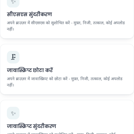
✨
सीएसएस सुंदरीकरण
अपने ब्राउज़र में सीएसएस को सुशोभित करें - मुफ़्त, निजी, तत्काल, कोई अपलोड
नहीं।
🗜️
जावास्क्रिप्ट छोटा करें
अपने ब्राउज़र में जावास्क्रिप्ट को छोटा करें - मुफ़्त, निजी, तत्काल, कोई अपलोड
नहीं।
✨
जावास्क्रिप्ट सुंदरीकरण