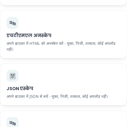
🔤
एचटीएमएल अनस्केप
अपने ब्राउज़र में HTML को अनस्केप करें - मुफ़्त, निजी, तत्काल, कोई अपलोड
नहीं।
🈲
JSON एस्केप
अपने ब्राउज़र में JSON से बचें - मुफ़्त, निजी, तत्काल, कोई अपलोड नहीं।
🔤