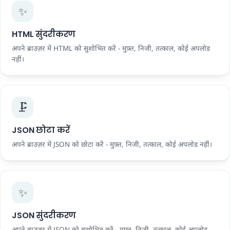
✨
HTML सुंदरीकरण
अपने ब्राउज़र में HTML को सुशोभित करें - मुफ़्त, निजी, तत्काल, कोई अपलोड
नहीं।
🗜️
JSON छोटा करें
अपने ब्राउज़र में JSON को छोटा करें - मुफ़्त, निजी, तत्काल, कोई अपलोड नहीं।
✨
JSON सुंदरीकरण
अपने ब्राउज़र में JSON को सुशोभित करें - मुफ़्त, निजी, तत्काल, कोई अपलोड