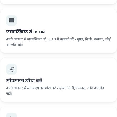
🟦
जावास्क्रिप्ट से JSON
अपने ब्राउज़र में जावास्क्रिप्ट को JSON में कनवर्ट करें - मुफ़्त, निजी, तत्काल, कोई
अपलोड नहीं।
🗜️
सीएसएस छोटा करें
अपने ब्राउज़र में सीएसएस को छोटा करें - मुफ़्त, निजी, तत्काल, कोई अपलोड
नहीं।